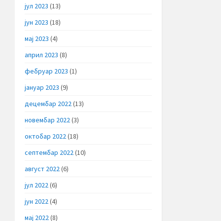
јул 2023
(13)
јун 2023
(18)
мај 2023
(4)
април 2023
(8)
фебруар 2023
(1)
јануар 2023
(9)
децембар 2022
(13)
новембар 2022
(3)
октобар 2022
(18)
септембар 2022
(10)
август 2022
(6)
јул 2022
(6)
јун 2022
(4)
мај 2022
(8)