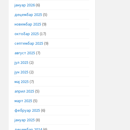
јануар 2026
(6)
децембар 2025
(5)
новембар 2025
(9)
октобар 2025
(17)
септембар 2025
(9)
август 2025
(7)
јул 2025
(2)
јун 2025
(2)
мај 2025
(7)
април 2025
(5)
март 2025
(5)
фебруар 2025
(6)
јануар 2025
(8)
децембар 2024
(6)