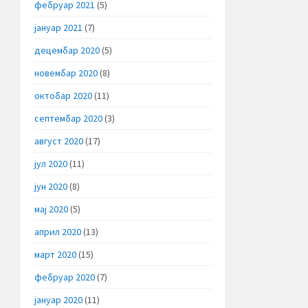
фебруар 2021
(5)
јануар 2021
(7)
децембар 2020
(5)
новембар 2020
(8)
октобар 2020
(11)
септембар 2020
(3)
август 2020
(17)
јул 2020
(11)
јун 2020
(8)
мај 2020
(5)
април 2020
(13)
март 2020
(15)
фебруар 2020
(7)
јануар 2020
(11)