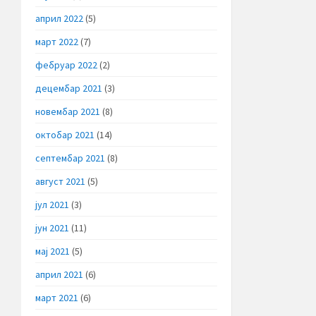
април 2022
(5)
март 2022
(7)
фебруар 2022
(2)
децембар 2021
(3)
новембар 2021
(8)
октобар 2021
(14)
септембар 2021
(8)
август 2021
(5)
јул 2021
(3)
јун 2021
(11)
мај 2021
(5)
април 2021
(6)
март 2021
(6)