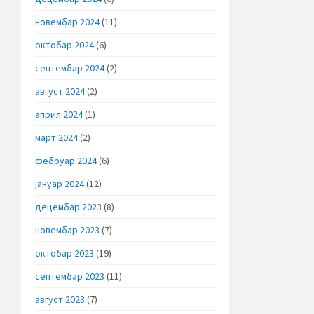
новембар 2024
(11)
октобар 2024
(6)
септембар 2024
(2)
август 2024
(2)
април 2024
(1)
март 2024
(2)
фебруар 2024
(6)
јануар 2024
(12)
децембар 2023
(8)
новембар 2023
(7)
октобар 2023
(19)
септембар 2023
(11)
август 2023
(7)