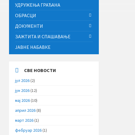
УДРУЖЕЊА ГРАЂАНА
ОБРАСЦИ
ДОКУМЕНТИ
ЗАЖТИТА И СПАШАВАЊЕ
ЈАВНЕ НАБАВКЕ
СВЕ НОВОСТИ
јул 2026
(2)
јун 2026
(12)
мај 2026
(10)
април 2026
(8)
март 2026
(1)
фебруар 2026
(1)