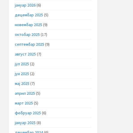
јануар 2026
(6)
децембар 2025
(5)
новембар 2025
(9)
октобар 2025
(17)
септембар 2025
(9)
август 2025
(7)
јул 2025
(2)
јун 2025
(2)
мај 2025
(7)
април 2025
(5)
март 2025
(5)
фебруар 2025
(6)
јануар 2025
(8)
децембар 2024
(6)