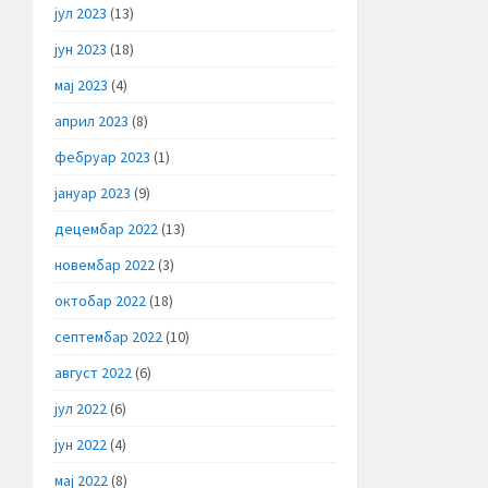
јул 2023
(13)
јун 2023
(18)
мај 2023
(4)
април 2023
(8)
фебруар 2023
(1)
јануар 2023
(9)
децембар 2022
(13)
новембар 2022
(3)
октобар 2022
(18)
септембар 2022
(10)
август 2022
(6)
јул 2022
(6)
јун 2022
(4)
мај 2022
(8)