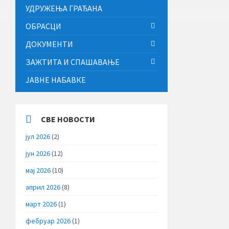
УДРУЖЕЊА ГРАЂАНА
ОБРАСЦИ
ДОКУМЕНТИ
ЗАЖТИТА И СПАШАВАЊЕ
ЈАВНЕ НАБАВКЕ
СВЕ НОВОСТИ
јул 2026
(2)
јун 2026
(12)
мај 2026
(10)
април 2026
(8)
март 2026
(1)
фебруар 2026
(1)