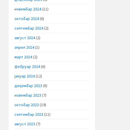
новембар 2024
(11)
октобар 2024
(6)
септембар 2024
(2)
август 2024
(2)
април 2024
(1)
март 2024
(2)
фебруар 2024
(6)
јануар 2024
(12)
децембар 2023
(8)
новембар 2023
(7)
октобар 2023
(19)
септембар 2023
(11)
август 2023
(7)