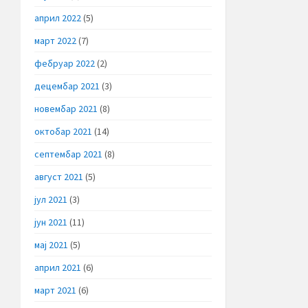
април 2022
(5)
март 2022
(7)
фебруар 2022
(2)
децембар 2021
(3)
новембар 2021
(8)
октобар 2021
(14)
септембар 2021
(8)
август 2021
(5)
јул 2021
(3)
јун 2021
(11)
мај 2021
(5)
април 2021
(6)
март 2021
(6)