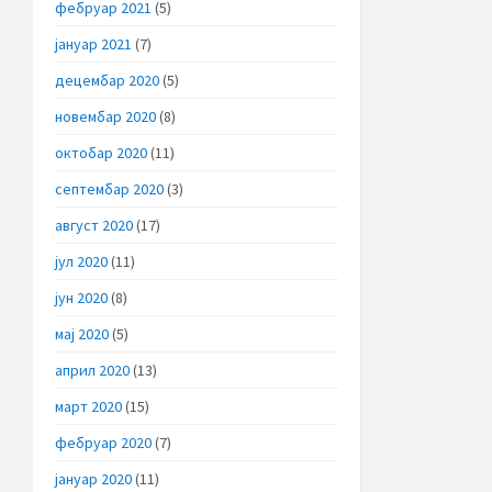
фебруар 2021
(5)
јануар 2021
(7)
децембар 2020
(5)
новембар 2020
(8)
октобар 2020
(11)
септембар 2020
(3)
август 2020
(17)
јул 2020
(11)
јун 2020
(8)
мај 2020
(5)
април 2020
(13)
март 2020
(15)
фебруар 2020
(7)
јануар 2020
(11)