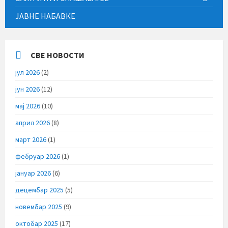
ЈАВНЕ НАБАВКЕ
СВЕ НОВОСТИ
јул 2026
(2)
јун 2026
(12)
мај 2026
(10)
април 2026
(8)
март 2026
(1)
фебруар 2026
(1)
јануар 2026
(6)
децембар 2025
(5)
новембар 2025
(9)
октобар 2025
(17)