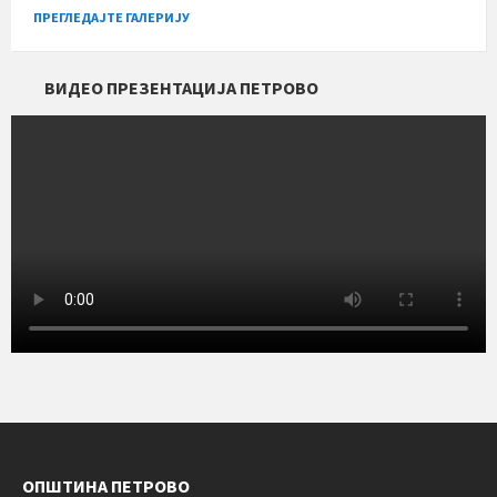
ПРЕГЛЕДАЈТЕ ГАЛЕРИЈУ
ВИДЕО ПРЕЗЕНТАЦИЈА ПЕТРОВО
ОПШТИНА ПЕТРОВО