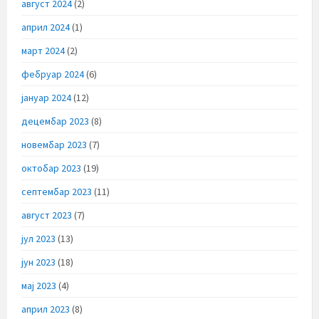
август 2024
(2)
април 2024
(1)
март 2024
(2)
фебруар 2024
(6)
јануар 2024
(12)
децембар 2023
(8)
новембар 2023
(7)
октобар 2023
(19)
септембар 2023
(11)
август 2023
(7)
јул 2023
(13)
јун 2023
(18)
мај 2023
(4)
април 2023
(8)