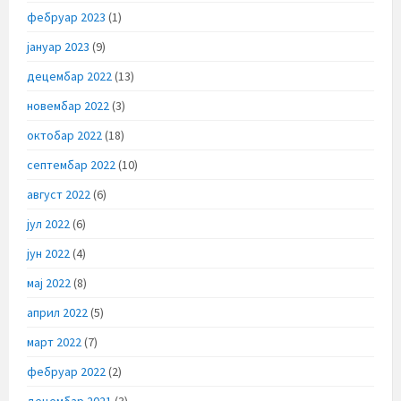
фебруар 2023
(1)
јануар 2023
(9)
децембар 2022
(13)
новембар 2022
(3)
октобар 2022
(18)
септембар 2022
(10)
август 2022
(6)
јул 2022
(6)
јун 2022
(4)
мај 2022
(8)
април 2022
(5)
март 2022
(7)
фебруар 2022
(2)