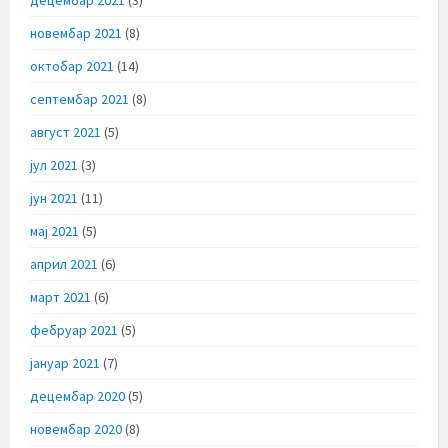
децембар 2021
(3)
новембар 2021
(8)
октобар 2021
(14)
септембар 2021
(8)
август 2021
(5)
јул 2021
(3)
јун 2021
(11)
мај 2021
(5)
април 2021
(6)
март 2021
(6)
фебруар 2021
(5)
јануар 2021
(7)
децембар 2020
(5)
новембар 2020
(8)