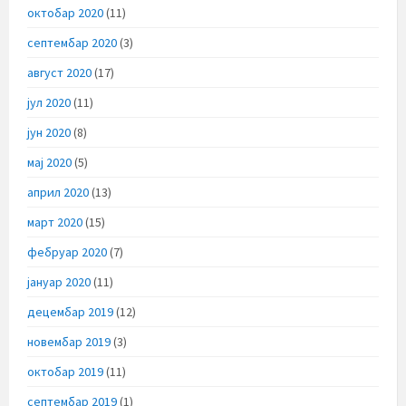
октобар 2020
(11)
септембар 2020
(3)
август 2020
(17)
јул 2020
(11)
јун 2020
(8)
мај 2020
(5)
април 2020
(13)
март 2020
(15)
фебруар 2020
(7)
јануар 2020
(11)
децембар 2019
(12)
новембар 2019
(3)
октобар 2019
(11)
септембар 2019
(1)