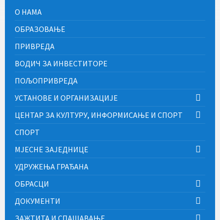
О НАМА
ОБРАЗОВАЊЕ
ПРИВРЕДА
ВОДИЧ ЗА ИНВЕСТИТОРЕ
ПОЉОПРИВРЕДА
УСТАНОВЕ И ОРГАНИЗАЦИЈЕ
ЦЕНТАР ЗА КУЛТУРУ, ИНФОРМИСАЊЕ И СПОРТ
СПОРТ
МЈЕСНЕ ЗАЈЕДНИЦЕ
УДРУЖЕЊА ГРАЂАНА
ОБРАСЦИ
ДОКУМЕНТИ
ЗАЖТИТА И СПАШАВАЊЕ