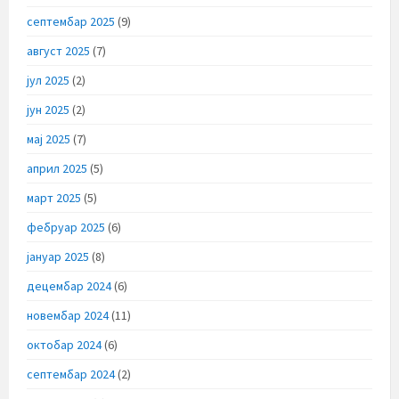
септембар 2025
(9)
август 2025
(7)
јул 2025
(2)
јун 2025
(2)
мај 2025
(7)
април 2025
(5)
март 2025
(5)
фебруар 2025
(6)
јануар 2025
(8)
децембар 2024
(6)
новембар 2024
(11)
октобар 2024
(6)
септембар 2024
(2)