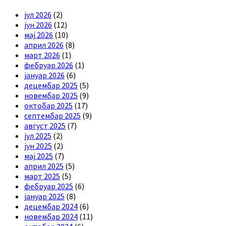
јул 2026
(2)
јун 2026
(12)
мај 2026
(10)
април 2026
(8)
март 2026
(1)
фебруар 2026
(1)
јануар 2026
(6)
децембар 2025
(5)
новембар 2025
(9)
октобар 2025
(17)
септембар 2025
(9)
август 2025
(7)
јул 2025
(2)
јун 2025
(2)
мај 2025
(7)
април 2025
(5)
март 2025
(5)
фебруар 2025
(6)
јануар 2025
(8)
децембар 2024
(6)
новембар 2024
(11)