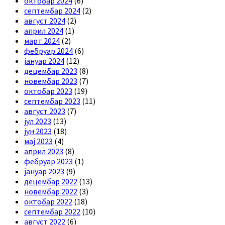
октобар 2024
(6)
септембар 2024
(2)
август 2024
(2)
април 2024
(1)
март 2024
(2)
фебруар 2024
(6)
јануар 2024
(12)
децембар 2023
(8)
новембар 2023
(7)
октобар 2023
(19)
септембар 2023
(11)
август 2023
(7)
јул 2023
(13)
јун 2023
(18)
мај 2023
(4)
април 2023
(8)
фебруар 2023
(1)
јануар 2023
(9)
децембар 2022
(13)
новембар 2022
(3)
октобар 2022
(18)
септембар 2022
(10)
август 2022
(6)