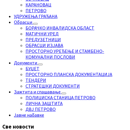
КАРАНОВАЦ
ПЕТРОВО
УДРУЖЕЊА ГРАЂАНА
Обрасци
БОРАЧКО ИНВАЛИДСКА ОБЛАСТ
МАТИЧНИ УРЕД
ПРЕДУЗЕТНИЦИ
ОБРАСЦИ ИЗЈАВА
ПРОСТОРНО УРЕЂЕЊЕ И СТАМБЕНО-
КОМУНАЛНИ ПОСЛОВИ
Документи
БУЏЕТ
ПРОСТОРНО ПЛАНСКА ДОКУМЕНТАЦИЈА
ТЕНДЕРИ
СТРАТЕШКИ ДОКУМЕНТИ
Зажтита и спашавање
ПОЛИЦИСКА СТАНИЦА ПЕТРОВО
ЛИЧНА ЗАШТИТА
ДВЈ ПЕТРОВО
Јавне набавке
Све новости