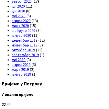
август 2020
(17)
јул 2020
(11)
јун 2020
(8)
мај 2020
(5)
април 2020
(13)
март 2020
(15)
фебруар 2020
(7)
јануар 2020
(11)
децембар 2019
(12)
новембар 2019
(3)
октобар 2019
(11)
септембар 2019
(1)
мај 2019
(3)
април 2019
(3)
март 2019
(2)
јануар 2019
(1)
Вријеме у Петрову
Локално вријеме
22:44