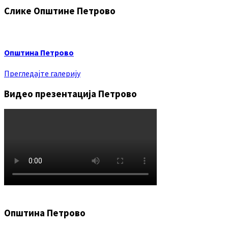
Слике Општине Петрово
Општина Петрово
Прегледајте галерију
Видео презентација Петрово
Општина Петрово