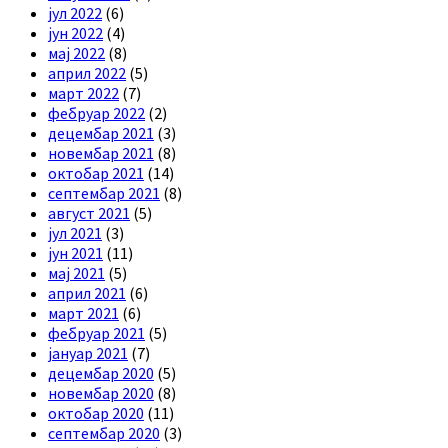
јул 2022
(6)
јун 2022
(4)
мај 2022
(8)
април 2022
(5)
март 2022
(7)
фебруар 2022
(2)
децембар 2021
(3)
новембар 2021
(8)
октобар 2021
(14)
септембар 2021
(8)
август 2021
(5)
јул 2021
(3)
јун 2021
(11)
мај 2021
(5)
април 2021
(6)
март 2021
(6)
фебруар 2021
(5)
јануар 2021
(7)
децембар 2020
(5)
новембар 2020
(8)
октобар 2020
(11)
септембар 2020
(3)