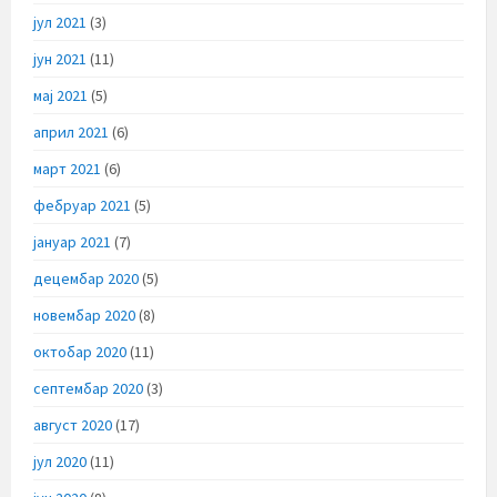
јул 2021
(3)
јун 2021
(11)
мај 2021
(5)
април 2021
(6)
март 2021
(6)
фебруар 2021
(5)
јануар 2021
(7)
децембар 2020
(5)
новембар 2020
(8)
октобар 2020
(11)
септембар 2020
(3)
август 2020
(17)
јул 2020
(11)