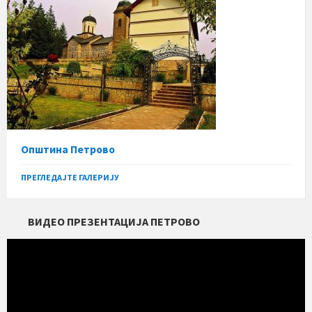
Општина Петрово
ПРЕГЛЕДАЈТЕ ГАЛЕРИЈУ
ВИДЕО ПРЕЗЕНТАЦИЈА ПЕТРОВО
Прегледач
видео
записа