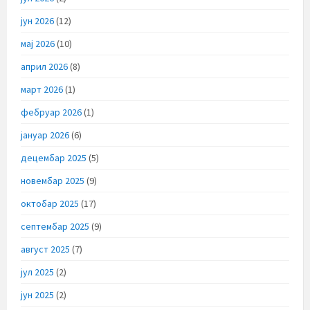
јун 2026
(12)
мај 2026
(10)
април 2026
(8)
март 2026
(1)
фебруар 2026
(1)
јануар 2026
(6)
децембар 2025
(5)
новембар 2025
(9)
октобар 2025
(17)
септембар 2025
(9)
август 2025
(7)
јул 2025
(2)
јун 2025
(2)