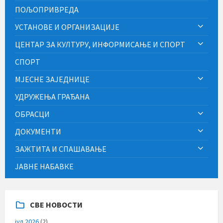
ПОЉОПРИВРЕДА
УСТАНОВЕ И ОРГАНИЗАЦИЈЕ
ЦЕНТАР ЗА КУЛТУРУ, ИНФОРМИСАЊЕ И СПОРТ
СПОРТ
МЈЕСНЕ ЗАЈЕДНИЦЕ
УДРУЖЕЊА ГРАЂАНА
ОБРАСЦИ
ДОКУМЕНТИ
ЗАЖТИТА И СПАШАВАЊЕ
ЈАВНЕ НАБАВКЕ
СВЕ НОВОСТИ
јул 2026
(2)