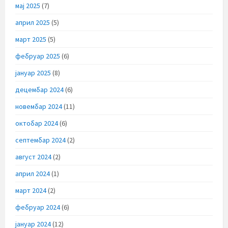
мај 2025
(7)
април 2025
(5)
март 2025
(5)
фебруар 2025
(6)
јануар 2025
(8)
децембар 2024
(6)
новембар 2024
(11)
октобар 2024
(6)
септембар 2024
(2)
август 2024
(2)
април 2024
(1)
март 2024
(2)
фебруар 2024
(6)
јануар 2024
(12)