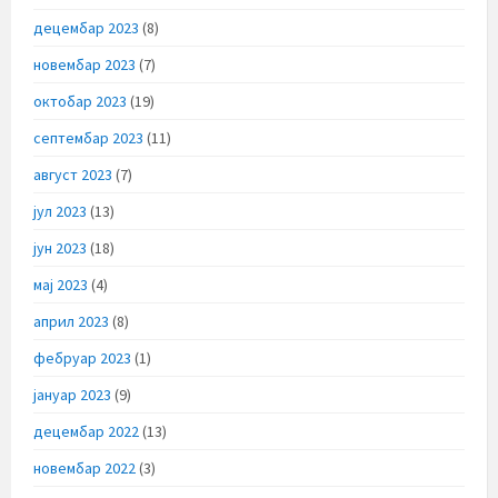
децембар 2023
(8)
новембар 2023
(7)
октобар 2023
(19)
септембар 2023
(11)
август 2023
(7)
јул 2023
(13)
јун 2023
(18)
мај 2023
(4)
април 2023
(8)
фебруар 2023
(1)
јануар 2023
(9)
децембар 2022
(13)
новембар 2022
(3)