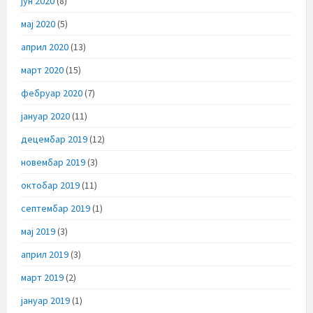
јун 2020
(8)
мај 2020
(5)
април 2020
(13)
март 2020
(15)
фебруар 2020
(7)
јануар 2020
(11)
децембар 2019
(12)
новембар 2019
(3)
октобар 2019
(11)
септембар 2019
(1)
мај 2019
(3)
април 2019
(3)
март 2019
(2)
јануар 2019
(1)