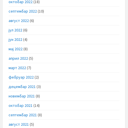
октобар 2022
(18)
септембар 2022
(10)
август 2022
(6)
јул 2022
(6)
јун 2022
(4)
мај 2022
(8)
април 2022
(5)
март 2022
(7)
фебруар 2022
(2)
децембар 2021
(3)
новембар 2021
(8)
октобар 2021
(14)
септембар 2021
(8)
август 2021
(5)