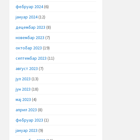
фебруар 2024
(6)
јануар 2024
(12)
децембар 2023
(8)
новембар 2023
(7)
октобар 2023
(19)
септембар 2023
(11)
август 2023
(7)
јул 2023
(13)
јун 2023
(18)
мај 2023
(4)
април 2023
(8)
фебруар 2023
(1)
јануар 2023
(9)