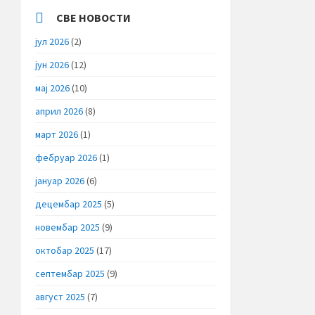
СВЕ НОВОСТИ
јул 2026
(2)
јун 2026
(12)
мај 2026
(10)
април 2026
(8)
март 2026
(1)
фебруар 2026
(1)
јануар 2026
(6)
децембар 2025
(5)
новембар 2025
(9)
октобар 2025
(17)
септембар 2025
(9)
август 2025
(7)