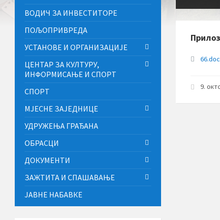
ВОДИЧ ЗА ИНВЕСТИТОРЕ
ПОЉОПРИВРЕДА
Прило
УСТАНОВЕ И ОРГАНИЗАЦИЈЕ
66.do
ЦЕНТАР ЗА КУЛТУРУ,
ИНФОРМИСАЊЕ И СПОРТ
9. окт
СПОРТ
МЈЕСНЕ ЗАЈЕДНИЦЕ
УДРУЖЕЊА ГРАЂАНА
ОБРАСЦИ
ДОКУМЕНТИ
ЗАЖТИТА И СПАШАВАЊЕ
ЈАВНЕ НАБАВКЕ