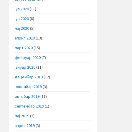
јул 2020
(11)
јун 2020
(8)
мај 2020
(5)
април 2020
(13)
март 2020
(15)
фебруар 2020
(7)
јануар 2020
(11)
децембар 2019
(12)
новембар 2019
(3)
октобар 2019
(11)
септембар 2019
(1)
мај 2019
(3)
април 2019
(3)