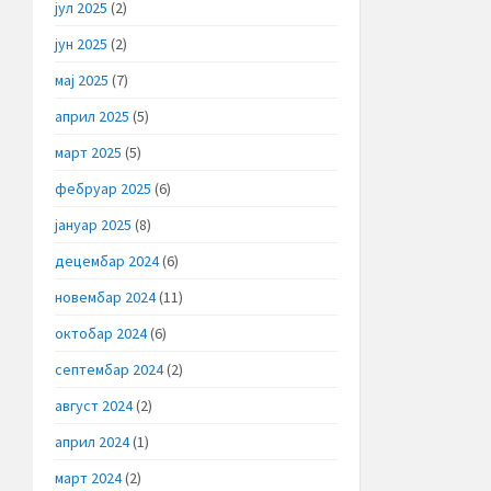
јул 2025
(2)
јун 2025
(2)
мај 2025
(7)
април 2025
(5)
март 2025
(5)
фебруар 2025
(6)
јануар 2025
(8)
децембар 2024
(6)
новембар 2024
(11)
октобар 2024
(6)
септембар 2024
(2)
август 2024
(2)
април 2024
(1)
март 2024
(2)