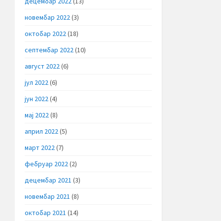
децембар 2022
(13)
новембар 2022
(3)
октобар 2022
(18)
септембар 2022
(10)
август 2022
(6)
јул 2022
(6)
јун 2022
(4)
мај 2022
(8)
април 2022
(5)
март 2022
(7)
фебруар 2022
(2)
децембар 2021
(3)
новембар 2021
(8)
октобар 2021
(14)