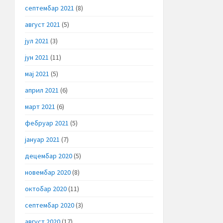
септембар 2021
(8)
август 2021
(5)
јул 2021
(3)
јун 2021
(11)
мај 2021
(5)
април 2021
(6)
март 2021
(6)
фебруар 2021
(5)
јануар 2021
(7)
децембар 2020
(5)
новембар 2020
(8)
октобар 2020
(11)
септембар 2020
(3)
август 2020
(17)