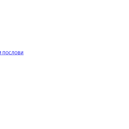
И ПОСЛОВИ