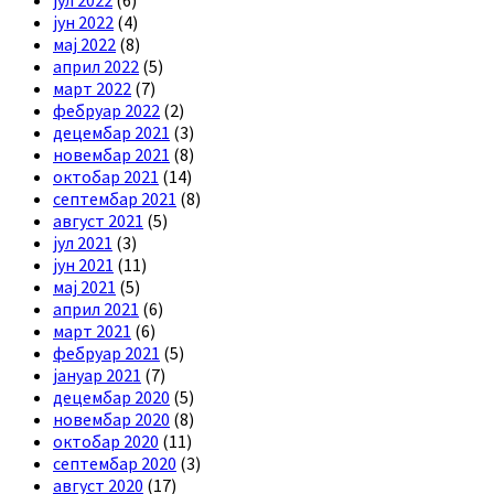
јун 2022
(4)
мај 2022
(8)
април 2022
(5)
март 2022
(7)
фебруар 2022
(2)
децембар 2021
(3)
новембар 2021
(8)
октобар 2021
(14)
септембар 2021
(8)
август 2021
(5)
јул 2021
(3)
јун 2021
(11)
мај 2021
(5)
април 2021
(6)
март 2021
(6)
фебруар 2021
(5)
јануар 2021
(7)
децембар 2020
(5)
новембар 2020
(8)
октобар 2020
(11)
септембар 2020
(3)
август 2020
(17)