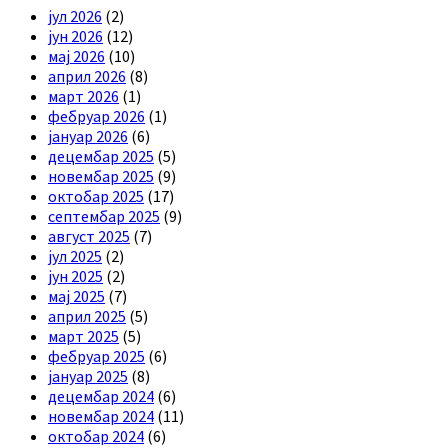
јул 2026
(2)
јун 2026
(12)
мај 2026
(10)
април 2026
(8)
март 2026
(1)
фебруар 2026
(1)
јануар 2026
(6)
децембар 2025
(5)
новембар 2025
(9)
октобар 2025
(17)
септембар 2025
(9)
август 2025
(7)
јул 2025
(2)
јун 2025
(2)
мај 2025
(7)
април 2025
(5)
март 2025
(5)
фебруар 2025
(6)
јануар 2025
(8)
децембар 2024
(6)
новембар 2024
(11)
октобар 2024
(6)