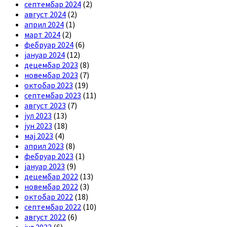
септембар 2024
(2)
август 2024
(2)
април 2024
(1)
март 2024
(2)
фебруар 2024
(6)
јануар 2024
(12)
децембар 2023
(8)
новембар 2023
(7)
октобар 2023
(19)
септембар 2023
(11)
август 2023
(7)
јул 2023
(13)
јун 2023
(18)
мај 2023
(4)
април 2023
(8)
фебруар 2023
(1)
јануар 2023
(9)
децембар 2022
(13)
новембар 2022
(3)
октобар 2022
(18)
септембар 2022
(10)
август 2022
(6)
јул 2022
(6)