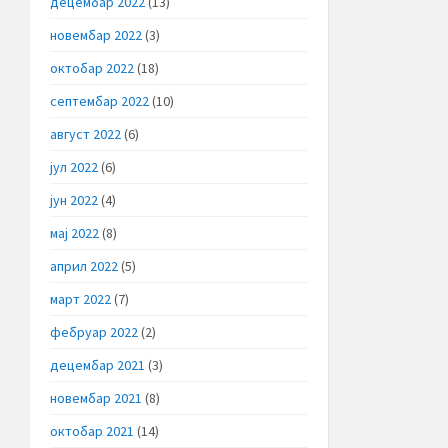
децембар 2022
(13)
новембар 2022
(3)
октобар 2022
(18)
септембар 2022
(10)
август 2022
(6)
јул 2022
(6)
јун 2022
(4)
мај 2022
(8)
април 2022
(5)
март 2022
(7)
фебруар 2022
(2)
децембар 2021
(3)
новембар 2021
(8)
октобар 2021
(14)