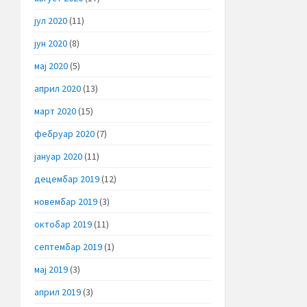
јул 2020
(11)
јун 2020
(8)
мај 2020
(5)
април 2020
(13)
март 2020
(15)
фебруар 2020
(7)
јануар 2020
(11)
децембар 2019
(12)
новембар 2019
(3)
октобар 2019
(11)
септембар 2019
(1)
мај 2019
(3)
април 2019
(3)