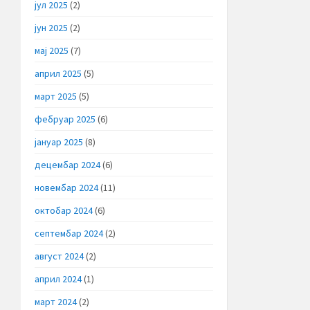
јул 2025
(2)
јун 2025
(2)
мај 2025
(7)
април 2025
(5)
март 2025
(5)
фебруар 2025
(6)
јануар 2025
(8)
децембар 2024
(6)
новембар 2024
(11)
октобар 2024
(6)
септембар 2024
(2)
август 2024
(2)
април 2024
(1)
март 2024
(2)