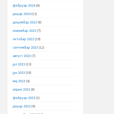
фебруар 2024
(6)
јануар 2024
(12)
децембар 2023
(8)
новембар 2023
(7)
октобар 2023
(19)
септембар 2023
(11)
август 2023
(7)
јул 2023
(13)
јун 2023
(18)
мај 2023
(4)
април 2023
(8)
фебруар 2023
(1)
јануар 2023
(9)