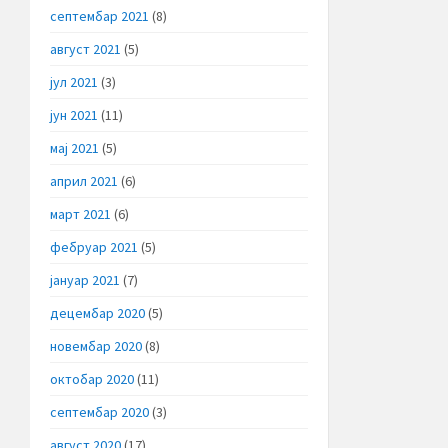
септембар 2021
(8)
август 2021
(5)
јул 2021
(3)
јун 2021
(11)
мај 2021
(5)
април 2021
(6)
март 2021
(6)
фебруар 2021
(5)
јануар 2021
(7)
децембар 2020
(5)
новембар 2020
(8)
октобар 2020
(11)
септембар 2020
(3)
август 2020
(17)