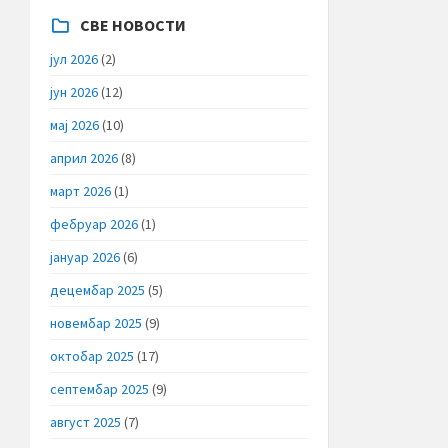
СВЕ НОВОСТИ
јул 2026
(2)
јун 2026
(12)
мај 2026
(10)
април 2026
(8)
март 2026
(1)
фебруар 2026
(1)
јануар 2026
(6)
децембар 2025
(5)
новембар 2025
(9)
октобар 2025
(17)
септембар 2025
(9)
август 2025
(7)