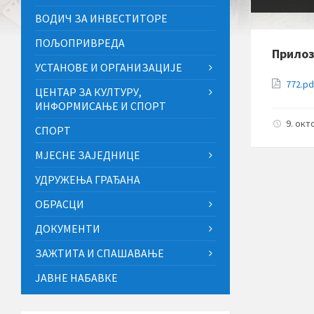
ВОДИЧ ЗА ИНВЕСТИТОРЕ
ПОЉОПРИВРЕДА
Прило
УСТАНОВЕ И ОРГАНИЗАЦИЈЕ
772.p
ЦЕНТАР ЗА КУЛТУРУ,
ИНФОРМИСАЊЕ И СПОРТ
9. окт
СПОРТ
МЈЕСНЕ ЗАЈЕДНИЦЕ
УДРУЖЕЊА ГРАЂАНА
ОБРАСЦИ
ДОКУМЕНТИ
ЗАЖТИТА И СПАШАВАЊЕ
ЈАВНЕ НАБАВКЕ