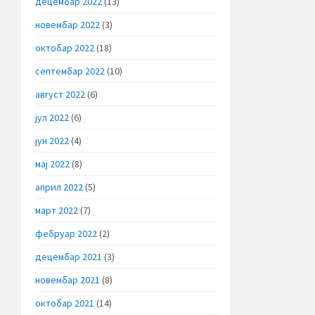
децембар 2022
(13)
новембар 2022
(3)
октобар 2022
(18)
септембар 2022
(10)
август 2022
(6)
јул 2022
(6)
јун 2022
(4)
мај 2022
(8)
април 2022
(5)
март 2022
(7)
фебруар 2022
(2)
децембар 2021
(3)
новембар 2021
(8)
октобар 2021
(14)