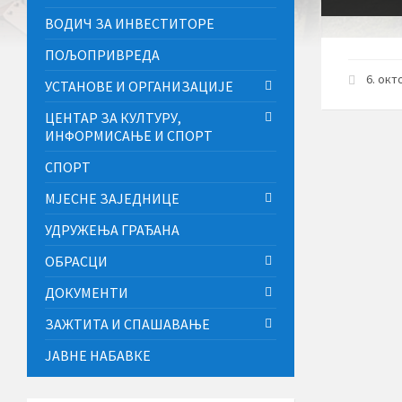
ВОДИЧ ЗА ИНВЕСТИТОРЕ
ПОЉОПРИВРЕДА
6. окт
УСТАНОВЕ И ОРГАНИЗАЦИЈЕ
ЦЕНТАР ЗА КУЛТУРУ,
ИНФОРМИСАЊЕ И СПОРТ
СПОРТ
МЈЕСНЕ ЗАЈЕДНИЦЕ
УДРУЖЕЊА ГРАЂАНА
ОБРАСЦИ
ДОКУМЕНТИ
ЗАЖТИТА И СПАШАВАЊЕ
ЈАВНЕ НАБАВКЕ