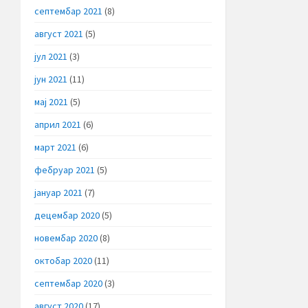
септембар 2021
(8)
август 2021
(5)
јул 2021
(3)
јун 2021
(11)
мај 2021
(5)
април 2021
(6)
март 2021
(6)
фебруар 2021
(5)
јануар 2021
(7)
децембар 2020
(5)
новембар 2020
(8)
октобар 2020
(11)
септембар 2020
(3)
август 2020
(17)