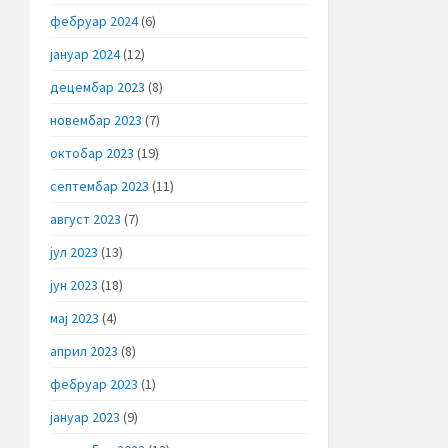
фебруар 2024
(6)
јануар 2024
(12)
децембар 2023
(8)
новембар 2023
(7)
октобар 2023
(19)
септембар 2023
(11)
август 2023
(7)
јул 2023
(13)
јун 2023
(18)
мај 2023
(4)
април 2023
(8)
фебруар 2023
(1)
јануар 2023
(9)