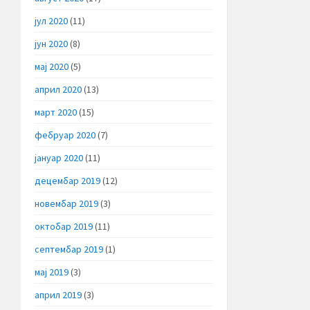
јул 2020
(11)
јун 2020
(8)
мај 2020
(5)
април 2020
(13)
март 2020
(15)
фебруар 2020
(7)
јануар 2020
(11)
децембар 2019
(12)
новембар 2019
(3)
октобар 2019
(11)
септембар 2019
(1)
мај 2019
(3)
април 2019
(3)