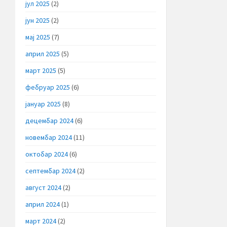
јул 2025
(2)
јун 2025
(2)
мај 2025
(7)
април 2025
(5)
март 2025
(5)
фебруар 2025
(6)
јануар 2025
(8)
децембар 2024
(6)
новембар 2024
(11)
октобар 2024
(6)
септембар 2024
(2)
август 2024
(2)
април 2024
(1)
март 2024
(2)