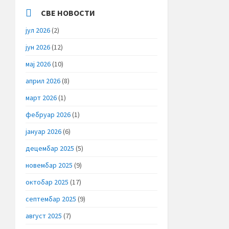
СВЕ НОВОСТИ
јул 2026
(2)
јун 2026
(12)
мај 2026
(10)
април 2026
(8)
март 2026
(1)
фебруар 2026
(1)
јануар 2026
(6)
децембар 2025
(5)
новембар 2025
(9)
октобар 2025
(17)
септембар 2025
(9)
август 2025
(7)