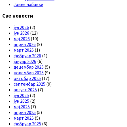
Јавне набавке
Све новости
јул 2026
(2)
јун 2026
(12)
мај 2026
(10)
април 2026
(8)
март 2026
(1)
фебруар 2026
(1)
јануар 2026
(6)
децембар 2025
(5)
новембар 2025
(9)
октобар 2025
(17)
септембар 2025
(9)
август 2025
(7)
јул 2025
(2)
јун 2025
(2)
мај 2025
(7)
април 2025
(5)
март 2025
(5)
фебруар 2025
(6)