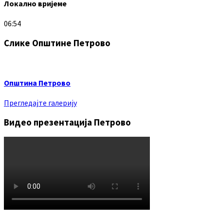
Локално вријеме
06:54
Слике Општине Петрово
Општина Петрово
Прегледајте галерију
Видео презентација Петрово