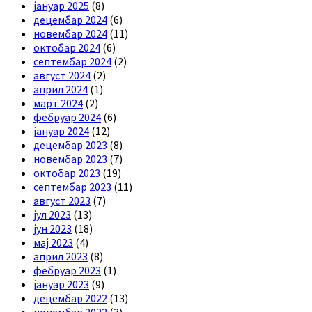
јануар 2025
(8)
децембар 2024
(6)
новембар 2024
(11)
октобар 2024
(6)
септембар 2024
(2)
август 2024
(2)
април 2024
(1)
март 2024
(2)
фебруар 2024
(6)
јануар 2024
(12)
децембар 2023
(8)
новембар 2023
(7)
октобар 2023
(19)
септембар 2023
(11)
август 2023
(7)
јул 2023
(13)
јун 2023
(18)
мај 2023
(4)
април 2023
(8)
фебруар 2023
(1)
јануар 2023
(9)
децембар 2022
(13)
новембар 2022
(3)