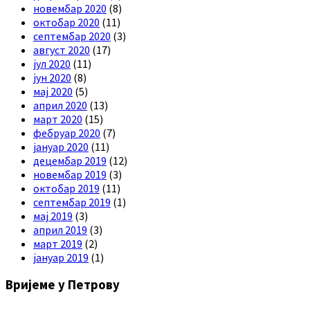
новембар 2020
(8)
октобар 2020
(11)
септембар 2020
(3)
август 2020
(17)
јул 2020
(11)
јун 2020
(8)
мај 2020
(5)
април 2020
(13)
март 2020
(15)
фебруар 2020
(7)
јануар 2020
(11)
децембар 2019
(12)
новембар 2019
(3)
октобар 2019
(11)
септембар 2019
(1)
мај 2019
(3)
април 2019
(3)
март 2019
(2)
јануар 2019
(1)
Вријеме у Петрову