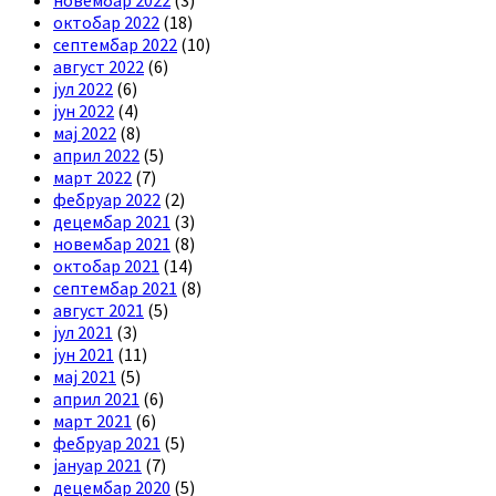
октобар 2022
(18)
септембар 2022
(10)
август 2022
(6)
јул 2022
(6)
јун 2022
(4)
мај 2022
(8)
април 2022
(5)
март 2022
(7)
фебруар 2022
(2)
децембар 2021
(3)
новембар 2021
(8)
октобар 2021
(14)
септембар 2021
(8)
август 2021
(5)
јул 2021
(3)
јун 2021
(11)
мај 2021
(5)
април 2021
(6)
март 2021
(6)
фебруар 2021
(5)
јануар 2021
(7)
децембар 2020
(5)