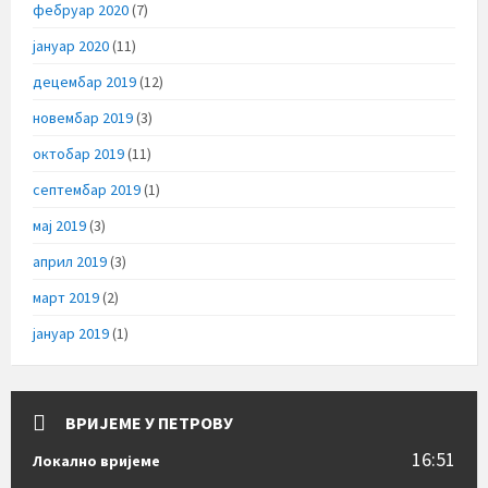
фебруар 2020
(7)
јануар 2020
(11)
децембар 2019
(12)
новембар 2019
(3)
октобар 2019
(11)
септембар 2019
(1)
мај 2019
(3)
април 2019
(3)
март 2019
(2)
јануар 2019
(1)
ВРИЈЕМЕ У ПЕТРОВУ
16:51
Локално вријеме