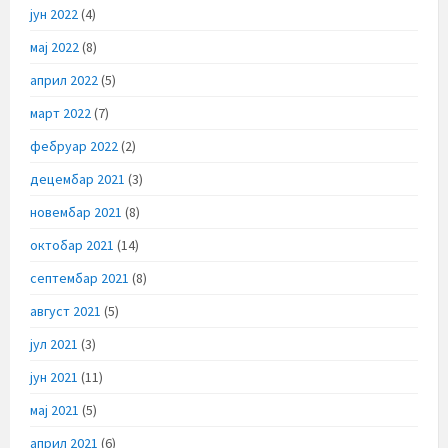
јун 2022
(4)
мај 2022
(8)
април 2022
(5)
март 2022
(7)
фебруар 2022
(2)
децембар 2021
(3)
новембар 2021
(8)
октобар 2021
(14)
септембар 2021
(8)
август 2021
(5)
јул 2021
(3)
јун 2021
(11)
мај 2021
(5)
април 2021
(6)