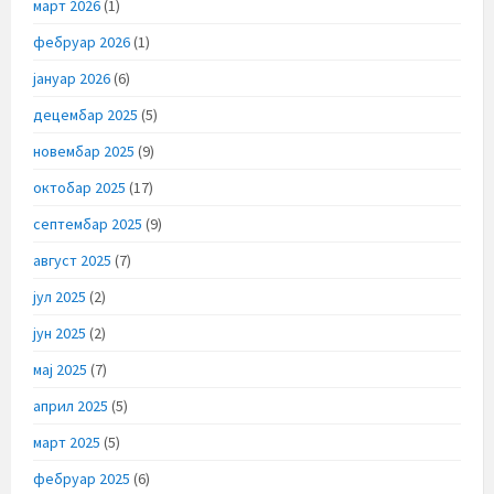
март 2026
(1)
фебруар 2026
(1)
јануар 2026
(6)
децембар 2025
(5)
новембар 2025
(9)
октобар 2025
(17)
септембар 2025
(9)
август 2025
(7)
јул 2025
(2)
јун 2025
(2)
мај 2025
(7)
април 2025
(5)
март 2025
(5)
фебруар 2025
(6)