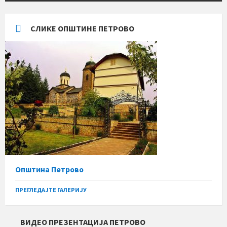
СЛИКЕ ОПШТИНЕ ПЕТРОВО
Општина Петрово
ПРЕГЛЕДАЈТЕ ГАЛЕРИЈУ
ВИДЕО ПРЕЗЕНТАЦИЈА ПЕТРОВО