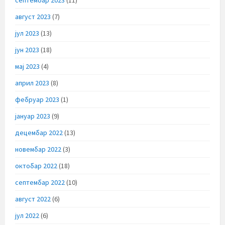
август 2023
(7)
јул 2023
(13)
јун 2023
(18)
мај 2023
(4)
април 2023
(8)
фебруар 2023
(1)
јануар 2023
(9)
децембар 2022
(13)
новембар 2022
(3)
октобар 2022
(18)
септембар 2022
(10)
август 2022
(6)
јул 2022
(6)