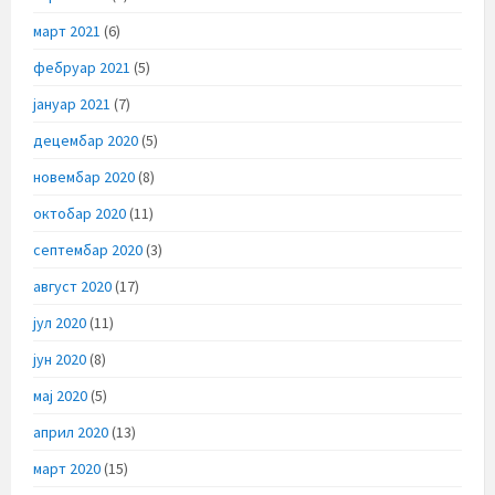
март 2021
(6)
фебруар 2021
(5)
јануар 2021
(7)
децембар 2020
(5)
новембар 2020
(8)
октобар 2020
(11)
септембар 2020
(3)
август 2020
(17)
јул 2020
(11)
јун 2020
(8)
мај 2020
(5)
април 2020
(13)
март 2020
(15)