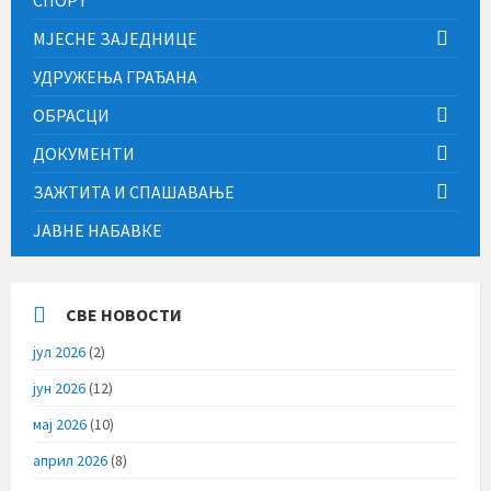
МЈЕСНЕ ЗАЈЕДНИЦЕ
УДРУЖЕЊА ГРАЂАНА
ОБРАСЦИ
ДОКУМЕНТИ
ЗАЖТИТА И СПАШАВАЊЕ
ЈАВНЕ НАБАВКЕ
СВЕ НОВОСТИ
јул 2026
(2)
јун 2026
(12)
мај 2026
(10)
април 2026
(8)