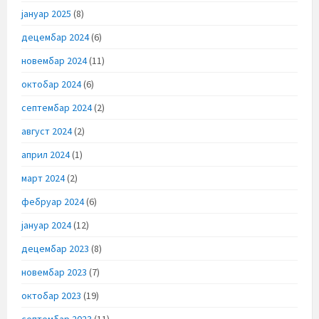
јануар 2025
(8)
децембар 2024
(6)
новембар 2024
(11)
октобар 2024
(6)
септембар 2024
(2)
август 2024
(2)
април 2024
(1)
март 2024
(2)
фебруар 2024
(6)
јануар 2024
(12)
децембар 2023
(8)
новембар 2023
(7)
октобар 2023
(19)
септембар 2023
(11)