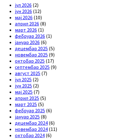
јул 2026
(2)
јун 2026
(12)
мај 2026
(10)
април 2026
(8)
март 2026
(1)
фебруар 2026
(1)
јануар 2026
(6)
децембар 2025
(5)
новембар 2025
(9)
октобар 2025
(17)
септембар 2025
(9)
август 2025
(7)
јул 2025
(2)
јун 2025
(2)
мај 2025
(7)
април 2025
(5)
март 2025
(5)
фебруар 2025
(6)
јануар 2025
(8)
децембар 2024
(6)
новембар 2024
(11)
октобар 2024
(6)