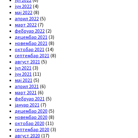
јун 2022
(4)
мај 2022
(8)
април 2022
(5)
март 2022
(7)
фебруар 2022
(2)
децембар 2021
(3)
новембар 2021
(8)
октобар 2021
(14)
септембар 2021
(8)
август 2021
(5)
јул 2021
(3)
јун 2021
(11)
мај 2021
(5)
април 2021
(6)
март 2021
(6)
фебруар 2021
(5)
јануар 2021
(7)
децембар 2020
(5)
новембар 2020
(8)
октобар 2020
(11)
септембар 2020
(3)
август 2020
(17)