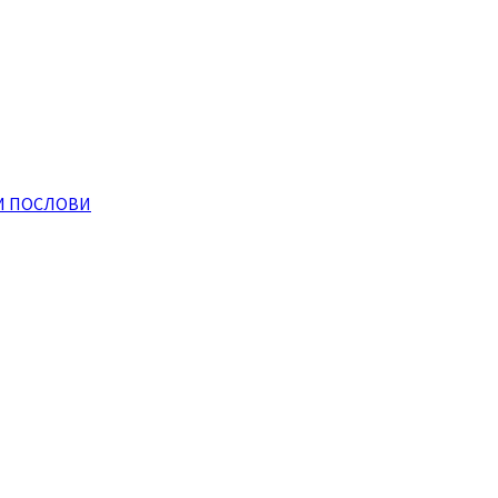
И ПОСЛОВИ