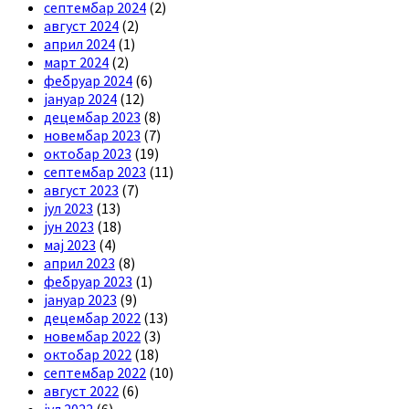
септембар 2024
(2)
август 2024
(2)
април 2024
(1)
март 2024
(2)
фебруар 2024
(6)
јануар 2024
(12)
децембар 2023
(8)
новембар 2023
(7)
октобар 2023
(19)
септембар 2023
(11)
август 2023
(7)
јул 2023
(13)
јун 2023
(18)
мај 2023
(4)
април 2023
(8)
фебруар 2023
(1)
јануар 2023
(9)
децембар 2022
(13)
новембар 2022
(3)
октобар 2022
(18)
септембар 2022
(10)
август 2022
(6)
јул 2022
(6)