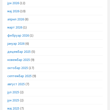
јун 2026
(12)
мај 2026
(10)
април 2026
(8)
март 2026
(1)
фебруар 2026
(1)
јануар 2026
(6)
децембар 2025
(5)
новембар 2025
(9)
октобар 2025
(17)
септембар 2025
(9)
август 2025
(7)
јул 2025
(2)
јун 2025
(2)
мај 2025
(7)