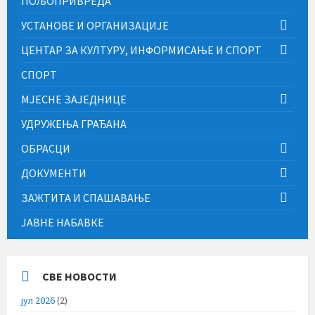
ПОЉОПРИВРЕДА
УСТАНОВЕ И ОРГАНИЗАЦИЈЕ
ЦЕНТАР ЗА КУЛТУРУ, ИНФОРМИСАЊЕ И СПОРТ
СПОРТ
МЈЕСНЕ ЗАЈЕДНИЦЕ
УДРУЖЕЊА ГРАЂАНА
ОБРАСЦИ
ДОКУМЕНТИ
ЗАЖТИТА И СПАШАВАЊЕ
ЈАВНЕ НАБАВКЕ
СВЕ НОВОСТИ
јул 2026
(2)