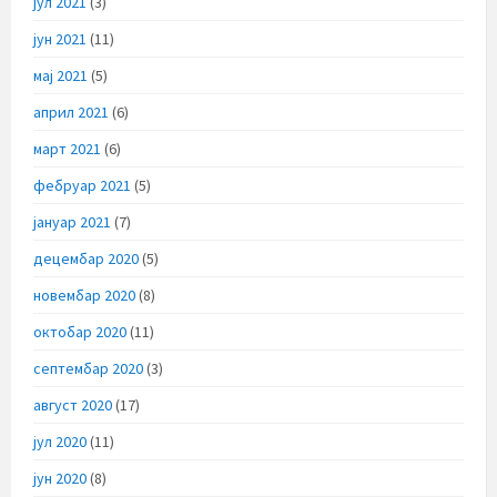
јул 2021
(3)
јун 2021
(11)
мај 2021
(5)
април 2021
(6)
март 2021
(6)
фебруар 2021
(5)
јануар 2021
(7)
децембар 2020
(5)
новембар 2020
(8)
октобар 2020
(11)
септембар 2020
(3)
август 2020
(17)
јул 2020
(11)
јун 2020
(8)