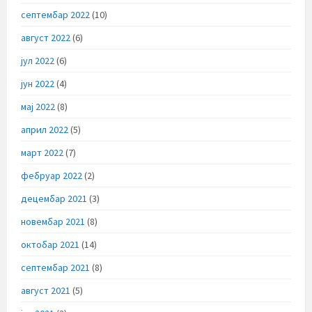
септембар 2022
(10)
август 2022
(6)
јул 2022
(6)
јун 2022
(4)
мај 2022
(8)
април 2022
(5)
март 2022
(7)
фебруар 2022
(2)
децембар 2021
(3)
новембар 2021
(8)
октобар 2021
(14)
септембар 2021
(8)
август 2021
(5)