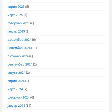
април 2025
(5)
март 2025
(5)
фебруар 2025
(6)
јануар 2025
(8)
децембар 2024
(6)
новембар 2024
(11)
октобар 2024
(6)
септембар 2024
(2)
август 2024
(2)
април 2024
(1)
март 2024
(2)
фебруар 2024
(6)
јануар 2024
(12)