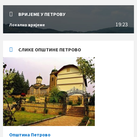
ВРИЈЕМЕ У ПЕТРОВУ
19:23
Локално вријеме
СЛИКЕ ОПШТИНЕ ПЕТРОВО
Општина Петрово