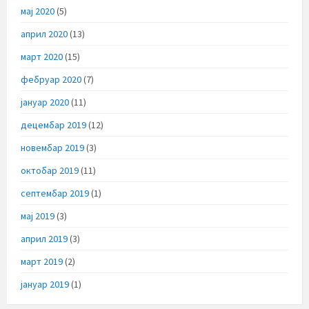
мај 2020
(5)
април 2020
(13)
март 2020
(15)
фебруар 2020
(7)
јануар 2020
(11)
децембар 2019
(12)
новембар 2019
(3)
октобар 2019
(11)
септембар 2019
(1)
мај 2019
(3)
април 2019
(3)
март 2019
(2)
јануар 2019
(1)