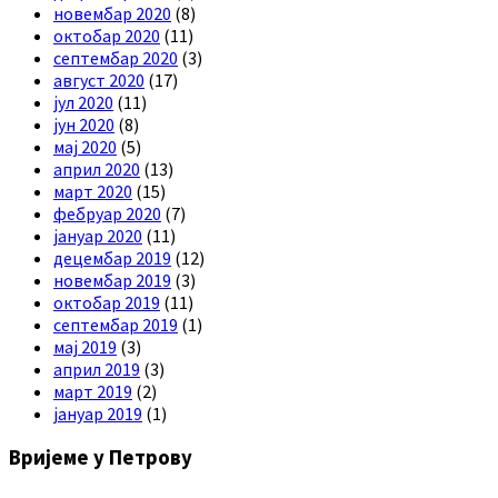
новембар 2020
(8)
октобар 2020
(11)
септембар 2020
(3)
август 2020
(17)
јул 2020
(11)
јун 2020
(8)
мај 2020
(5)
април 2020
(13)
март 2020
(15)
фебруар 2020
(7)
јануар 2020
(11)
децембар 2019
(12)
новембар 2019
(3)
октобар 2019
(11)
септембар 2019
(1)
мај 2019
(3)
април 2019
(3)
март 2019
(2)
јануар 2019
(1)
Вријеме у Петрову