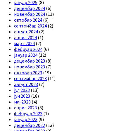
јануар 2025
(8)
децембар 2024
(6)
новембар 2024
(11)
октобар 2024
(6)
септембар 2024
(2)
август 2024
(2)
април 2024
(1)
март 2024
(2)
фебруар 2024
(6)
јануар 2024
(12)
децембар 2023
(8)
новембар 2023
(7)
октобар 2023
(19)
септембар 2023
(11)
август 2023
(7)
јул 2023
(13)
јун 2023
(18)
мај 2023
(4)
април 2023
(8)
фебруар 2023
(1)
јануар 2023
(9)
децембар 2022
(13)
новембар 2022
(3)