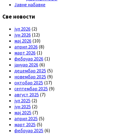
Јавне набавке
Све новости
јул 2026
(2)
јун 2026
(12)
мај 2026
(10)
април 2026
(8)
март 2026
(1)
фебруар 2026
(1)
јануар 2026
(6)
децембар 2025
(5)
новембар 2025
(9)
октобар 2025
(17)
септембар 2025
(9)
август 2025
(7)
јул 2025
(2)
јун 2025
(2)
мај 2025
(7)
април 2025
(5)
март 2025
(5)
фебруар 2025
(6)