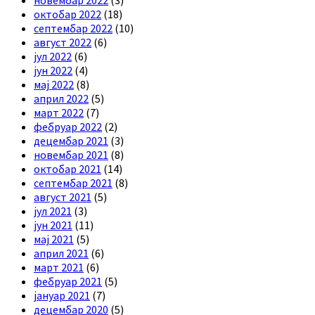
октобар 2022
(18)
септембар 2022
(10)
август 2022
(6)
јул 2022
(6)
јун 2022
(4)
мај 2022
(8)
април 2022
(5)
март 2022
(7)
фебруар 2022
(2)
децембар 2021
(3)
новембар 2021
(8)
октобар 2021
(14)
септембар 2021
(8)
август 2021
(5)
јул 2021
(3)
јун 2021
(11)
мај 2021
(5)
април 2021
(6)
март 2021
(6)
фебруар 2021
(5)
јануар 2021
(7)
децембар 2020
(5)