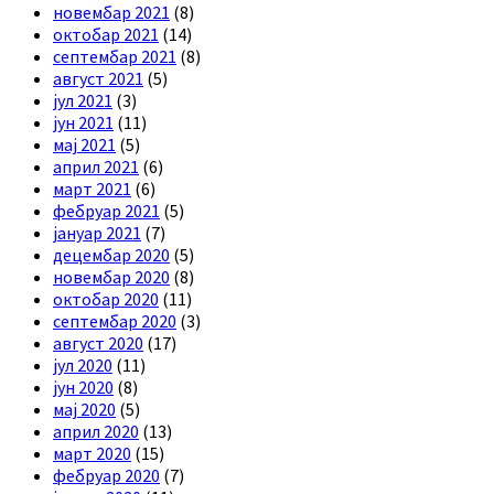
новембар 2021
(8)
октобар 2021
(14)
септембар 2021
(8)
август 2021
(5)
јул 2021
(3)
јун 2021
(11)
мај 2021
(5)
април 2021
(6)
март 2021
(6)
фебруар 2021
(5)
јануар 2021
(7)
децембар 2020
(5)
новембар 2020
(8)
октобар 2020
(11)
септембар 2020
(3)
август 2020
(17)
јул 2020
(11)
јун 2020
(8)
мај 2020
(5)
април 2020
(13)
март 2020
(15)
фебруар 2020
(7)