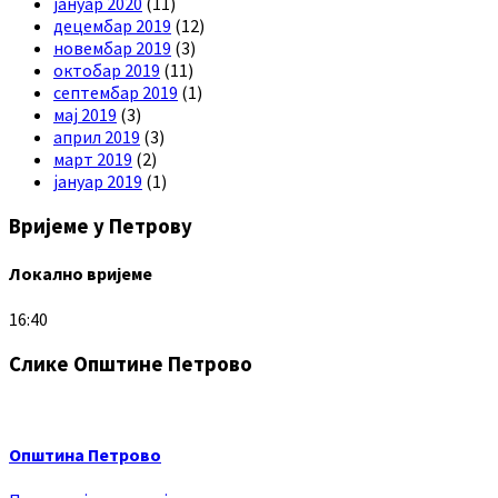
јануар 2020
(11)
децембар 2019
(12)
новембар 2019
(3)
октобар 2019
(11)
септембар 2019
(1)
мај 2019
(3)
април 2019
(3)
март 2019
(2)
јануар 2019
(1)
Вријеме у Петрову
Локално вријеме
16:40
Слике Општине Петрово
Општина Петрово