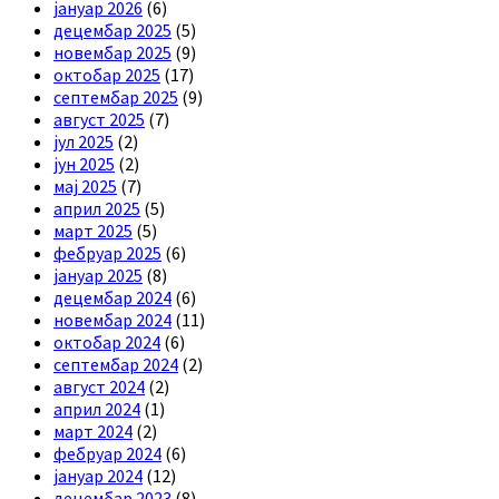
јануар 2026
(6)
децембар 2025
(5)
новембар 2025
(9)
октобар 2025
(17)
септембар 2025
(9)
август 2025
(7)
јул 2025
(2)
јун 2025
(2)
мај 2025
(7)
април 2025
(5)
март 2025
(5)
фебруар 2025
(6)
јануар 2025
(8)
децембар 2024
(6)
новембар 2024
(11)
октобар 2024
(6)
септембар 2024
(2)
август 2024
(2)
април 2024
(1)
март 2024
(2)
фебруар 2024
(6)
јануар 2024
(12)
децембар 2023
(8)