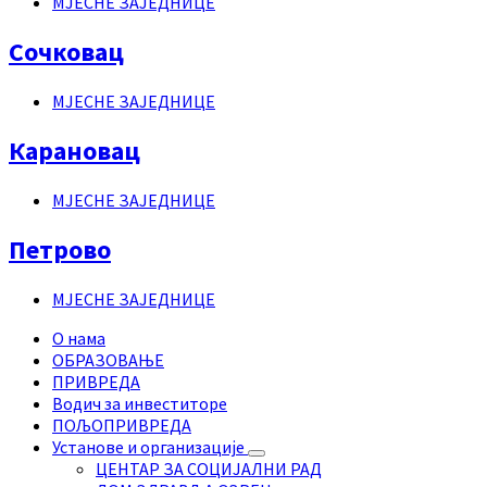
МЈЕСНЕ ЗАЈЕДНИЦЕ
Сочковац
МЈЕСНЕ ЗАЈЕДНИЦЕ
Карановац
МЈЕСНЕ ЗАЈЕДНИЦЕ
Петрово
МЈЕСНЕ ЗАЈЕДНИЦЕ
О нама
ОБРАЗОВАЊЕ
ПРИВРЕДА
Водич за инвеститоре
ПОЉОПРИВРЕДА
Установе и организације
ЦЕНТАР ЗА СОЦИЈАЛНИ РАД