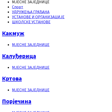
МЈЕСНЕ ЗАЈЕДНИЦЕ
Спорт
УДРУЖЕЊА ГРАЂАНА
УСТАНОВЕ И ОРГАНИЗАЦИЈЕ
ШКОЛСКЕ УСТАНОВЕ
Какмуж
МЈЕСНЕ ЗАЈЕДНИЦЕ
Калуђерица
МЈЕСНЕ ЗАЈЕДНИЦЕ
Кртова
МЈЕСНЕ ЗАЈЕДНИЦЕ
Порјечина