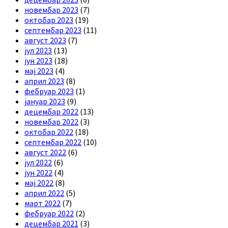
новембар 2023
(7)
октобар 2023
(19)
септембар 2023
(11)
август 2023
(7)
јул 2023
(13)
јун 2023
(18)
мај 2023
(4)
април 2023
(8)
фебруар 2023
(1)
јануар 2023
(9)
децембар 2022
(13)
новембар 2022
(3)
октобар 2022
(18)
септембар 2022
(10)
август 2022
(6)
јул 2022
(6)
јун 2022
(4)
мај 2022
(8)
април 2022
(5)
март 2022
(7)
фебруар 2022
(2)
децембар 2021
(3)