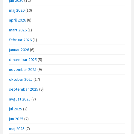
jun 2026
(12)
maj 2026
(10)
april 2026
(8)
mart 2026
(1)
februar 2026
(1)
januar 2026
(6)
decembar 2025
(5)
novembar 2025
(9)
oktobar 2025
(17)
septembar 2025
(9)
avgust 2025
(7)
jul 2025
(2)
jun 2025
(2)
maj 2025
(7)