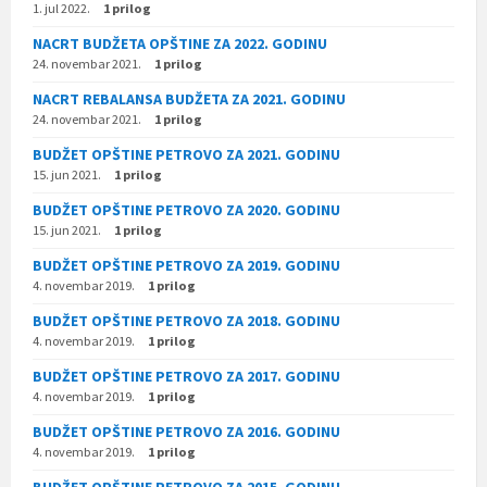
1. jul 2022.
1 prilog
NACRT BUDŽETA OPŠTINE ZA 2022. GODINU
24. novembar 2021.
1 prilog
NACRT REBALANSA BUDŽETA ZA 2021. GODINU
24. novembar 2021.
1 prilog
BUDŽET OPŠTINE PETROVO ZA 2021. GODINU
15. jun 2021.
1 prilog
BUDŽET OPŠTINE PETROVO ZA 2020. GODINU
15. jun 2021.
1 prilog
BUDŽET OPŠTINE PETROVO ZA 2019. GODINU
4. novembar 2019.
1 prilog
BUDŽET OPŠTINE PETROVO ZA 2018. GODINU
4. novembar 2019.
1 prilog
BUDŽET OPŠTINE PETROVO ZA 2017. GODINU
4. novembar 2019.
1 prilog
BUDŽET OPŠTINE PETROVO ZA 2016. GODINU
4. novembar 2019.
1 prilog