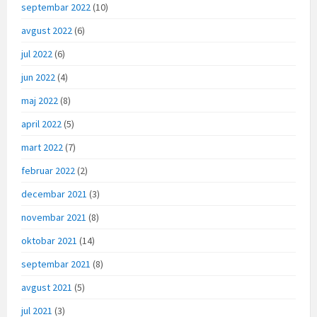
septembar 2022
(10)
avgust 2022
(6)
jul 2022
(6)
jun 2022
(4)
maj 2022
(8)
april 2022
(5)
mart 2022
(7)
februar 2022
(2)
decembar 2021
(3)
novembar 2021
(8)
oktobar 2021
(14)
septembar 2021
(8)
avgust 2021
(5)
jul 2021
(3)