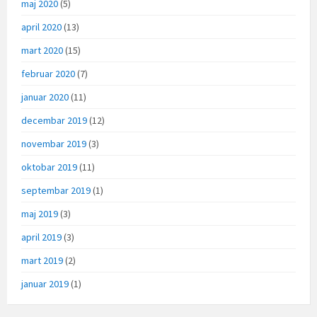
maj 2020
(5)
april 2020
(13)
mart 2020
(15)
februar 2020
(7)
januar 2020
(11)
decembar 2019
(12)
novembar 2019
(3)
oktobar 2019
(11)
septembar 2019
(1)
maj 2019
(3)
april 2019
(3)
mart 2019
(2)
januar 2019
(1)