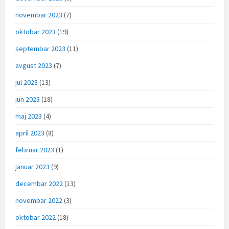
novembar 2023
(7)
oktobar 2023
(19)
septembar 2023
(11)
avgust 2023
(7)
jul 2023
(13)
jun 2023
(18)
maj 2023
(4)
april 2023
(8)
februar 2023
(1)
januar 2023
(9)
decembar 2022
(13)
novembar 2022
(3)
oktobar 2022
(18)