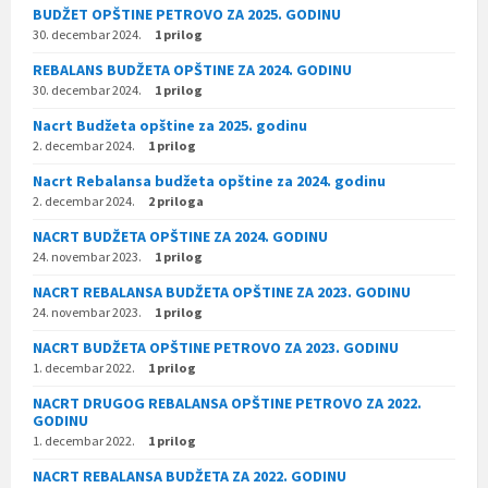
BUDŽET OPŠTINE PETROVO ZA 2025. GODINU
30. decembar 2024.
1 prilog
REBALANS BUDŽETA OPŠTINE ZA 2024. GODINU
30. decembar 2024.
1 prilog
Nacrt Budžeta opštine za 2025. godinu
2. decembar 2024.
1 prilog
Nacrt Rebalansa budžeta opštine za 2024. godinu
2. decembar 2024.
2 priloga
NACRT BUDŽETA OPŠTINE ZA 2024. GODINU
24. novembar 2023.
1 prilog
NACRT REBALANSA BUDŽETA OPŠTINE ZA 2023. GODINU
24. novembar 2023.
1 prilog
NACRT BUDŽETA OPŠTINE PETROVO ZA 2023. GODINU
1. decembar 2022.
1 prilog
NACRT DRUGOG REBALANSA OPŠTINE PETROVO ZA 2022.
GODINU
1. decembar 2022.
1 prilog
NACRT REBALANSA BUDŽETA ZA 2022. GODINU