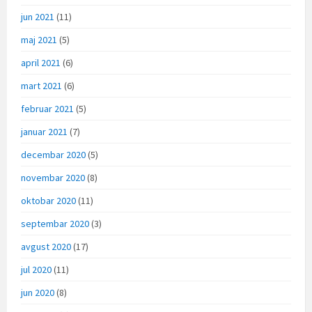
jun 2021
(11)
maj 2021
(5)
april 2021
(6)
mart 2021
(6)
februar 2021
(5)
januar 2021
(7)
decembar 2020
(5)
novembar 2020
(8)
oktobar 2020
(11)
septembar 2020
(3)
avgust 2020
(17)
jul 2020
(11)
jun 2020
(8)