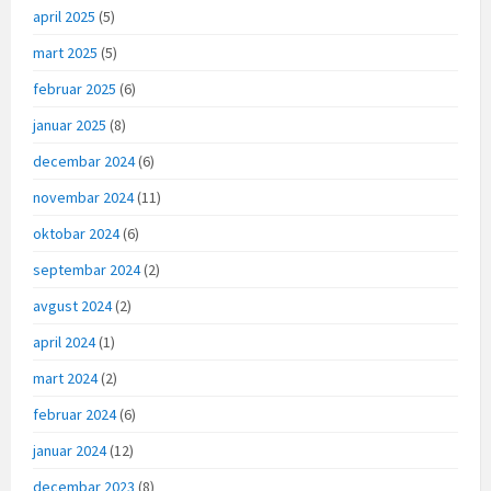
april 2025
(5)
mart 2025
(5)
februar 2025
(6)
januar 2025
(8)
decembar 2024
(6)
novembar 2024
(11)
oktobar 2024
(6)
septembar 2024
(2)
avgust 2024
(2)
april 2024
(1)
mart 2024
(2)
februar 2024
(6)
januar 2024
(12)
decembar 2023
(8)