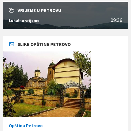
VRIJEME U PETROVU
09:36
Lokalno vrijeme
SLIKE OPŠTINE PETROVO
Opština Petrovo