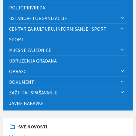
POLJOPRIVREDA
USTANOVE I ORGANIZACIJE
CENTAR ZA KULTURU, INFORMISANJE I SPORT
SPORT
MJESNE ZAJEDNICE
UDRUŽENJA GRAĐANA
OBRASCI
DOKUMENTI
ZAŽTITA I SPAŠAVANJE
JAVNE NABAVKE
SVE NOVOSTI