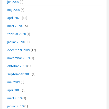
jun 2020
(8)
maj 2020
(5)
april 2020
(13)
mart 2020
(15)
februar 2020
(7)
januar 2020
(11)
decembar 2019
(12)
novembar 2019
(3)
oktobar 2019
(11)
septembar 2019
(1)
maj 2019
(3)
april 2019
(3)
mart 2019
(2)
januar 2019
(1)