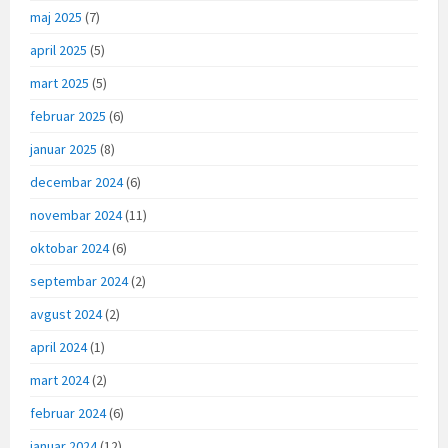
maj 2025
(7)
april 2025
(5)
mart 2025
(5)
februar 2025
(6)
januar 2025
(8)
decembar 2024
(6)
novembar 2024
(11)
oktobar 2024
(6)
septembar 2024
(2)
avgust 2024
(2)
april 2024
(1)
mart 2024
(2)
februar 2024
(6)
januar 2024
(12)