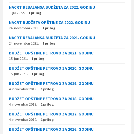
NACRT REBALANSA BUDŽETA ZA 2022. GODINU
1. jul 2022.
1 prilog
NACRT BUDŽETA OPŠTINE ZA 2022. GODINU
24. novembar 2021.
1 prilog
NACRT REBALANSA BUDŽETA ZA 2021. GODINU
24. novembar 2021.
1 prilog
BUDŽET OPŠTINE PETROVO ZA 2021. GODINU
15. jun 2021.
1 prilog
BUDŽET OPŠTINE PETROVO ZA 2020. GODINU
15. jun 2021.
1 prilog
BUDŽET OPŠTINE PETROVO ZA 2019. GODINU
4. novembar 2019.
1 prilog
BUDŽET OPŠTINE PETROVO ZA 2018. GODINU
4. novembar 2019.
1 prilog
BUDŽET OPŠTINE PETROVO ZA 2017. GODINU
4. novembar 2019.
1 prilog
BUDŽET OPŠTINE PETROVO ZA 2016. GODINU