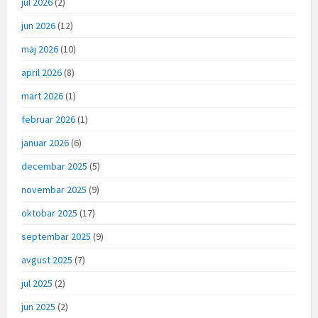
jul 2026
(2)
jun 2026
(12)
maj 2026
(10)
april 2026
(8)
mart 2026
(1)
februar 2026
(1)
januar 2026
(6)
decembar 2025
(5)
novembar 2025
(9)
oktobar 2025
(17)
septembar 2025
(9)
avgust 2025
(7)
jul 2025
(2)
jun 2025
(2)