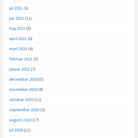
jul 2021
(3)
jun 2021
(11)
maj 2021
(5)
april 2021
(6)
mart 2021
(6)
februar 2021
(5)
januar 2021
(7)
decembar 2020
(5)
novembar 2020
(8)
oktobar 2020
(11)
septembar 2020
(3)
avgust 2020
(17)
jul 2020
(11)