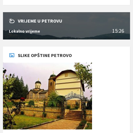
VRIJEME U PETROVU
15:26
Lokalno vrijeme
SLIKE OPŠTINE PETROVO