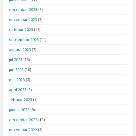
decembar 2023
(8)
novembar 2023
(7)
oktobar 2023
(19)
septembar 2023
(11)
avgust 2023
(7)
jul 2023
(13)
jun 2023
(18)
maj 2023
(4)
april 2023
(8)
februar 2023
(1)
januar 2023
(9)
decembar 2022
(13)
novembar 2022
(3)