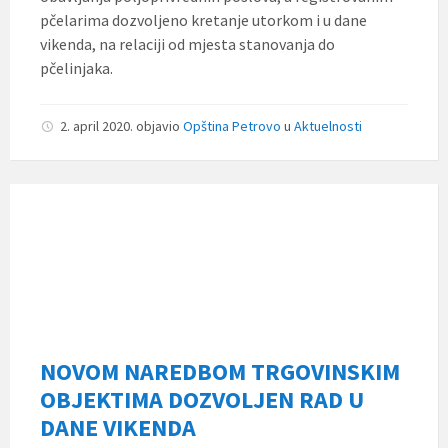
pčelarima dozvoljeno kretanje utorkom i u dane
vikenda, na relaciji od mjesta stanovanja do
pčelinjaka.
2. april 2020.
objavio
Opština Petrovo
u
Aktuelnosti
NOVOM NAREDBOM TRGOVINSKIM
OBJEKTIMA DOZVOLJEN RAD U
DANE VIKENDA