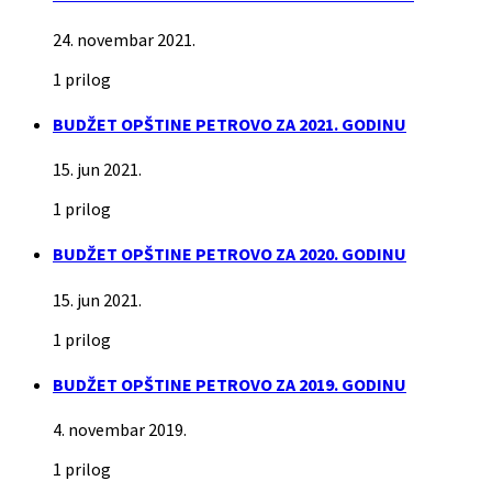
24. novembar 2021.
1 prilog
BUDŽET OPŠTINE PETROVO ZA 2021. GODINU
15. jun 2021.
1 prilog
BUDŽET OPŠTINE PETROVO ZA 2020. GODINU
15. jun 2021.
1 prilog
BUDŽET OPŠTINE PETROVO ZA 2019. GODINU
4. novembar 2019.
1 prilog