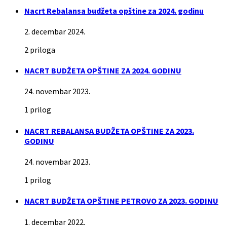
Nacrt Rebalansa budžeta opštine za 2024. godinu
2. decembar 2024.
2 priloga
NACRT BUDŽETA OPŠTINE ZA 2024. GODINU
24. novembar 2023.
1 prilog
NACRT REBALANSA BUDŽETA OPŠTINE ZA 2023.
GODINU
24. novembar 2023.
1 prilog
NACRT BUDŽETA OPŠTINE PETROVO ZA 2023. GODINU
1. decembar 2022.