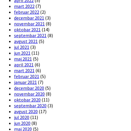
april 2022
(5)
mart 2022
(7)
februar 2022
(2)
decembar 2021
(3)
novembar 2021
(8)
oktobar 2021
(14)
septembar 2021
(8)
avgust 2021
(5)
jul 2021
(3)
jun 2021
(11)
maj 2021
(5)
april 2021
(6)
mart 2021
(6)
februar 2021
(5)
januar 2021
(7)
decembar 2020
(5)
novembar 2020
(8)
oktobar 2020
(11)
septembar 2020
(3)
avgust 2020
(17)
jul 2020
(11)
jun 2020
(8)
maj 2020
(5)