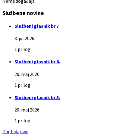
Nema događaja
Službene novine
Službeni glasnik br 7
8. jul 2026.
1 prilog
Službeni glasnik br 6.
20. maj 2026.
1 prilog
Službeni glasnik br 5.
20. maj 2026.
1 prilog
Pogledaj sve