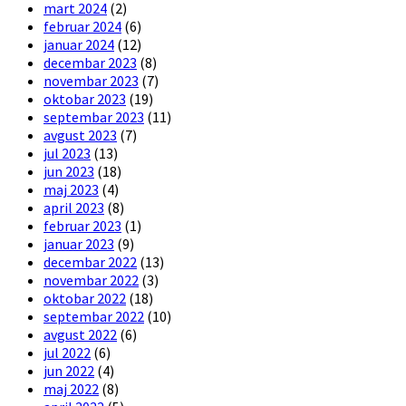
mart 2024
(2)
februar 2024
(6)
januar 2024
(12)
decembar 2023
(8)
novembar 2023
(7)
oktobar 2023
(19)
septembar 2023
(11)
avgust 2023
(7)
jul 2023
(13)
jun 2023
(18)
maj 2023
(4)
april 2023
(8)
februar 2023
(1)
januar 2023
(9)
decembar 2022
(13)
novembar 2022
(3)
oktobar 2022
(18)
septembar 2022
(10)
avgust 2022
(6)
jul 2022
(6)
jun 2022
(4)
maj 2022
(8)