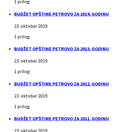
1 prilog
BUDŽET OPŠTINE PETROVO ZA 2014. GODINU
23. oktobar 2019.
1 prilog
BUDŽET OPŠTINE PETROVO ZA 2013. GODINU
23. oktobar 2019.
1 prilog
BUDŽET OPŠTINE PETROVO ZA 2012. GODINU
23. oktobar 2019.
1 prilog
BUDŽET OPŠTINE PETROVO ZA 2011. GODINU
23. oktobar 2019.