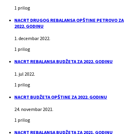
1 prilog
NACRT DRUGOG REBALANSA OPŠTINE PETROVO ZA
2022. GODINU
1. decembar 2022.
1 prilog
NACRT REBALANSA BUDŽETA ZA 2022. GODINU
1. jul 2022.
1 prilog
NACRT BUDŽETA OPŠTINE ZA 2022. GODINU
24. novembar 2021.
1 prilog
NACRT REBALANSA BUDŽETA ZA 2021. GODINU