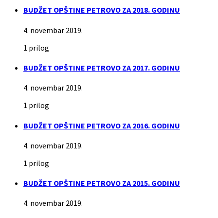
BUDŽET OPŠTINE PETROVO ZA 2018. GODINU
4. novembar 2019.
1 prilog
BUDŽET OPŠTINE PETROVO ZA 2017. GODINU
4. novembar 2019.
1 prilog
BUDŽET OPŠTINE PETROVO ZA 2016. GODINU
4. novembar 2019.
1 prilog
BUDŽET OPŠTINE PETROVO ZA 2015. GODINU
4. novembar 2019.