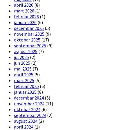
april 2026
(8)
mart 2026
(1)
februar 2026
(1)
januar 2026
(6)
decembar 2025
(5)
novembar 2025
(9)
oktobar 2025
(17)
septembar 2025
(9)
avgust 2025
(7)
jul 2025
(2)
jun 2025
(2)
maj 2025
(7)
april 2025
(5)
mart 2025
(5)
februar 2025
(6)
januar 2025
(8)
decembar 2024
(6)
novembar 2024
(11)
oktobar 2024
(6)
septembar 2024
(2)
avgust 2024
(2)
april 2024
(1)