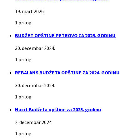
19. mart 2026.
1 prilog
BUDŽET OPŠTINE PETROVO ZA 2025. GODINU
30. decembar 2024.
1 prilog
REBALANS BUDŽETA OPŠTINE ZA 2024. GODINU
30. decembar 2024.
1 prilog
Nacrt Budžeta opštine za 2025. godinu
2. decembar 2024.
1 prilog