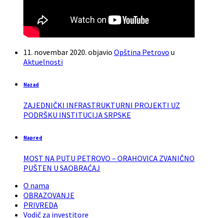
11. novembar 2020.
objavio
Opština Petrovo
u
Aktuelnosti
Nazad
ZAJEDNIČKI INFRASTRUKTURNI PROJEKTI UZ
PODRŠKU INSTITUCIJA SRPSKE
Napred
MOST NA PUTU PETROVO – ORAHOVICA ZVANIČNO
PUŠTEN U SAOBRAĆAJ
O nama
OBRAZOVANJE
PRIVREDA
Vodič za investitore