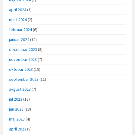
april 2024
(1)
mart 2024
(2)
februar 2024
(6)
januar 2024
(12)
decembar 2023
(8)
novembar 2023
(7)
oktobar 2023
(19)
septembar 2023
(11)
avgust 2023
(7)
jul 2023
(13)
jun 2023
(18)
maj 2023
(4)
april 2023
(8)