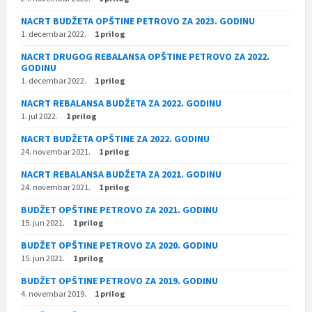
NACRT BUDŽETA OPŠTINE PETROVO ZA 2023. GODINU
1. decembar 2022.
1 prilog
NACRT DRUGOG REBALANSA OPŠTINE PETROVO ZA 2022.
GODINU
1. decembar 2022.
1 prilog
NACRT REBALANSA BUDŽETA ZA 2022. GODINU
1. jul 2022.
1 prilog
NACRT BUDŽETA OPŠTINE ZA 2022. GODINU
24. novembar 2021.
1 prilog
NACRT REBALANSA BUDŽETA ZA 2021. GODINU
24. novembar 2021.
1 prilog
BUDŽET OPŠTINE PETROVO ZA 2021. GODINU
15. jun 2021.
1 prilog
BUDŽET OPŠTINE PETROVO ZA 2020. GODINU
15. jun 2021.
1 prilog
BUDŽET OPŠTINE PETROVO ZA 2019. GODINU
4. novembar 2019.
1 prilog