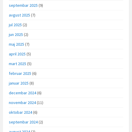
septembar 2025
(9)
avgust 2025
(7)
jul 2025
(2)
jun 2025
(2)
maj 2025
(7)
april 2025
(5)
mart 2025
(5)
februar 2025
(6)
januar 2025
(8)
decembar 2024
(6)
novembar 2024
(11)
oktobar 2024
(6)
septembar 2024
(2)
avgust 2024
(2)