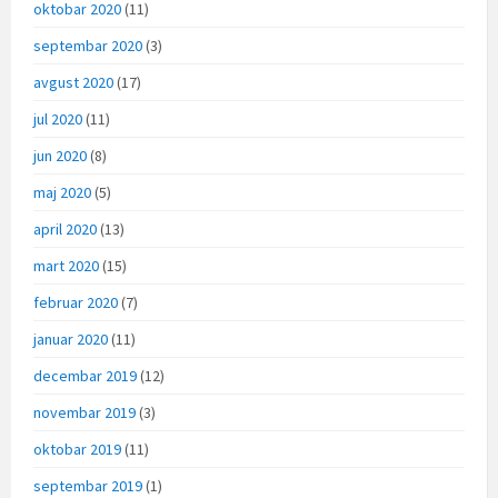
oktobar 2020
(11)
septembar 2020
(3)
avgust 2020
(17)
jul 2020
(11)
jun 2020
(8)
maj 2020
(5)
april 2020
(13)
mart 2020
(15)
februar 2020
(7)
januar 2020
(11)
decembar 2019
(12)
novembar 2019
(3)
oktobar 2019
(11)
septembar 2019
(1)