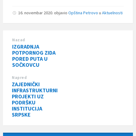
16. novembar 2020.
objavio
Opština Petrovo
u
Aktuelnosti
Nazad
IZGRADNJA
POTPORNOG ZIDA
PORED PUTA U
SOČKOVCU
Napred
ZAJEDNIČKI
INFRASTRUKTURNI
PROJEKTI UZ
PODRŠKU
INSTITUCIJA
SRPSKE