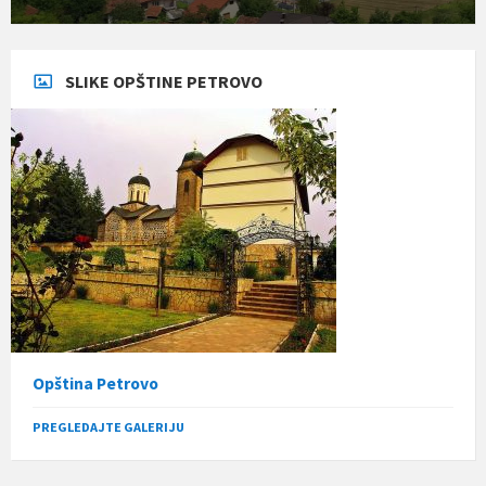
SLIKE OPŠTINE PETROVO
Opština Petrovo
PREGLEDAJTE GALERIJU