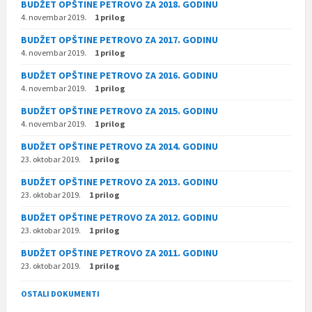
BUDŽET OPŠTINE PETROVO ZA 2018. GODINU
4. novembar 2019.
1 prilog
BUDŽET OPŠTINE PETROVO ZA 2017. GODINU
4. novembar 2019.
1 prilog
BUDŽET OPŠTINE PETROVO ZA 2016. GODINU
4. novembar 2019.
1 prilog
BUDŽET OPŠTINE PETROVO ZA 2015. GODINU
4. novembar 2019.
1 prilog
BUDŽET OPŠTINE PETROVO ZA 2014. GODINU
23. oktobar 2019.
1 prilog
BUDŽET OPŠTINE PETROVO ZA 2013. GODINU
23. oktobar 2019.
1 prilog
BUDŽET OPŠTINE PETROVO ZA 2012. GODINU
23. oktobar 2019.
1 prilog
BUDŽET OPŠTINE PETROVO ZA 2011. GODINU
23. oktobar 2019.
1 prilog
OSTALI DOKUMENTI