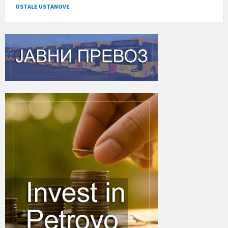
OSTALE USTANOVE