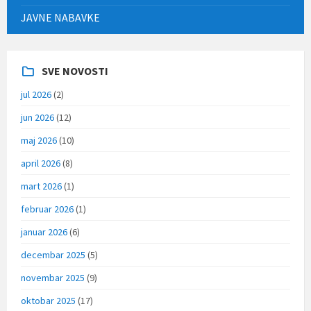
JAVNE NABAVKE
SVE NOVOSTI
jul 2026
(2)
jun 2026
(12)
maj 2026
(10)
april 2026
(8)
mart 2026
(1)
februar 2026
(1)
januar 2026
(6)
decembar 2025
(5)
novembar 2025
(9)
oktobar 2025
(17)