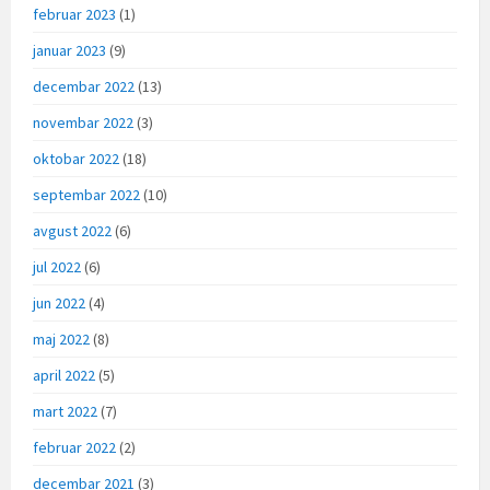
februar 2023
(1)
januar 2023
(9)
decembar 2022
(13)
novembar 2022
(3)
oktobar 2022
(18)
septembar 2022
(10)
avgust 2022
(6)
jul 2022
(6)
jun 2022
(4)
maj 2022
(8)
april 2022
(5)
mart 2022
(7)
februar 2022
(2)
decembar 2021
(3)