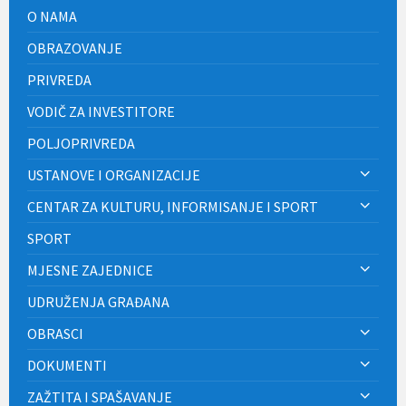
O NAMA
OBRAZOVANJE
PRIVREDA
VODIČ ZA INVESTITORE
POLJOPRIVREDA
USTANOVE I ORGANIZACIJE
CENTAR ZA KULTURU, INFORMISANJE I SPORT
SPORT
MJESNE ZAJEDNICE
UDRUŽENJA GRAĐANA
OBRASCI
DOKUMENTI
ZAŽTITA I SPAŠAVANJE