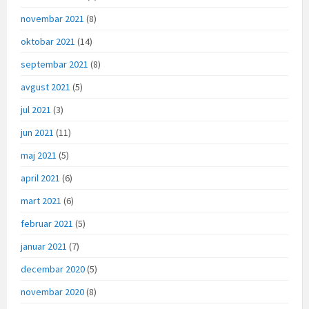
novembar 2021
(8)
oktobar 2021
(14)
septembar 2021
(8)
avgust 2021
(5)
jul 2021
(3)
jun 2021
(11)
maj 2021
(5)
april 2021
(6)
mart 2021
(6)
februar 2021
(5)
januar 2021
(7)
decembar 2020
(5)
novembar 2020
(8)