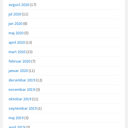
avgust 2020
(17)
jul 2020
(11)
jun 2020
(8)
maj 2020
(5)
april 2020
(13)
mart 2020
(15)
februar 2020
(7)
januar 2020
(11)
decembar 2019
(12)
novembar 2019
(3)
oktobar 2019
(11)
septembar 2019
(1)
maj 2019
(3)
april 2019
(3)