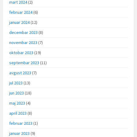
mart 2024
(2)
februar 2024
(6)
januar 2024
(12)
decembar 2023
(8)
novembar 2023
(7)
oktobar 2023
(19)
septembar 2023
(11)
avgust 2023
(7)
jul 2023
(13)
jun 2023
(18)
maj 2023
(4)
april 2023
(8)
februar 2023
(1)
januar 2023
(9)