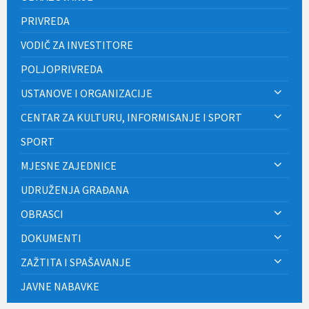
PRIVREDA
VODIČ ZA INVESTITORE
POLJOPRIVREDA
USTANOVE I ORGANIZACIJE
CENTAR ZA KULTURU, INFORMISANJE I SPORT
SPORT
MJESNE ZAJEDNICE
UDRUŽENJA GRAĐANA
OBRASCI
DOKUMENTI
ZAŽTITA I SPAŠAVANJE
JAVNE NABAVKE