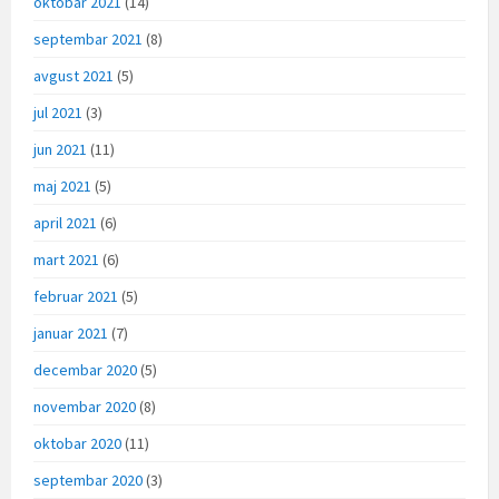
oktobar 2021
(14)
septembar 2021
(8)
avgust 2021
(5)
jul 2021
(3)
jun 2021
(11)
maj 2021
(5)
april 2021
(6)
mart 2021
(6)
februar 2021
(5)
januar 2021
(7)
decembar 2020
(5)
novembar 2020
(8)
oktobar 2020
(11)
septembar 2020
(3)