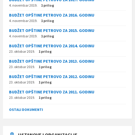
4. novembar 2019.
1 prilog
BUDŽET OPŠTINE PETROVO ZA 2016. GODINU
4. novembar 2019.
1 prilog
BUDŽET OPŠTINE PETROVO ZA 2015. GODINU
4. novembar 2019.
1 prilog
BUDŽET OPŠTINE PETROVO ZA 2014. GODINU
23. oktobar 2019.
1 prilog
BUDŽET OPŠTINE PETROVO ZA 2013. GODINU
23. oktobar 2019.
1 prilog
BUDŽET OPŠTINE PETROVO ZA 2012. GODINU
23. oktobar 2019.
1 prilog
BUDŽET OPŠTINE PETROVO ZA 2011. GODINU
23. oktobar 2019.
1 prilog
OSTALI DOKUMENTI
USTANOVE I ORGANIZACIJE