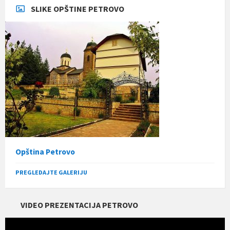
SLIKE OPŠTINE PETROVO
Opština Petrovo
PREGLEDAJTE GALERIJU
VIDEO PREZENTACIJA PETROVO
Прегледач
видео