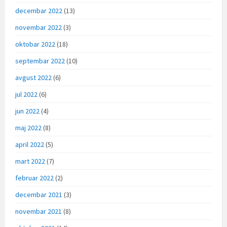
decembar 2022
(13)
novembar 2022
(3)
oktobar 2022
(18)
septembar 2022
(10)
avgust 2022
(6)
jul 2022
(6)
jun 2022
(4)
maj 2022
(8)
april 2022
(5)
mart 2022
(7)
februar 2022
(2)
decembar 2021
(3)
novembar 2021
(8)