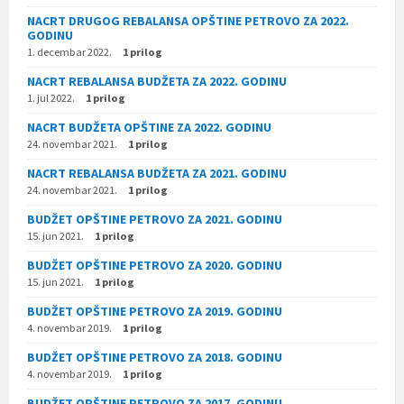
NACRT DRUGOG REBALANSA OPŠTINE PETROVO ZA 2022.
GODINU
1. decembar 2022.
1 prilog
NACRT REBALANSA BUDŽETA ZA 2022. GODINU
1. jul 2022.
1 prilog
NACRT BUDŽETA OPŠTINE ZA 2022. GODINU
24. novembar 2021.
1 prilog
NACRT REBALANSA BUDŽETA ZA 2021. GODINU
24. novembar 2021.
1 prilog
BUDŽET OPŠTINE PETROVO ZA 2021. GODINU
15. jun 2021.
1 prilog
BUDŽET OPŠTINE PETROVO ZA 2020. GODINU
15. jun 2021.
1 prilog
BUDŽET OPŠTINE PETROVO ZA 2019. GODINU
4. novembar 2019.
1 prilog
BUDŽET OPŠTINE PETROVO ZA 2018. GODINU
4. novembar 2019.
1 prilog
BUDŽET OPŠTINE PETROVO ZA 2017. GODINU