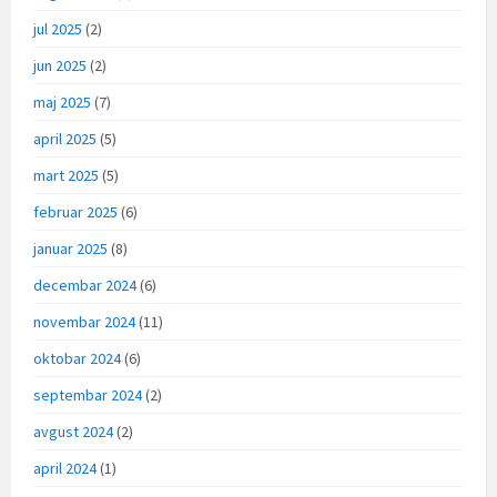
jul 2025
(2)
jun 2025
(2)
maj 2025
(7)
april 2025
(5)
mart 2025
(5)
februar 2025
(6)
januar 2025
(8)
decembar 2024
(6)
novembar 2024
(11)
oktobar 2024
(6)
septembar 2024
(2)
avgust 2024
(2)
april 2024
(1)