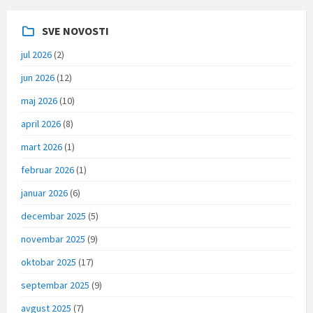
SVE NOVOSTI
jul 2026
(2)
jun 2026
(12)
maj 2026
(10)
april 2026
(8)
mart 2026
(1)
februar 2026
(1)
januar 2026
(6)
decembar 2025
(5)
novembar 2025
(9)
oktobar 2025
(17)
septembar 2025
(9)
avgust 2025
(7)