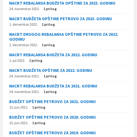
NACRT REBALANSA BUDŽETA OPŠTINE ZA 2023. GODINU
24. novembar 2023.
1 prilog
NACRT BUDŽETA OPŠTINE PETROVO ZA 2023. GODINU
1. decembar 2022.
1 prilog
NACRT DRUGOG REBALANSA OPŠTINE PETROVO ZA 2022.
GODINU
1. decembar 2022.
1 prilog
NACRT REBALANSA BUDŽETA ZA 2022. GODINU
1. jul 2022.
1 prilog
NACRT BUDŽETA OPŠTINE ZA 2022. GODINU
24. novembar 2021.
1 prilog
NACRT REBALANSA BUDŽETA ZA 2021. GODINU
24. novembar 2021.
1 prilog
BUDŽET OPŠTINE PETROVO ZA 2021. GODINU
15. jun 2021.
1 prilog
BUDŽET OPŠTINE PETROVO ZA 2020. GODINU
15. jun 2021.
1 prilog
BUDŽET OPŠTINE PETROVO ZA 2019. GODINU