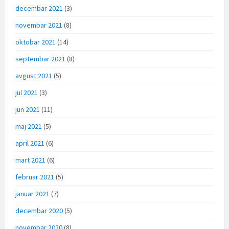
decembar 2021
(3)
novembar 2021
(8)
oktobar 2021
(14)
septembar 2021
(8)
avgust 2021
(5)
jul 2021
(3)
jun 2021
(11)
maj 2021
(5)
april 2021
(6)
mart 2021
(6)
februar 2021
(5)
januar 2021
(7)
decembar 2020
(5)
novembar 2020
(8)