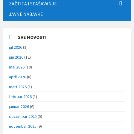
ZAŽTITA I SPAŠAVANJE
JAVNE NABAVKE
SVE NOVOSTI
jul 2026
(2)
jun 2026
(12)
maj 2026
(10)
april 2026
(8)
mart 2026
(1)
februar 2026
(1)
januar 2026
(6)
decembar 2025
(5)
novembar 2025
(9)