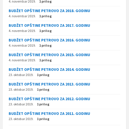
4. novembar 2019.
1 prilog
BUDŽET OPŠTINE PETROVO ZA 2018. GODINU
4. novembar 2019.
1 prilog
BUDŽET OPŠTINE PETROVO ZA 2017. GODINU
4. novembar 2019.
1 prilog
BUDŽET OPŠTINE PETROVO ZA 2016. GODINU
4. novembar 2019.
1 prilog
BUDŽET OPŠTINE PETROVO ZA 2015. GODINU
4. novembar 2019.
1 prilog
BUDŽET OPŠTINE PETROVO ZA 2014. GODINU
23. oktobar 2019.
1 prilog
BUDŽET OPŠTINE PETROVO ZA 2013. GODINU
23. oktobar 2019.
1 prilog
BUDŽET OPŠTINE PETROVO ZA 2012. GODINU
23. oktobar 2019.
1 prilog
BUDŽET OPŠTINE PETROVO ZA 2011. GODINU
23. oktobar 2019.
1 prilog