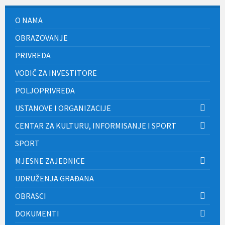
O NAMA
OBRAZOVANJE
PRIVREDA
VODIČ ZA INVESTITORE
POLJOPRIVREDA
USTANOVE I ORGANIZACIJE
CENTAR ZA KULTURU, INFORMISANJE I SPORT
SPORT
MJESNE ZAJEDNICE
UDRUŽENJA GRAĐANA
OBRASCI
DOKUMENTI