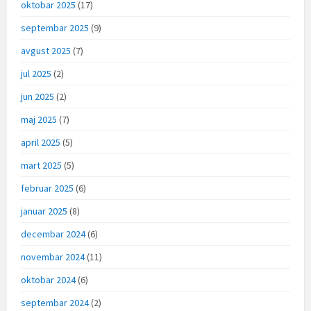
oktobar 2025
(17)
septembar 2025
(9)
avgust 2025
(7)
jul 2025
(2)
jun 2025
(2)
maj 2025
(7)
april 2025
(5)
mart 2025
(5)
februar 2025
(6)
januar 2025
(8)
decembar 2024
(6)
novembar 2024
(11)
oktobar 2024
(6)
septembar 2024
(2)