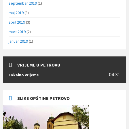
septembar 2019
(1)
maj 2019
(3)
april 2019
(3)
mart 2019
(2)
januar 2019
(1)
VRIJEME U PETROVU
04:31
Lokalno vrijeme
SLIKE OPŠTINE PETROVO