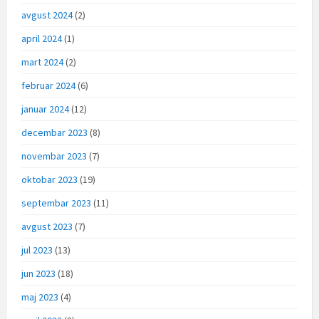
avgust 2024
(2)
april 2024
(1)
mart 2024
(2)
februar 2024
(6)
januar 2024
(12)
decembar 2023
(8)
novembar 2023
(7)
oktobar 2023
(19)
septembar 2023
(11)
avgust 2023
(7)
jul 2023
(13)
jun 2023
(18)
maj 2023
(4)