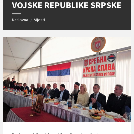
VOJSKE REPUBLIKE SRPSKE
Naslovna
Vijesti
/