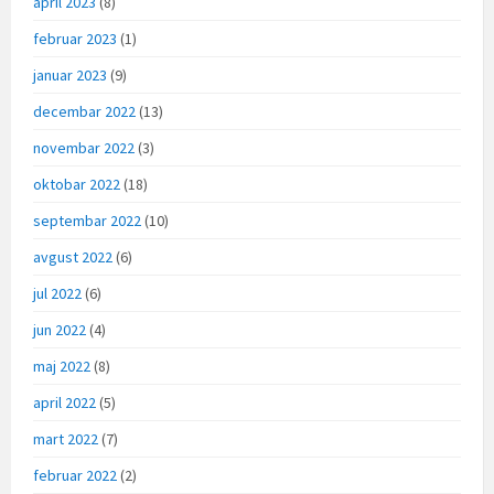
april 2023
(8)
februar 2023
(1)
januar 2023
(9)
decembar 2022
(13)
novembar 2022
(3)
oktobar 2022
(18)
septembar 2022
(10)
avgust 2022
(6)
jul 2022
(6)
jun 2022
(4)
maj 2022
(8)
april 2022
(5)
mart 2022
(7)
februar 2022
(2)