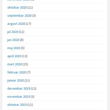
oktobar 2020
(11)
septembar 2020
(3)
avgust 2020
(17)
jul 2020
(11)
jun 2020
(8)
maj 2020
(5)
april 2020
(13)
mart 2020
(15)
februar 2020
(7)
januar 2020
(11)
decembar 2019
(12)
novembar 2019
(3)
oktobar 2019
(11)