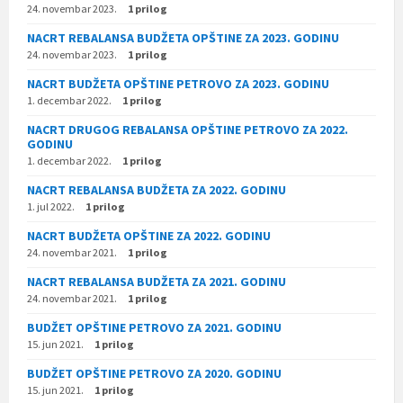
24. novembar 2023.
1 prilog
NACRT REBALANSA BUDŽETA OPŠTINE ZA 2023. GODINU
24. novembar 2023.
1 prilog
NACRT BUDŽETA OPŠTINE PETROVO ZA 2023. GODINU
1. decembar 2022.
1 prilog
NACRT DRUGOG REBALANSA OPŠTINE PETROVO ZA 2022.
GODINU
1. decembar 2022.
1 prilog
NACRT REBALANSA BUDŽETA ZA 2022. GODINU
1. jul 2022.
1 prilog
NACRT BUDŽETA OPŠTINE ZA 2022. GODINU
24. novembar 2021.
1 prilog
NACRT REBALANSA BUDŽETA ZA 2021. GODINU
24. novembar 2021.
1 prilog
BUDŽET OPŠTINE PETROVO ZA 2021. GODINU
15. jun 2021.
1 prilog
BUDŽET OPŠTINE PETROVO ZA 2020. GODINU
15. jun 2021.
1 prilog