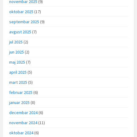
novembar 2025
(9)
oktobar 2025
(17)
septembar 2025
(9)
avgust 2025
(7)
jul 2025
(2)
jun 2025
(2)
maj 2025
(7)
april 2025
(5)
mart 2025
(5)
februar 2025
(6)
januar 2025
(8)
decembar 2024
(6)
novembar 2024
(11)
oktobar 2024
(6)