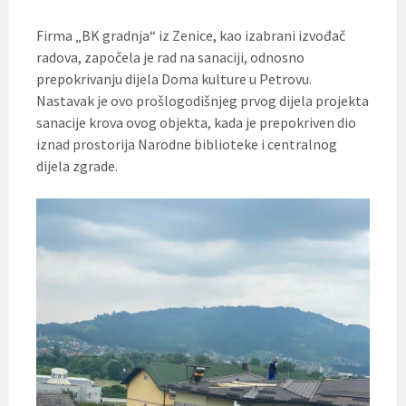
Firma „BK gradnja“ iz Zenice, kao izabrani izvođač
radova, započela je rad na sanaciji, odnosno
prepokrivanju dijela Doma kulture u Petrovu.
Nastavak je ovo prošlogodišnjeg prvog dijela projekta
sanacije krova ovog objekta, kada je prepokriven dio
iznad prostorija Narodne biblioteke i centralnog
dijela zgrade.