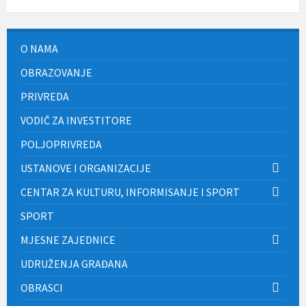
O NAMA
OBRAZOVANJE
PRIVREDA
VODIČ ZA INVESTITORE
POLJOPRIVREDA
USTANOVE I ORGANIZACIJE
CENTAR ZA KULTURU, INFORMISANJE I SPORT
SPORT
MJESNE ZAJEDNICE
UDRUŽENJA GRAĐANA
OBRASCI