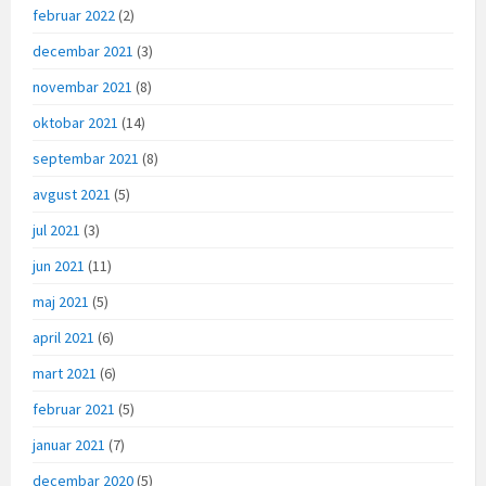
februar 2022
(2)
decembar 2021
(3)
novembar 2021
(8)
oktobar 2021
(14)
septembar 2021
(8)
avgust 2021
(5)
jul 2021
(3)
jun 2021
(11)
maj 2021
(5)
april 2021
(6)
mart 2021
(6)
februar 2021
(5)
januar 2021
(7)
decembar 2020
(5)