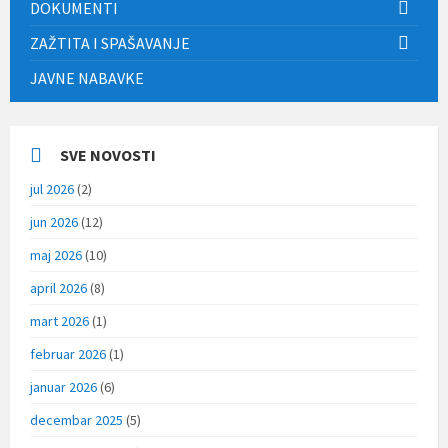
DOKUMENTI
ZAŽTITA I SPAŠAVANJE
JAVNE NABAVKE
SVE NOVOSTI
jul 2026
(2)
jun 2026
(12)
maj 2026
(10)
april 2026
(8)
mart 2026
(1)
februar 2026
(1)
januar 2026
(6)
decembar 2025
(5)