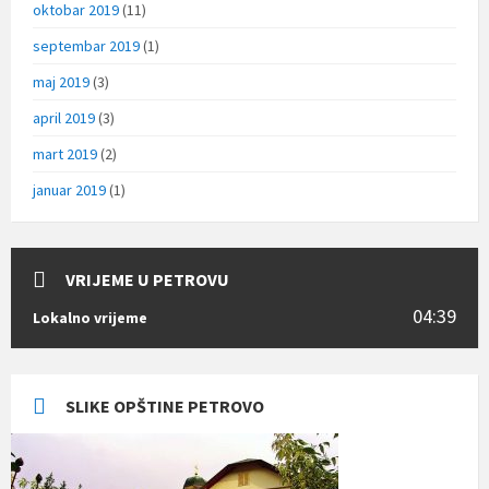
oktobar 2019
(11)
septembar 2019
(1)
maj 2019
(3)
april 2019
(3)
mart 2019
(2)
januar 2019
(1)
VRIJEME U PETROVU
04:39
Lokalno vrijeme
SLIKE OPŠTINE PETROVO