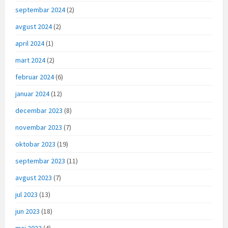
septembar 2024
(2)
avgust 2024
(2)
april 2024
(1)
mart 2024
(2)
februar 2024
(6)
januar 2024
(12)
decembar 2023
(8)
novembar 2023
(7)
oktobar 2023
(19)
septembar 2023
(11)
avgust 2023
(7)
jul 2023
(13)
jun 2023
(18)