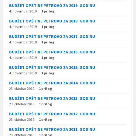
BUDŽET OPŠTINE PETROVO ZA 2019. GODINU
4. novembar 2019.
1 prilog
BUDŽET OPŠTINE PETROVO ZA 2018. GODINU
4. novembar 2019.
1 prilog
BUDŽET OPŠTINE PETROVO ZA 2017. GODINU
4. novembar 2019.
1 prilog
BUDŽET OPŠTINE PETROVO ZA 2016. GODINU
4. novembar 2019.
1 prilog
BUDŽET OPŠTINE PETROVO ZA 2015. GODINU
4. novembar 2019.
1 prilog
BUDŽET OPŠTINE PETROVO ZA 2014. GODINU
23. oktobar 2019.
1 prilog
BUDŽET OPŠTINE PETROVO ZA 2013. GODINU
23. oktobar 2019.
1 prilog
BUDŽET OPŠTINE PETROVO ZA 2012. GODINU
23. oktobar 2019.
1 prilog
BUDŽET OPŠTINE PETROVO ZA 2011. GODINU
23. oktobar 2019.
1 prilog