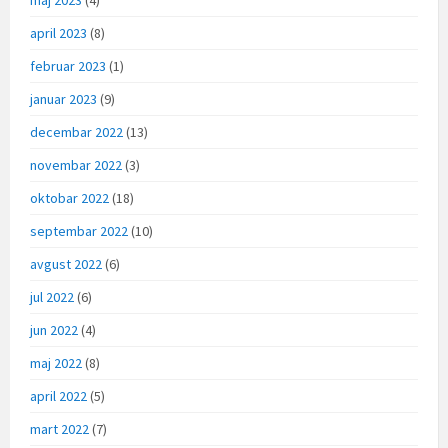
maj 2023
(4)
april 2023
(8)
februar 2023
(1)
januar 2023
(9)
decembar 2022
(13)
novembar 2022
(3)
oktobar 2022
(18)
septembar 2022
(10)
avgust 2022
(6)
jul 2022
(6)
jun 2022
(4)
maj 2022
(8)
april 2022
(5)
mart 2022
(7)