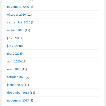
novembar 2020
(8)
oktobar 2020
(11)
septembar 2020
(3)
avgust 2020
(17)
jul 2020
(11)
jun 2020
(8)
maj 2020
(5)
april 2020
(13)
mart 2020
(15)
februar 2020
(7)
januar 2020
(11)
decembar 2019
(12)
novembar 2019
(3)