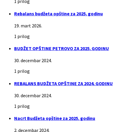
1 prilog
Rebalans budžeta opštine za 2025. godinu
19. mart 2026.
1 prilog
BUDŽET OPŠTINE PETROVO ZA 2025. GODINU
30. decembar 2024.
1 prilog
REBALANS BUDŽETA OPŠTINE ZA 2024. GODINU
30. decembar 2024.
1 prilog
Nacrt Budžeta opštine za 2025. godinu
2. decembar 2024.