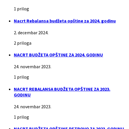
1 prilog
Nacrt Rebalansa budžeta opštine za 2024. godinu
2. decembar 2024.
2 priloga
NACRT BUDŽETA OPŠTINE ZA 2024. GODINU
24. novembar 2023.
1 prilog
NACRT REBALANSA BUDŽETA OPŠTINE ZA 2023.
GODINU
24. novembar 2023.
1 prilog
NACRT BUDŽETA OPŠTINE PETROVO ZA 2023. GODINU