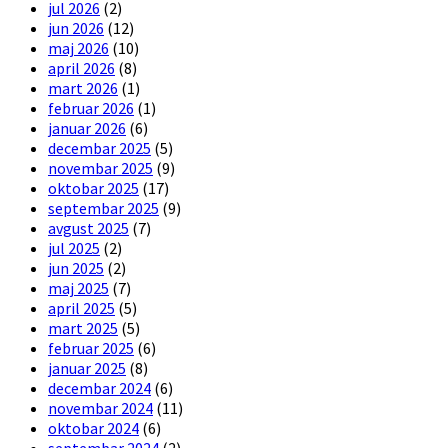
jul 2026
(2)
jun 2026
(12)
maj 2026
(10)
april 2026
(8)
mart 2026
(1)
februar 2026
(1)
januar 2026
(6)
decembar 2025
(5)
novembar 2025
(9)
oktobar 2025
(17)
septembar 2025
(9)
avgust 2025
(7)
jul 2025
(2)
jun 2025
(2)
maj 2025
(7)
april 2025
(5)
mart 2025
(5)
februar 2025
(6)
januar 2025
(8)
decembar 2024
(6)
novembar 2024
(11)
oktobar 2024
(6)