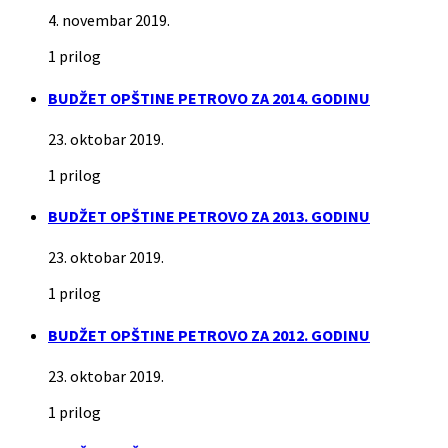
4. novembar 2019.
1 prilog
BUDŽET OPŠTINE PETROVO ZA 2014. GODINU
23. oktobar 2019.
1 prilog
BUDŽET OPŠTINE PETROVO ZA 2013. GODINU
23. oktobar 2019.
1 prilog
BUDŽET OPŠTINE PETROVO ZA 2012. GODINU
23. oktobar 2019.
1 prilog