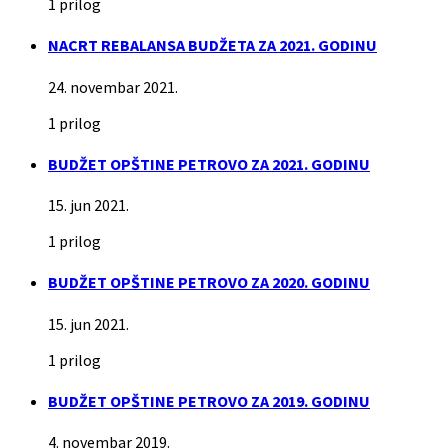
1 prilog
NACRT REBALANSA BUDŽETA ZA 2021. GODINU
24. novembar 2021.
1 prilog
BUDŽET OPŠTINE PETROVO ZA 2021. GODINU
15. jun 2021.
1 prilog
BUDŽET OPŠTINE PETROVO ZA 2020. GODINU
15. jun 2021.
1 prilog
BUDŽET OPŠTINE PETROVO ZA 2019. GODINU
4. novembar 2019.