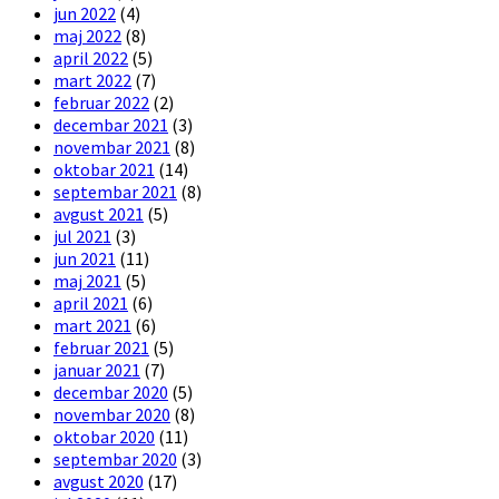
jun 2022
(4)
maj 2022
(8)
april 2022
(5)
mart 2022
(7)
februar 2022
(2)
decembar 2021
(3)
novembar 2021
(8)
oktobar 2021
(14)
septembar 2021
(8)
avgust 2021
(5)
jul 2021
(3)
jun 2021
(11)
maj 2021
(5)
april 2021
(6)
mart 2021
(6)
februar 2021
(5)
januar 2021
(7)
decembar 2020
(5)
novembar 2020
(8)
oktobar 2020
(11)
septembar 2020
(3)
avgust 2020
(17)