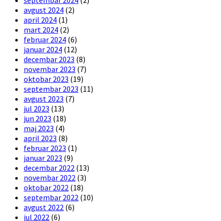
septembar 2024
(2)
avgust 2024
(2)
april 2024
(1)
mart 2024
(2)
februar 2024
(6)
januar 2024
(12)
decembar 2023
(8)
novembar 2023
(7)
oktobar 2023
(19)
septembar 2023
(11)
avgust 2023
(7)
jul 2023
(13)
jun 2023
(18)
maj 2023
(4)
april 2023
(8)
februar 2023
(1)
januar 2023
(9)
decembar 2022
(13)
novembar 2022
(3)
oktobar 2022
(18)
septembar 2022
(10)
avgust 2022
(6)
jul 2022
(6)