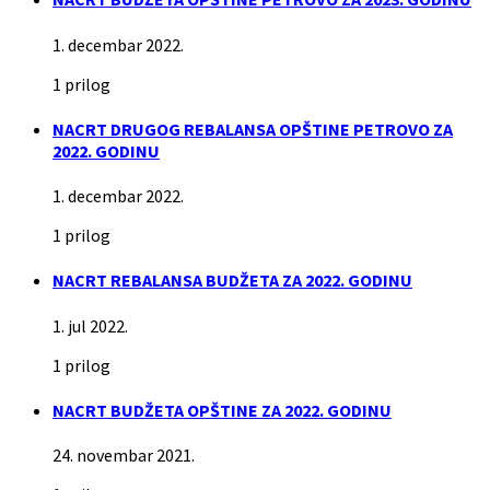
1. decembar 2022.
1 prilog
NACRT DRUGOG REBALANSA OPŠTINE PETROVO ZA
2022. GODINU
1. decembar 2022.
1 prilog
NACRT REBALANSA BUDŽETA ZA 2022. GODINU
1. jul 2022.
1 prilog
NACRT BUDŽETA OPŠTINE ZA 2022. GODINU
24. novembar 2021.