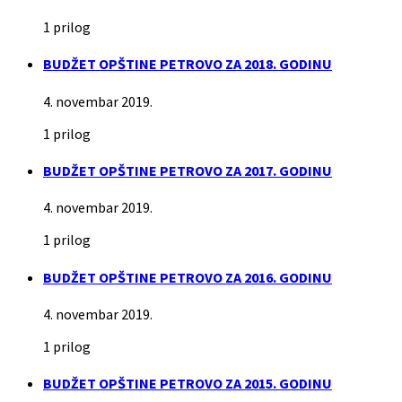
1 prilog
BUDŽET OPŠTINE PETROVO ZA 2018. GODINU
4. novembar 2019.
1 prilog
BUDŽET OPŠTINE PETROVO ZA 2017. GODINU
4. novembar 2019.
1 prilog
BUDŽET OPŠTINE PETROVO ZA 2016. GODINU
4. novembar 2019.
1 prilog
BUDŽET OPŠTINE PETROVO ZA 2015. GODINU