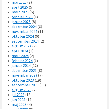
maj 2025
(7)
april 2025
(5)
mart 2025
(5)
februar 2025
(6)
januar 2025
(8)
decembar 2024
(6)
novembar 2024
(11)
oktobar 2024
(6)
septembar 2024
(2)
avgust 2024
(2)
april 2024
(1)
mart 2024
(2)
februar 2024
(6)
januar 2024
(12)
decembar 2023
(8)
novembar 2023
(7)
oktobar 2023
(19)
septembar 2023
(11)
avgust 2023
(7)
jul 2023
(13)
jun 2023
(18)
maj 2023
(4)