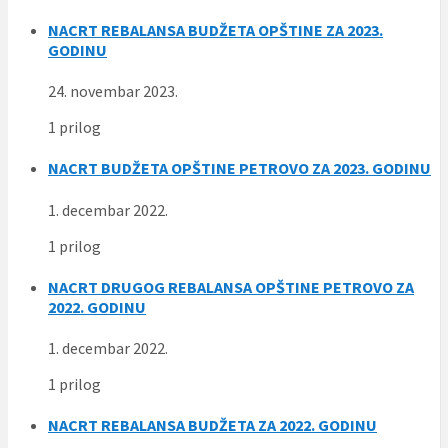
NACRT REBALANSA BUDŽETA OPŠTINE ZA 2023.
GODINU
24. novembar 2023.
1 prilog
NACRT BUDŽETA OPŠTINE PETROVO ZA 2023. GODINU
1. decembar 2022.
1 prilog
NACRT DRUGOG REBALANSA OPŠTINE PETROVO ZA
2022. GODINU
1. decembar 2022.
1 prilog
NACRT REBALANSA BUDŽETA ZA 2022. GODINU