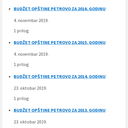
BUDŽET OPŠTINE PETROVO ZA 2016. GODINU
4. novembar 2019.
1 prilog
BUDŽET OPŠTINE PETROVO ZA 2015. GODINU
4. novembar 2019.
1 prilog
BUDŽET OPŠTINE PETROVO ZA 2014. GODINU
23. oktobar 2019.
1 prilog
BUDŽET OPŠTINE PETROVO ZA 2013. GODINU
23. oktobar 2019.