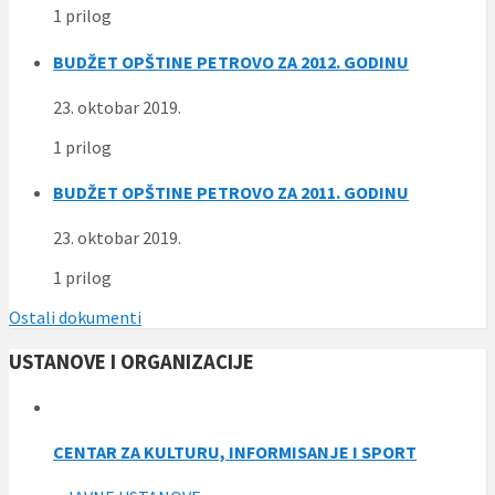
1 prilog
BUDŽET OPŠTINE PETROVO ZA 2012. GODINU
23. oktobar 2019.
1 prilog
BUDŽET OPŠTINE PETROVO ZA 2011. GODINU
23. oktobar 2019.
1 prilog
Ostali dokumenti
USTANOVE I ORGANIZACIJE
CENTAR ZA KULTURU, INFORMISANJE I SPORT