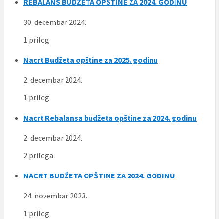
REBALANS BUDŽETA OPŠTINE ZA 2024. GODINU
30. decembar 2024.
1 prilog
Nacrt Budžeta opštine za 2025. godinu
2. decembar 2024.
1 prilog
Nacrt Rebalansa budžeta opštine za 2024. godinu
2. decembar 2024.
2 priloga
NACRT BUDŽETA OPŠTINE ZA 2024. GODINU
24. novembar 2023.
1 prilog