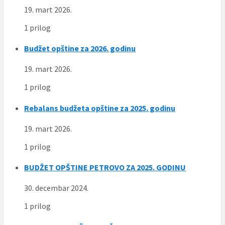
19. mart 2026.
1 prilog
Budžet opštine za 2026. godinu
19. mart 2026.
1 prilog
Rebalans budžeta opštine za 2025. godinu
19. mart 2026.
1 prilog
BUDŽET OPŠTINE PETROVO ZA 2025. GODINU
30. decembar 2024.
1 prilog