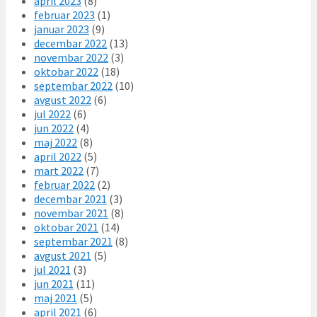
april 2023
(8)
februar 2023
(1)
januar 2023
(9)
decembar 2022
(13)
novembar 2022
(3)
oktobar 2022
(18)
septembar 2022
(10)
avgust 2022
(6)
jul 2022
(6)
jun 2022
(4)
maj 2022
(8)
april 2022
(5)
mart 2022
(7)
februar 2022
(2)
decembar 2021
(3)
novembar 2021
(8)
oktobar 2021
(14)
septembar 2021
(8)
avgust 2021
(5)
jul 2021
(3)
jun 2021
(11)
maj 2021
(5)
april 2021
(6)