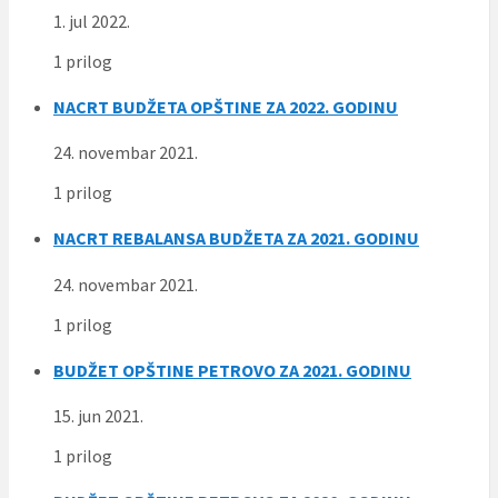
1. jul 2022.
1 prilog
NACRT BUDŽETA OPŠTINE ZA 2022. GODINU
24. novembar 2021.
1 prilog
NACRT REBALANSA BUDŽETA ZA 2021. GODINU
24. novembar 2021.
1 prilog
BUDŽET OPŠTINE PETROVO ZA 2021. GODINU
15. jun 2021.
1 prilog