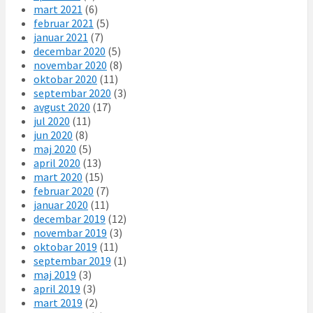
mart 2021
(6)
februar 2021
(5)
januar 2021
(7)
decembar 2020
(5)
novembar 2020
(8)
oktobar 2020
(11)
septembar 2020
(3)
avgust 2020
(17)
jul 2020
(11)
jun 2020
(8)
maj 2020
(5)
april 2020
(13)
mart 2020
(15)
februar 2020
(7)
januar 2020
(11)
decembar 2019
(12)
novembar 2019
(3)
oktobar 2019
(11)
septembar 2019
(1)
maj 2019
(3)
april 2019
(3)
mart 2019
(2)