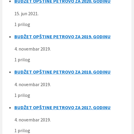
BUDŽET OPŠTINE PETROVO ZA 2020. GODINU
15. jun 2021.
1 prilog
BUDŽET OPŠTINE PETROVO ZA 2019. GODINU
4. novembar 2019.
1 prilog
BUDŽET OPŠTINE PETROVO ZA 2018. GODINU
4. novembar 2019.
1 prilog
BUDŽET OPŠTINE PETROVO ZA 2017. GODINU
4. novembar 2019.
1 prilog