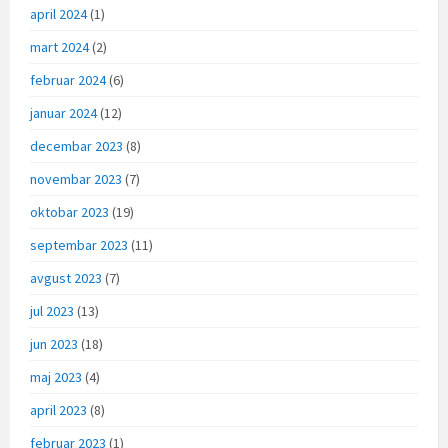
april 2024
(1)
mart 2024
(2)
februar 2024
(6)
januar 2024
(12)
decembar 2023
(8)
novembar 2023
(7)
oktobar 2023
(19)
septembar 2023
(11)
avgust 2023
(7)
jul 2023
(13)
jun 2023
(18)
maj 2023
(4)
april 2023
(8)
februar 2023
(1)