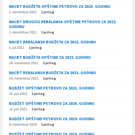
NACRT BUDŽETA OPŠTINE PETROVO ZA 2023. GODINU
1. decembar 2022.
1 prilog
NACRT DRUGOG REBALANSA OPŠTINE PETROVO ZA 2022.
GODINU
1. decembar 2022.
1 prilog
NACRT REBALANSA BUDŽETA ZA 2022. GODINU
1. jul 2022.
1 prilog
NACRT BUDŽETA OPŠTINE ZA 2022. GODINU
24. novembar 2021.
1 prilog
NACRT REBALANSA BUDŽETA ZA 2021. GODINU
24. novembar 2021.
1 prilog
BUDŽET OPŠTINE PETROVO ZA 2021. GODINU
15. jun 2021.
1 prilog
BUDŽET OPŠTINE PETROVO ZA 2020. GODINU
15. jun 2021.
1 prilog
BUDŽET OPŠTINE PETROVO ZA 2019. GODINU
4. novembar 2019.
1 prilog
BUDŽET OPŠTINE PETROVO ZA 2018. GODINU