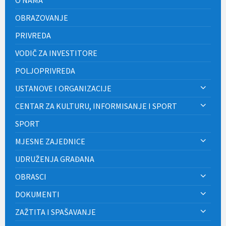
OBRAZOVANJE
PRIVREDA
VODIČ ZA INVESTITORE
POLJOPRIVREDA
USTANOVE I ORGANIZACIJE
CENTAR ZA KULTURU, INFORMISANJE I SPORT
SPORT
MJESNE ZAJEDNICE
UDRUŽENJA GRAĐANA
OBRASCI
DOKUMENTI
ZAŽTITA I SPAŠAVANJE