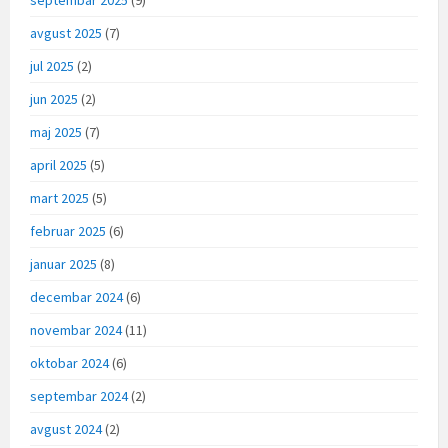
avgust 2025
(7)
jul 2025
(2)
jun 2025
(2)
maj 2025
(7)
april 2025
(5)
mart 2025
(5)
februar 2025
(6)
januar 2025
(8)
decembar 2024
(6)
novembar 2024
(11)
oktobar 2024
(6)
septembar 2024
(2)
avgust 2024
(2)