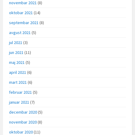
novembar 2021
(8)
oktobar 2021
(14)
septembar 2021
(8)
avgust 2021
(5)
jul 2021
(3)
jun 2021
(11)
maj 2021
(5)
april 2021
(6)
mart 2021
(6)
februar 2021
(5)
januar 2021
(7)
decembar 2020
(5)
novembar 2020
(8)
oktobar 2020
(11)