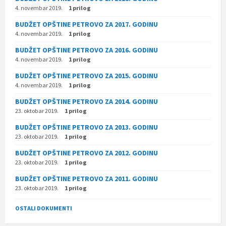
4. novembar 2019.
1 prilog
BUDŽET OPŠTINE PETROVO ZA 2017. GODINU
4. novembar 2019.
1 prilog
BUDŽET OPŠTINE PETROVO ZA 2016. GODINU
4. novembar 2019.
1 prilog
BUDŽET OPŠTINE PETROVO ZA 2015. GODINU
4. novembar 2019.
1 prilog
BUDŽET OPŠTINE PETROVO ZA 2014. GODINU
23. oktobar 2019.
1 prilog
BUDŽET OPŠTINE PETROVO ZA 2013. GODINU
23. oktobar 2019.
1 prilog
BUDŽET OPŠTINE PETROVO ZA 2012. GODINU
23. oktobar 2019.
1 prilog
BUDŽET OPŠTINE PETROVO ZA 2011. GODINU
23. oktobar 2019.
1 prilog
OSTALI DOKUMENTI