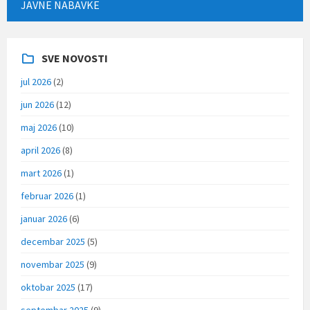
JAVNE NABAVKE
SVE NOVOSTI
jul 2026
(2)
jun 2026
(12)
maj 2026
(10)
april 2026
(8)
mart 2026
(1)
februar 2026
(1)
januar 2026
(6)
decembar 2025
(5)
novembar 2025
(9)
oktobar 2025
(17)
septembar 2025
(9)