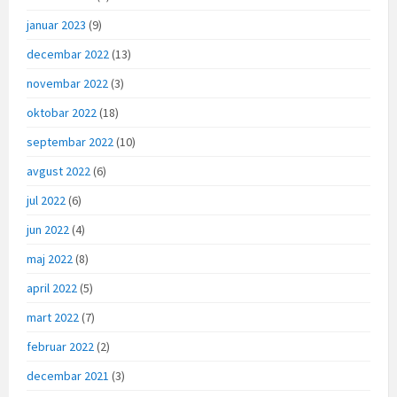
januar 2023
(9)
decembar 2022
(13)
novembar 2022
(3)
oktobar 2022
(18)
septembar 2022
(10)
avgust 2022
(6)
jul 2022
(6)
jun 2022
(4)
maj 2022
(8)
april 2022
(5)
mart 2022
(7)
februar 2022
(2)
decembar 2021
(3)