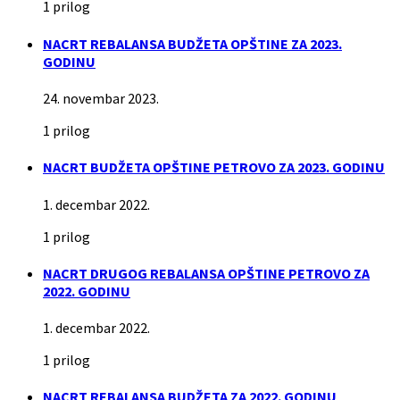
1 prilog
NACRT REBALANSA BUDŽETA OPŠTINE ZA 2023.
GODINU
24. novembar 2023.
1 prilog
NACRT BUDŽETA OPŠTINE PETROVO ZA 2023. GODINU
1. decembar 2022.
1 prilog
NACRT DRUGOG REBALANSA OPŠTINE PETROVO ZA
2022. GODINU
1. decembar 2022.
1 prilog
NACRT REBALANSA BUDŽETA ZA 2022. GODINU