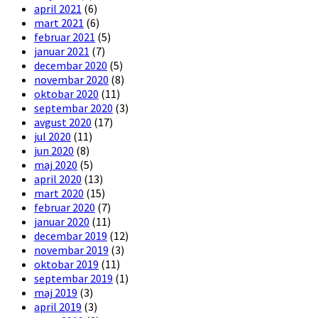
april 2021
(6)
mart 2021
(6)
februar 2021
(5)
januar 2021
(7)
decembar 2020
(5)
novembar 2020
(8)
oktobar 2020
(11)
septembar 2020
(3)
avgust 2020
(17)
jul 2020
(11)
jun 2020
(8)
maj 2020
(5)
april 2020
(13)
mart 2020
(15)
februar 2020
(7)
januar 2020
(11)
decembar 2019
(12)
novembar 2019
(3)
oktobar 2019
(11)
septembar 2019
(1)
maj 2019
(3)
april 2019
(3)