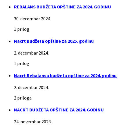
REBALANS BUDŽETA OPŠTINE ZA 2024. GODINU
30. decembar 2024.
1 prilog
Nacrt Budžeta opštine za 2025. godinu
2. decembar 2024.
1 prilog
Nacrt Rebalansa budžeta opštine za 2024. godinu
2. decembar 2024.
2 priloga
NACRT BUDŽETA OPŠTINE ZA 2024. GODINU
24. novembar 2023.