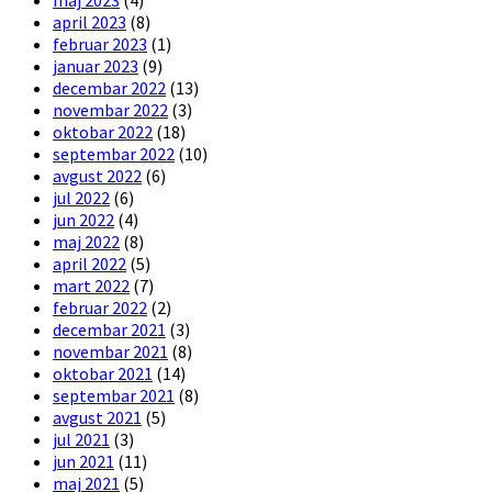
maj 2023
(4)
april 2023
(8)
februar 2023
(1)
januar 2023
(9)
decembar 2022
(13)
novembar 2022
(3)
oktobar 2022
(18)
septembar 2022
(10)
avgust 2022
(6)
jul 2022
(6)
jun 2022
(4)
maj 2022
(8)
april 2022
(5)
mart 2022
(7)
februar 2022
(2)
decembar 2021
(3)
novembar 2021
(8)
oktobar 2021
(14)
septembar 2021
(8)
avgust 2021
(5)
jul 2021
(3)
jun 2021
(11)
maj 2021
(5)