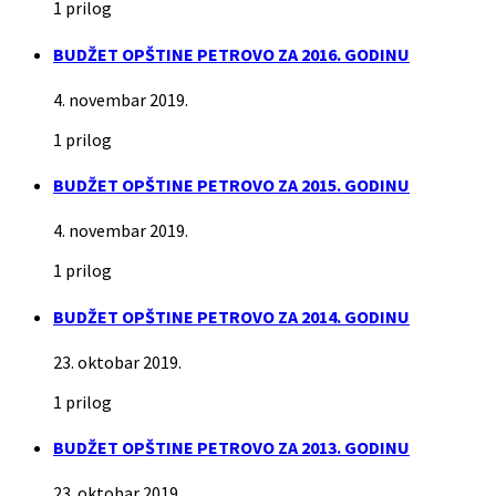
1 prilog
BUDŽET OPŠTINE PETROVO ZA 2016. GODINU
4. novembar 2019.
1 prilog
BUDŽET OPŠTINE PETROVO ZA 2015. GODINU
4. novembar 2019.
1 prilog
BUDŽET OPŠTINE PETROVO ZA 2014. GODINU
23. oktobar 2019.
1 prilog
BUDŽET OPŠTINE PETROVO ZA 2013. GODINU
23. oktobar 2019.