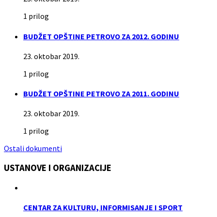
1 prilog
BUDŽET OPŠTINE PETROVO ZA 2012. GODINU
23. oktobar 2019.
1 prilog
BUDŽET OPŠTINE PETROVO ZA 2011. GODINU
23. oktobar 2019.
1 prilog
Ostali dokumenti
USTANOVE I ORGANIZACIJE
CENTAR ZA KULTURU, INFORMISANJE I SPORT