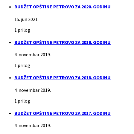
BUDŽET OPŠTINE PETROVO ZA 2020. GODINU
15. jun 2021.
1 prilog
BUDŽET OPŠTINE PETROVO ZA 2019. GODINU
4. novembar 2019.
1 prilog
BUDŽET OPŠTINE PETROVO ZA 2018. GODINU
4. novembar 2019.
1 prilog
BUDŽET OPŠTINE PETROVO ZA 2017. GODINU
4. novembar 2019.