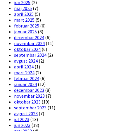
jun 2025
(2)
maj 2025
(7)
april 2025
(5)
mart 2025
(5)
februar 2025
(6)
januar 2025
(8)
decembar 2024
(6)
novembar 2024
(11)
oktobar 2024
(6)
septembar 2024
(2)
avgust 2024
(2)
april 2024
(1)
mart 2024
(2)
februar 2024
(6)
januar 2024
(12)
decembar 2023
(8)
novembar 2023
(7)
oktobar 2023
(19)
septembar 2023
(11)
avgust 2023
(7)
jul 2023
(13)
jun 2023
(18)