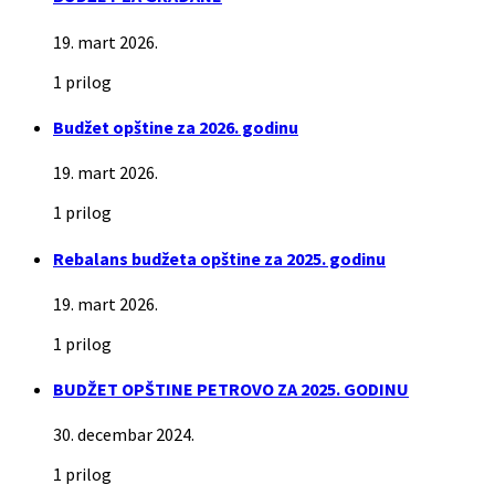
19. mart 2026.
1 prilog
Budžet opštine za 2026. godinu
19. mart 2026.
1 prilog
Rebalans budžeta opštine za 2025. godinu
19. mart 2026.
1 prilog
BUDŽET OPŠTINE PETROVO ZA 2025. GODINU
30. decembar 2024.
1 prilog