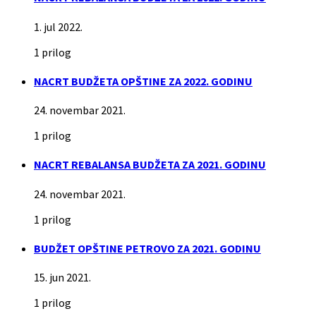
1. jul 2022.
1 prilog
NACRT BUDŽETA OPŠTINE ZA 2022. GODINU
24. novembar 2021.
1 prilog
NACRT REBALANSA BUDŽETA ZA 2021. GODINU
24. novembar 2021.
1 prilog
BUDŽET OPŠTINE PETROVO ZA 2021. GODINU
15. jun 2021.
1 prilog