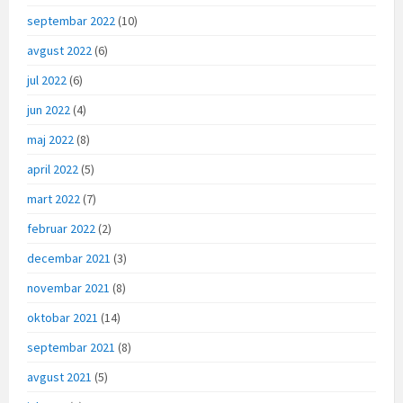
septembar 2022
(10)
avgust 2022
(6)
jul 2022
(6)
jun 2022
(4)
maj 2022
(8)
april 2022
(5)
mart 2022
(7)
februar 2022
(2)
decembar 2021
(3)
novembar 2021
(8)
oktobar 2021
(14)
septembar 2021
(8)
avgust 2021
(5)