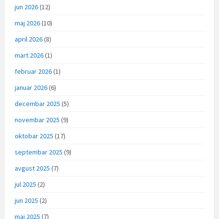
jun 2026
(12)
maj 2026
(10)
april 2026
(8)
mart 2026
(1)
februar 2026
(1)
januar 2026
(6)
decembar 2025
(5)
novembar 2025
(9)
oktobar 2025
(17)
septembar 2025
(9)
avgust 2025
(7)
jul 2025
(2)
jun 2025
(2)
maj 2025
(7)