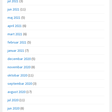
jul 2021
(3)
jun 2021
(11)
maj 2021
(5)
april 2021
(6)
mart 2021
(6)
februar 2021
(5)
januar 2021
(7)
decembar 2020
(5)
novembar 2020
(8)
oktobar 2020
(11)
septembar 2020
(3)
avgust 2020
(17)
jul 2020
(11)
jun 2020
(8)