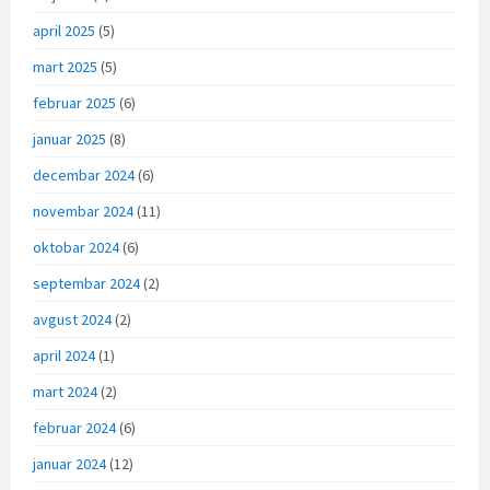
april 2025
(5)
mart 2025
(5)
februar 2025
(6)
januar 2025
(8)
decembar 2024
(6)
novembar 2024
(11)
oktobar 2024
(6)
septembar 2024
(2)
avgust 2024
(2)
april 2024
(1)
mart 2024
(2)
februar 2024
(6)
januar 2024
(12)