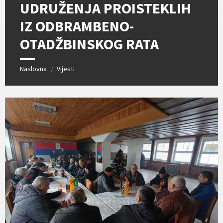
UDRUŽENJA PROISTEKLIH
IZ ODBRAMBENO-
OTADŽBINSKOG RATA
Naslovna
Vijesti
/