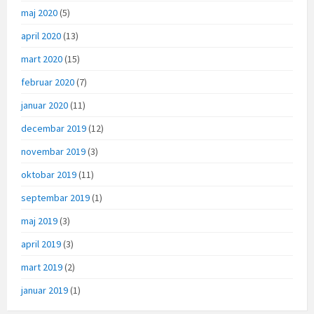
maj 2020
(5)
april 2020
(13)
mart 2020
(15)
februar 2020
(7)
januar 2020
(11)
decembar 2019
(12)
novembar 2019
(3)
oktobar 2019
(11)
septembar 2019
(1)
maj 2019
(3)
april 2019
(3)
mart 2019
(2)
januar 2019
(1)