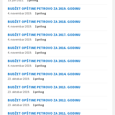
15. jun 2021.
1 prilog
BUDŽET OPŠTINE PETROVO ZA 2019. GODINU
4. novembar 2019.
1 prilog
BUDŽET OPŠTINE PETROVO ZA 2018. GODINU
4. novembar 2019.
1 prilog
BUDŽET OPŠTINE PETROVO ZA 2017. GODINU
4. novembar 2019.
1 prilog
BUDŽET OPŠTINE PETROVO ZA 2016. GODINU
4. novembar 2019.
1 prilog
BUDŽET OPŠTINE PETROVO ZA 2015. GODINU
4. novembar 2019.
1 prilog
BUDŽET OPŠTINE PETROVO ZA 2014. GODINU
23. oktobar 2019.
1 prilog
BUDŽET OPŠTINE PETROVO ZA 2013. GODINU
23. oktobar 2019.
1 prilog
BUDŽET OPŠTINE PETROVO ZA 2012. GODINU
23. oktobar 2019.
1 prilog
BUDŽET OPŠTINE PETROVO ZA 2011. GODINU