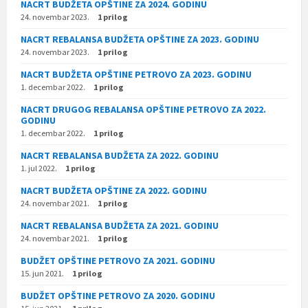
NACRT BUDŽETA OPŠTINE ZA 2024. GODINU
24. novembar 2023.
1 prilog
NACRT REBALANSA BUDŽETA OPŠTINE ZA 2023. GODINU
24. novembar 2023.
1 prilog
NACRT BUDŽETA OPŠTINE PETROVO ZA 2023. GODINU
1. decembar 2022.
1 prilog
NACRT DRUGOG REBALANSA OPŠTINE PETROVO ZA 2022.
GODINU
1. decembar 2022.
1 prilog
NACRT REBALANSA BUDŽETA ZA 2022. GODINU
1. jul 2022.
1 prilog
NACRT BUDŽETA OPŠTINE ZA 2022. GODINU
24. novembar 2021.
1 prilog
NACRT REBALANSA BUDŽETA ZA 2021. GODINU
24. novembar 2021.
1 prilog
BUDŽET OPŠTINE PETROVO ZA 2021. GODINU
15. jun 2021.
1 prilog
BUDŽET OPŠTINE PETROVO ZA 2020. GODINU