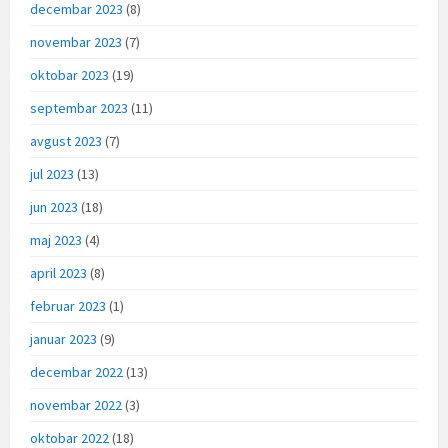
decembar 2023
(8)
novembar 2023
(7)
oktobar 2023
(19)
septembar 2023
(11)
avgust 2023
(7)
jul 2023
(13)
jun 2023
(18)
maj 2023
(4)
april 2023
(8)
februar 2023
(1)
januar 2023
(9)
decembar 2022
(13)
novembar 2022
(3)
oktobar 2022
(18)