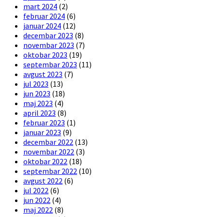
mart 2024
(2)
februar 2024
(6)
januar 2024
(12)
decembar 2023
(8)
novembar 2023
(7)
oktobar 2023
(19)
septembar 2023
(11)
avgust 2023
(7)
jul 2023
(13)
jun 2023
(18)
maj 2023
(4)
april 2023
(8)
februar 2023
(1)
januar 2023
(9)
decembar 2022
(13)
novembar 2022
(3)
oktobar 2022
(18)
septembar 2022
(10)
avgust 2022
(6)
jul 2022
(6)
jun 2022
(4)
maj 2022
(8)