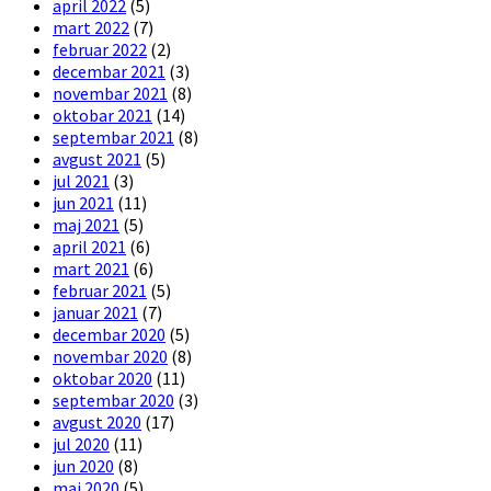
april 2022
(5)
mart 2022
(7)
februar 2022
(2)
decembar 2021
(3)
novembar 2021
(8)
oktobar 2021
(14)
septembar 2021
(8)
avgust 2021
(5)
jul 2021
(3)
jun 2021
(11)
maj 2021
(5)
april 2021
(6)
mart 2021
(6)
februar 2021
(5)
januar 2021
(7)
decembar 2020
(5)
novembar 2020
(8)
oktobar 2020
(11)
septembar 2020
(3)
avgust 2020
(17)
jul 2020
(11)
jun 2020
(8)
maj 2020
(5)