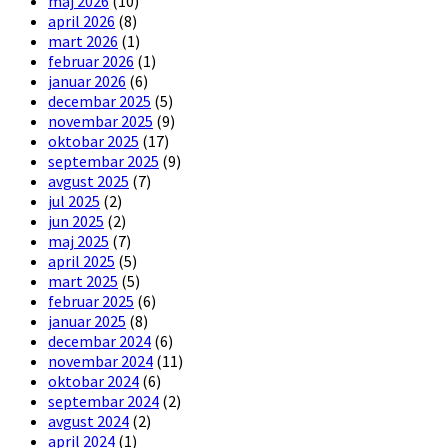
maj 2026
(10)
april 2026
(8)
mart 2026
(1)
februar 2026
(1)
januar 2026
(6)
decembar 2025
(5)
novembar 2025
(9)
oktobar 2025
(17)
septembar 2025
(9)
avgust 2025
(7)
jul 2025
(2)
jun 2025
(2)
maj 2025
(7)
april 2025
(5)
mart 2025
(5)
februar 2025
(6)
januar 2025
(8)
decembar 2024
(6)
novembar 2024
(11)
oktobar 2024
(6)
septembar 2024
(2)
avgust 2024
(2)
april 2024
(1)