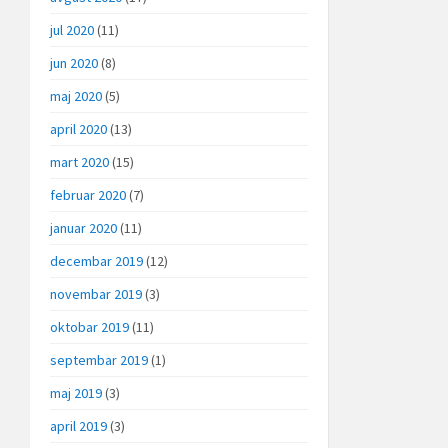
jul 2020
(11)
jun 2020
(8)
maj 2020
(5)
april 2020
(13)
mart 2020
(15)
februar 2020
(7)
januar 2020
(11)
decembar 2019
(12)
novembar 2019
(3)
oktobar 2019
(11)
septembar 2019
(1)
maj 2019
(3)
april 2019
(3)