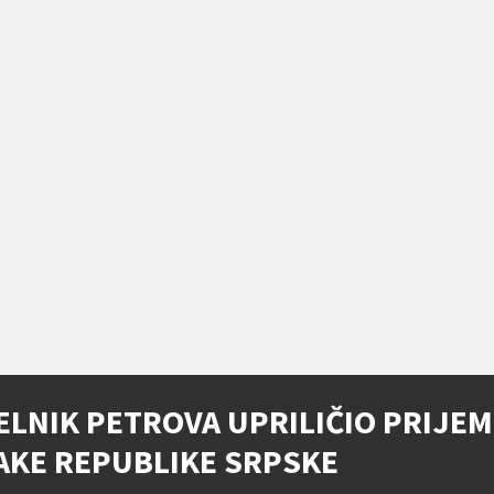
ELNIK PETROVA UPRILIČIO PRIJEM
AKE REPUBLIKE SRPSKE