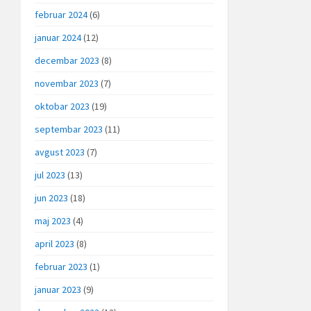
februar 2024
(6)
januar 2024
(12)
decembar 2023
(8)
novembar 2023
(7)
oktobar 2023
(19)
septembar 2023
(11)
avgust 2023
(7)
jul 2023
(13)
jun 2023
(18)
maj 2023
(4)
april 2023
(8)
februar 2023
(1)
januar 2023
(9)