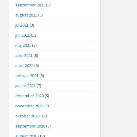
septembar 2021
(8)
avgust 2021
(5)
jul 2021
(3)
jun 2021
(11)
maj 2021
(5)
april 2021
(6)
mart 2021
(6)
februar 2021
(5)
januar 2021
(7)
decembar 2020
(5)
novembar 2020
(8)
oktobar 2020
(11)
septembar 2020
(3)
avgust 2020
(17)