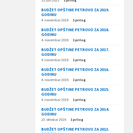
15. jun 2021.
1 prilog
BUDŽET OPŠTINE PETROVO ZA 2019.
GODINU
4. novembar 2019.
1 prilog
BUDŽET OPŠTINE PETROVO ZA 2018.
GODINU
4. novembar 2019.
1 prilog
BUDŽET OPŠTINE PETROVO ZA 2017.
GODINU
4. novembar 2019.
1 prilog
BUDŽET OPŠTINE PETROVO ZA 2016.
GODINU
4. novembar 2019.
1 prilog
BUDŽET OPŠTINE PETROVO ZA 2015.
GODINU
4. novembar 2019.
1 prilog
BUDŽET OPŠTINE PETROVO ZA 2014.
GODINU
23. oktobar 2019.
1 prilog
BUDŽET OPŠTINE PETROVO ZA 2013.