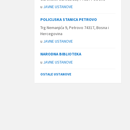
u
JAVNE USTANOVE
POLICIJSKA STANICA PETROVO
Trg Nemanjića 9, Petrovo 74317, Bosna i
Hercegovina
u
JAVNE USTANOVE
NARODNA BIBLIOTEKA
u
JAVNE USTANOVE
OSTALE USTANOVE