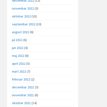
decembar 2022
(13)
novembar 2022
(3)
oktobar 2022
(18)
septembar 2022
(10)
avgust 2022
(6)
jul 2022
(6)
jun 2022
(4)
maj 2022
(8)
april 2022
(5)
mart 2022
(7)
februar 2022
(2)
decembar 2021
(3)
novembar 2021
(8)
oktobar 2021
(14)