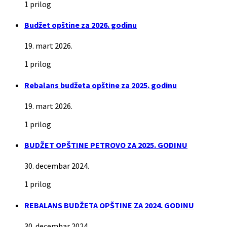
1 prilog
Budžet opštine za 2026. godinu
19. mart 2026.
1 prilog
Rebalans budžeta opštine za 2025. godinu
19. mart 2026.
1 prilog
BUDŽET OPŠTINE PETROVO ZA 2025. GODINU
30. decembar 2024.
1 prilog
REBALANS BUDŽETA OPŠTINE ZA 2024. GODINU
30. decembar 2024.