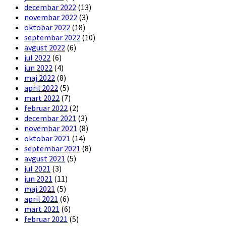
decembar 2022
(13)
novembar 2022
(3)
oktobar 2022
(18)
septembar 2022
(10)
avgust 2022
(6)
jul 2022
(6)
jun 2022
(4)
maj 2022
(8)
april 2022
(5)
mart 2022
(7)
februar 2022
(2)
decembar 2021
(3)
novembar 2021
(8)
oktobar 2021
(14)
septembar 2021
(8)
avgust 2021
(5)
jul 2021
(3)
jun 2021
(11)
maj 2021
(5)
april 2021
(6)
mart 2021
(6)
februar 2021
(5)