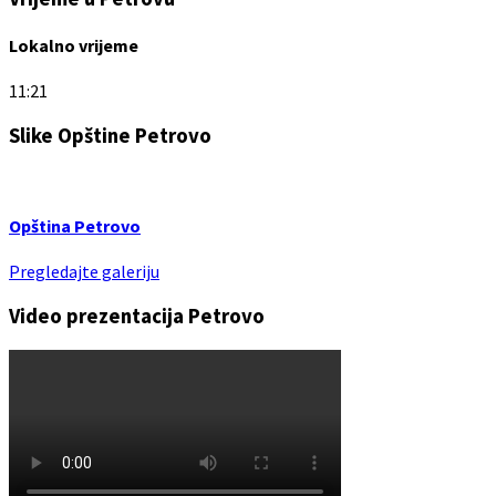
Lokalno vrijeme
11:21
Slike Opštine Petrovo
Opština Petrovo
Pregledajte galeriju
Video prezentacija Petrovo