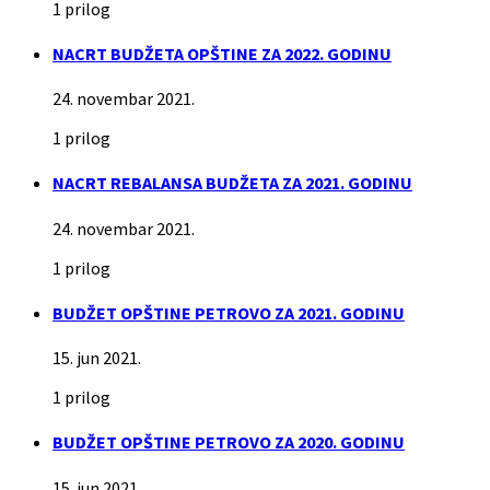
1 prilog
NACRT BUDŽETA OPŠTINE ZA 2022. GODINU
24. novembar 2021.
1 prilog
NACRT REBALANSA BUDŽETA ZA 2021. GODINU
24. novembar 2021.
1 prilog
BUDŽET OPŠTINE PETROVO ZA 2021. GODINU
15. jun 2021.
1 prilog
BUDŽET OPŠTINE PETROVO ZA 2020. GODINU
15. jun 2021.