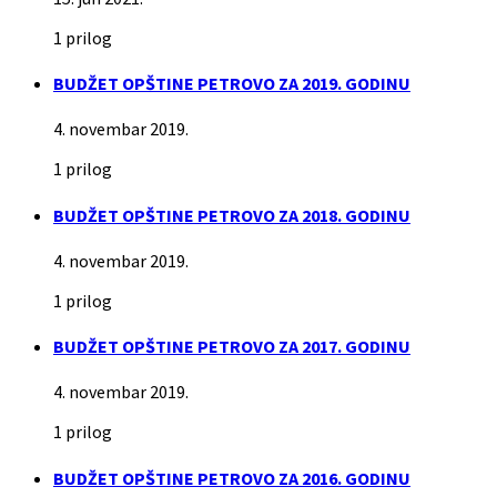
1 prilog
BUDŽET OPŠTINE PETROVO ZA 2019. GODINU
4. novembar 2019.
1 prilog
BUDŽET OPŠTINE PETROVO ZA 2018. GODINU
4. novembar 2019.
1 prilog
BUDŽET OPŠTINE PETROVO ZA 2017. GODINU
4. novembar 2019.
1 prilog
BUDŽET OPŠTINE PETROVO ZA 2016. GODINU