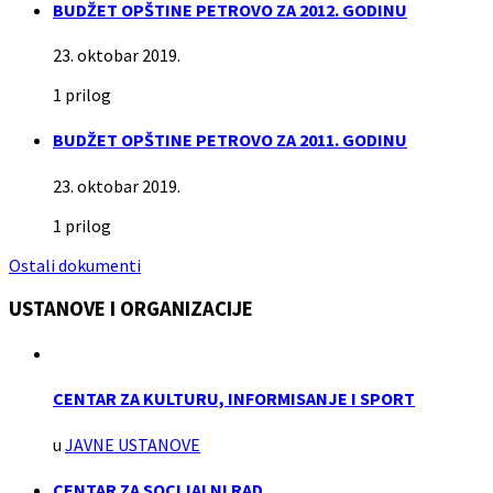
BUDŽET OPŠTINE PETROVO ZA 2012. GODINU
23. oktobar 2019.
1 prilog
BUDŽET OPŠTINE PETROVO ZA 2011. GODINU
23. oktobar 2019.
1 prilog
Ostali dokumenti
USTANOVE I ORGANIZACIJE
CENTAR ZA KULTURU, INFORMISANJE I SPORT
u
JAVNE USTANOVE
CENTAR ZA SOCIJALNI RAD