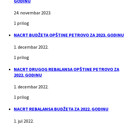
GODINU
24. novembar 2023.
1 prilog
NACRT BUDŽETA OPŠTINE PETROVO ZA 2023. GODINU
1. decembar 2022.
1 prilog
NACRT DRUGOG REBALANSA OPŠTINE PETROVO ZA
2022. GODINU
1. decembar 2022.
1 prilog
NACRT REBALANSA BUDŽETA ZA 2022. GODINU
1. jul 2022.