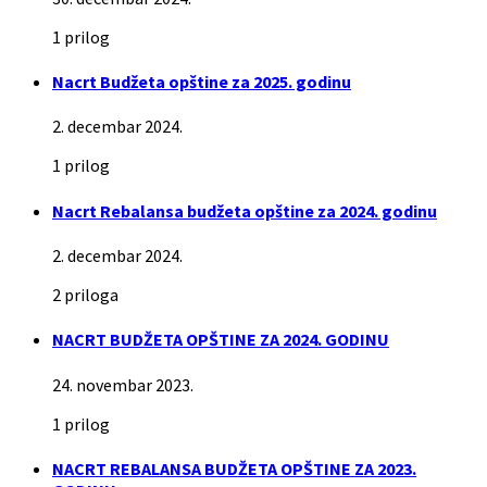
1 prilog
Nacrt Budžeta opštine za 2025. godinu
2. decembar 2024.
1 prilog
Nacrt Rebalansa budžeta opštine za 2024. godinu
2. decembar 2024.
2 priloga
NACRT BUDŽETA OPŠTINE ZA 2024. GODINU
24. novembar 2023.
1 prilog
NACRT REBALANSA BUDŽETA OPŠTINE ZA 2023.