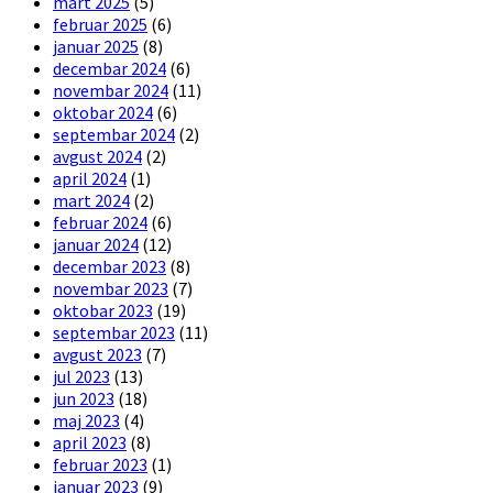
mart 2025
(5)
februar 2025
(6)
januar 2025
(8)
decembar 2024
(6)
novembar 2024
(11)
oktobar 2024
(6)
septembar 2024
(2)
avgust 2024
(2)
april 2024
(1)
mart 2024
(2)
februar 2024
(6)
januar 2024
(12)
decembar 2023
(8)
novembar 2023
(7)
oktobar 2023
(19)
septembar 2023
(11)
avgust 2023
(7)
jul 2023
(13)
jun 2023
(18)
maj 2023
(4)
april 2023
(8)
februar 2023
(1)
januar 2023
(9)