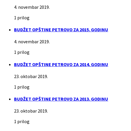
4. novembar 2019.
1 prilog
BUDŽET OPŠTINE PETROVO ZA 2015. GODINU
4. novembar 2019.
1 prilog
BUDŽET OPŠTINE PETROVO ZA 2014. GODINU
23. oktobar 2019.
1 prilog
BUDŽET OPŠTINE PETROVO ZA 2013. GODINU
23. oktobar 2019.
1 prilog