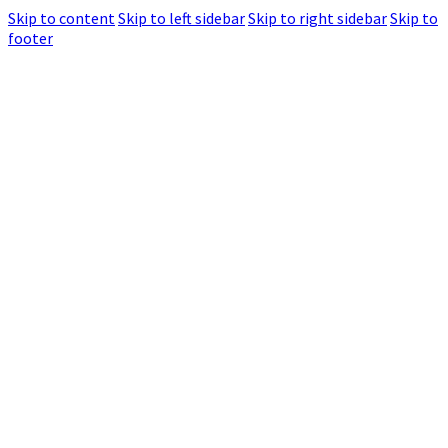
Skip to content
Skip to left sidebar
Skip to right sidebar
Skip to
footer