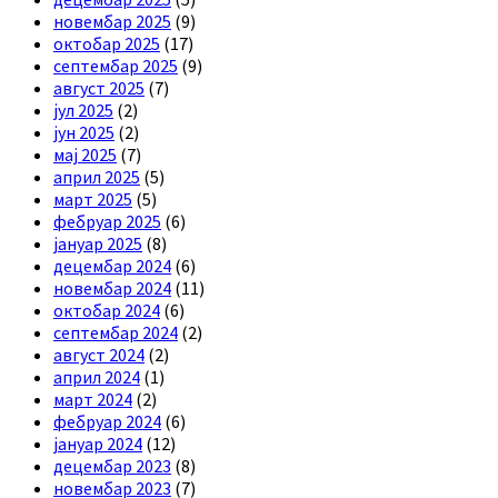
новембар 2025
(9)
октобар 2025
(17)
септембар 2025
(9)
август 2025
(7)
јул 2025
(2)
јун 2025
(2)
мај 2025
(7)
април 2025
(5)
март 2025
(5)
фебруар 2025
(6)
јануар 2025
(8)
децембар 2024
(6)
новембар 2024
(11)
октобар 2024
(6)
септембар 2024
(2)
август 2024
(2)
април 2024
(1)
март 2024
(2)
фебруар 2024
(6)
јануар 2024
(12)
децембар 2023
(8)
новембар 2023
(7)