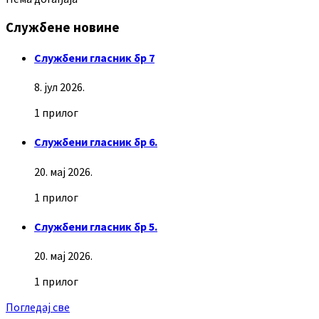
Службене новине
Службени гласник бр 7
8. јул 2026.
1 прилог
Службени гласник бр 6.
20. мај 2026.
1 прилог
Службени гласник бр 5.
20. мај 2026.
1 прилог
Погледај све