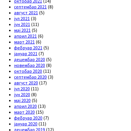
октобар 2021
(14)
септембар 2021
(8)
август 2021
(5)
јул 2021
(3)
јун 2021
(11)
мај 2021
(5)
април 2021
(6)
март 2021
(6)
фебруар 2021
(5)
јануар 2021
(7)
децембар 2020
(5)
новембар 2020
(8)
октобар 2020
(11)
септембар 2020
(3)
август 2020
(17)
јул 2020
(11)
јун 2020
(8)
мај 2020
(5)
април 2020
(13)
март 2020
(15)
фебруар 2020
(7)
јануар 2020
(11)
децембар 2019
(12)