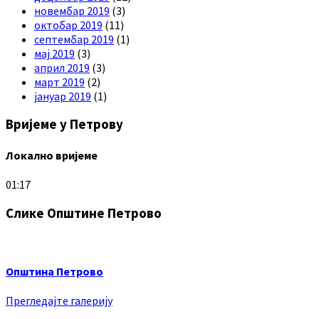
новембар 2019
(3)
октобар 2019
(11)
септембар 2019
(1)
мај 2019
(3)
април 2019
(3)
март 2019
(2)
јануар 2019
(1)
Вријеме у Петрову
Локално вријеме
01:17
Слике Општине Петрово
Општина Петрово
Прегледајте галерију