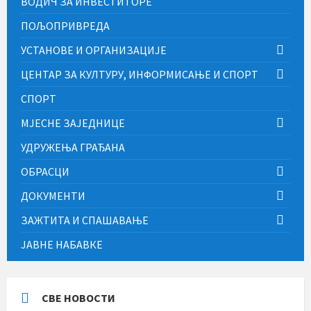
ВОДИЧ ЗА ИНВЕСТИТОРЕ
ПОЉОПРИВРЕДА
УСТАНОВЕ И ОРГАНИЗАЦИЈЕ
ЦЕНТАР ЗА КУЛТУРУ, ИНФОРМИСАЊЕ И СПОРТ
СПОРТ
МЈЕСНЕ ЗАЈЕДНИЦЕ
УДРУЖЕЊА ГРАЂАНА
ОБРАСЦИ
ДОКУМЕНТИ
ЗАЖТИТА И СПАШАВАЊЕ
ЈАВНЕ НАБАВКЕ
СВЕ НОВОСТИ