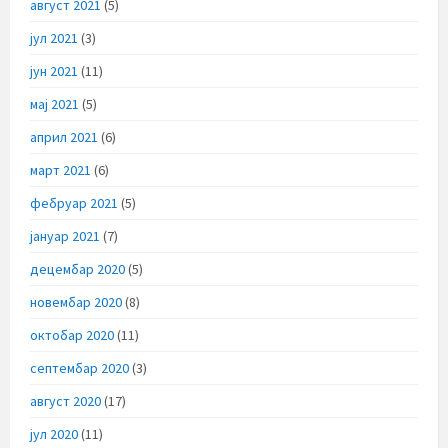
август 2021
(5)
јул 2021
(3)
јун 2021
(11)
мај 2021
(5)
април 2021
(6)
март 2021
(6)
фебруар 2021
(5)
јануар 2021
(7)
децембар 2020
(5)
новембар 2020
(8)
октобар 2020
(11)
септембар 2020
(3)
август 2020
(17)
јул 2020
(11)