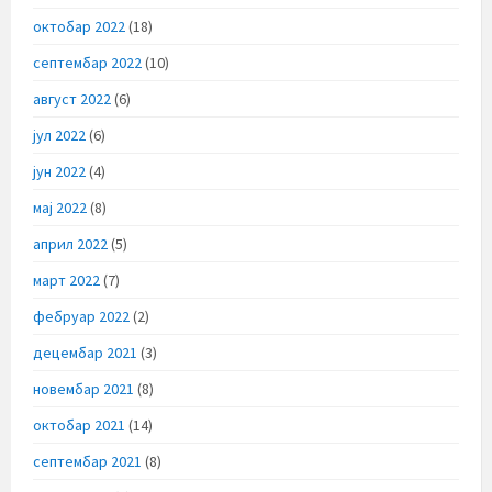
октобар 2022
(18)
септембар 2022
(10)
август 2022
(6)
јул 2022
(6)
јун 2022
(4)
мај 2022
(8)
април 2022
(5)
март 2022
(7)
фебруар 2022
(2)
децембар 2021
(3)
новембар 2021
(8)
октобар 2021
(14)
септембар 2021
(8)