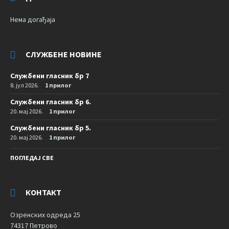
Нема догађаја
СЛУЖБЕНЕ НОВИНЕ
Службени гласник бр 7
8. јул 2026.
1 прилог
Службени гласник бр 6.
20. мај 2026.
1 прилог
Службени гласник бр 5.
20. мај 2026.
1 прилог
ПОГЛЕДАЈ СВЕ
КОНТАКТ
Озренских одреда 25
74317 Петрово