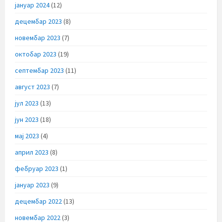
јануар 2024
(12)
децембар 2023
(8)
новембар 2023
(7)
октобар 2023
(19)
септембар 2023
(11)
август 2023
(7)
јул 2023
(13)
јун 2023
(18)
мај 2023
(4)
април 2023
(8)
фебруар 2023
(1)
јануар 2023
(9)
децембар 2022
(13)
новембар 2022
(3)