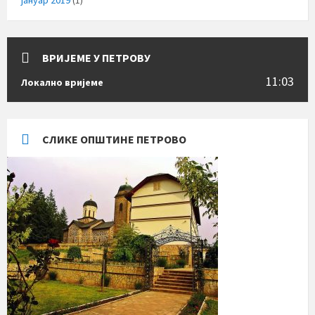
ВРИЈЕМЕ У ПЕТРОВУ
11:03
Локално вријеме
СЛИКЕ ОПШТИНЕ ПЕТРОВО