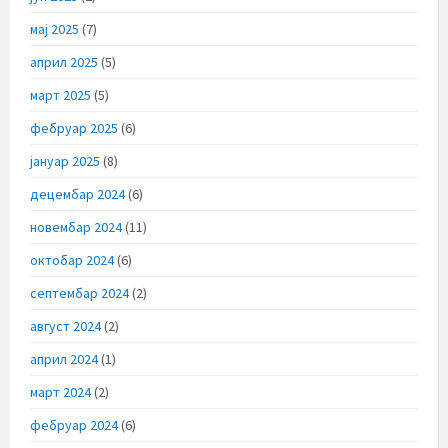
мај 2025
(7)
април 2025
(5)
март 2025
(5)
фебруар 2025
(6)
јануар 2025
(8)
децембар 2024
(6)
новембар 2024
(11)
октобар 2024
(6)
септембар 2024
(2)
август 2024
(2)
април 2024
(1)
март 2024
(2)
фебруар 2024
(6)