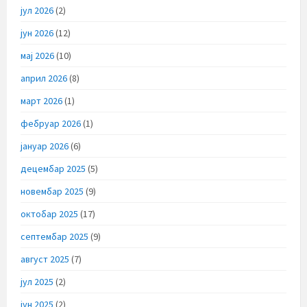
јул 2026
(2)
јун 2026
(12)
мај 2026
(10)
април 2026
(8)
март 2026
(1)
фебруар 2026
(1)
јануар 2026
(6)
децембар 2025
(5)
новембар 2025
(9)
октобар 2025
(17)
септембар 2025
(9)
август 2025
(7)
јул 2025
(2)
јун 2025
(2)