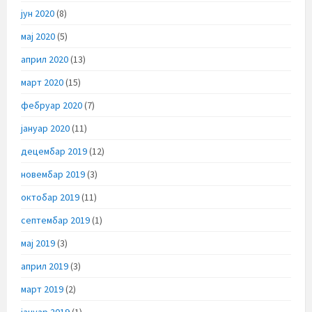
јун 2020
(8)
мај 2020
(5)
април 2020
(13)
март 2020
(15)
фебруар 2020
(7)
јануар 2020
(11)
децембар 2019
(12)
новембар 2019
(3)
октобар 2019
(11)
септембар 2019
(1)
мај 2019
(3)
април 2019
(3)
март 2019
(2)
јануар 2019
(1)