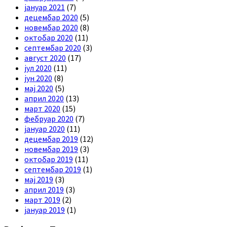
јануар 2021
(7)
децембар 2020
(5)
новембар 2020
(8)
октобар 2020
(11)
септембар 2020
(3)
август 2020
(17)
јул 2020
(11)
јун 2020
(8)
мај 2020
(5)
април 2020
(13)
март 2020
(15)
фебруар 2020
(7)
јануар 2020
(11)
децембар 2019
(12)
новембар 2019
(3)
октобар 2019
(11)
септембар 2019
(1)
мај 2019
(3)
април 2019
(3)
март 2019
(2)
јануар 2019
(1)