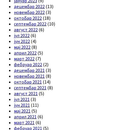
јануар 2023
(9)
децембар 2022
(13)
новембар 2022
(3)
октобар 2022
(18)
септембар 2022
(10)
август 2022
(6)
јул 2022
(6)
јун 2022
(4)
мај 2022
(8)
април 2022
(5)
март 2022
(7)
фебруар 2022
(2)
децембар 2021
(3)
новембар 2021
(8)
октобар 2021
(14)
септембар 2021
(8)
август 2021
(5)
јул 2021
(3)
јун 2021
(11)
мај 2021
(5)
април 2021
(6)
март 2021
(6)
фебруар 2021
(5)