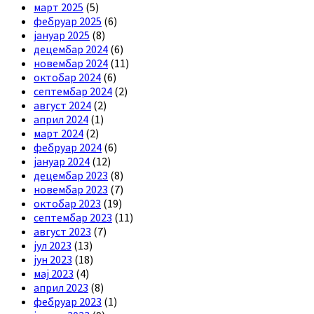
март 2025
(5)
фебруар 2025
(6)
јануар 2025
(8)
децембар 2024
(6)
новембар 2024
(11)
октобар 2024
(6)
септембар 2024
(2)
август 2024
(2)
април 2024
(1)
март 2024
(2)
фебруар 2024
(6)
јануар 2024
(12)
децембар 2023
(8)
новембар 2023
(7)
октобар 2023
(19)
септембар 2023
(11)
август 2023
(7)
јул 2023
(13)
јун 2023
(18)
мај 2023
(4)
април 2023
(8)
фебруар 2023
(1)