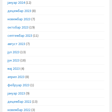
јануар 2024
(12)
децембар 2023
(8)
новембар 2023
(7)
октобар 2023
(19)
септембар 2023
(11)
август 2023
(7)
јул 2023
(13)
јун 2023
(18)
мај 2023
(4)
април 2023
(8)
фебруар 2023
(1)
јануар 2023
(9)
децембар 2022
(13)
новембар 2022
(3)