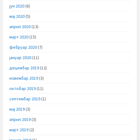
јун 2020
(8)
мај 2020
(5)
април 2020
(13)
март 2020
(15)
фебруар 2020
(7)
јануар 2020
(11)
децембар 2019
(12)
новембар 2019
(3)
октобар 2019
(11)
септембар 2019
(1)
мај 2019
(3)
април 2019
(3)
март 2019
(2)
јануар 2019
(1)