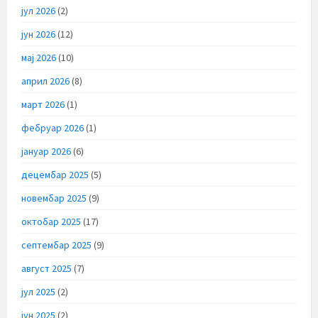
јул 2026
(2)
јун 2026
(12)
мај 2026
(10)
април 2026
(8)
март 2026
(1)
фебруар 2026
(1)
јануар 2026
(6)
децембар 2025
(5)
новембар 2025
(9)
октобар 2025
(17)
септембар 2025
(9)
август 2025
(7)
јул 2025
(2)
јун 2025
(2)