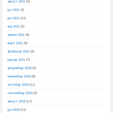
август 2021
(5)
јул 2021
(3)
јун 2021
(11)
мај 2021
(5)
април 2021
(6)
март 2021
(6)
фебруар 2021
(5)
јануар 2021
(7)
децембар 2020
(5)
новембар 2020
(8)
октобар 2020
(11)
септембар 2020
(3)
август 2020
(17)
јул 2020
(11)