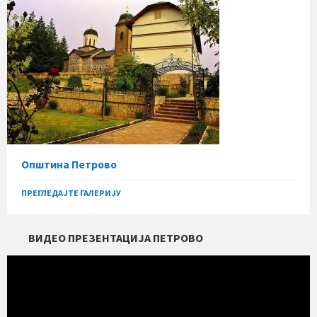
Општина Петрово
ПРЕГЛЕДАЈТЕ ГАЛЕРИЈУ
ВИДЕО ПРЕЗЕНТАЦИЈА ПЕТРОВО
Прегледач
видео
записа