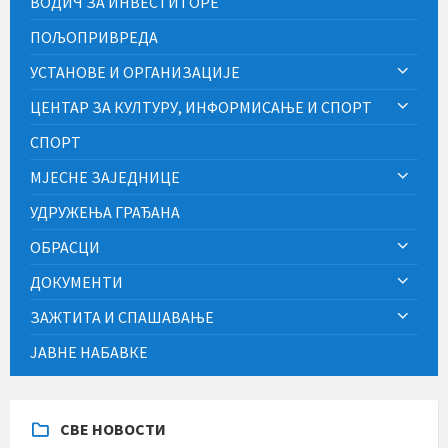
ВОДИЧ ЗА ИНВЕСТИТОРЕ
ПОЉОПРИВРЕДА
УСТАНОВЕ И ОРГАНИЗАЦИЈЕ
ЦЕНТАР ЗА КУЛТУРУ, ИНФОРМИСАЊЕ И СПОРТ
СПОРТ
МЈЕСНЕ ЗАЈЕДНИЦЕ
УДРУЖЕЊА ГРАЂАНА
ОБРАСЦИ
ДОКУМЕНТИ
ЗАЖТИТА И СПАШАВАЊЕ
ЈАВНЕ НАБАВКЕ
СВЕ НОВОСТИ