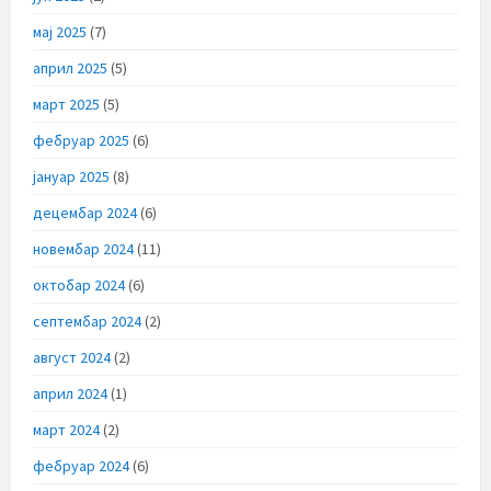
мај 2025
(7)
април 2025
(5)
март 2025
(5)
фебруар 2025
(6)
јануар 2025
(8)
децембар 2024
(6)
новембар 2024
(11)
октобар 2024
(6)
септембар 2024
(2)
август 2024
(2)
април 2024
(1)
март 2024
(2)
фебруар 2024
(6)