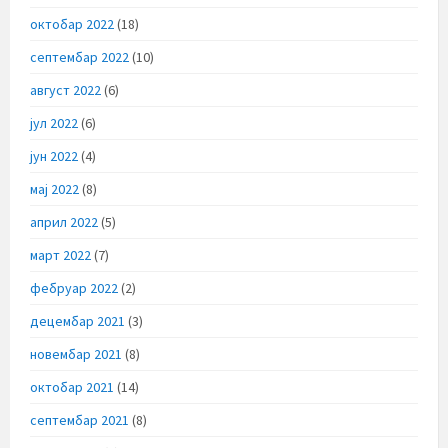
октобар 2022
(18)
септембар 2022
(10)
август 2022
(6)
јул 2022
(6)
јун 2022
(4)
мај 2022
(8)
април 2022
(5)
март 2022
(7)
фебруар 2022
(2)
децембар 2021
(3)
новембар 2021
(8)
октобар 2021
(14)
септембар 2021
(8)