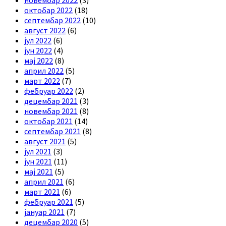
октобар 2022
(18)
септембар 2022
(10)
август 2022
(6)
јул 2022
(6)
јун 2022
(4)
мај 2022
(8)
април 2022
(5)
март 2022
(7)
фебруар 2022
(2)
децембар 2021
(3)
новембар 2021
(8)
октобар 2021
(14)
септембар 2021
(8)
август 2021
(5)
јул 2021
(3)
јун 2021
(11)
мај 2021
(5)
април 2021
(6)
март 2021
(6)
фебруар 2021
(5)
јануар 2021
(7)
децембар 2020
(5)