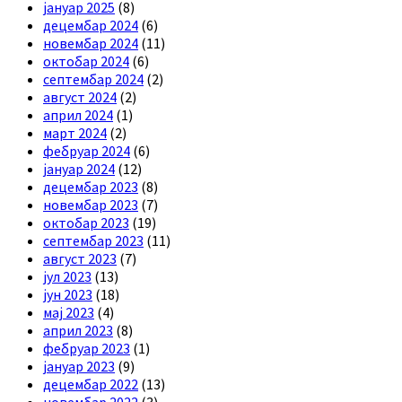
јануар 2025
(8)
децембар 2024
(6)
новембар 2024
(11)
октобар 2024
(6)
септембар 2024
(2)
август 2024
(2)
април 2024
(1)
март 2024
(2)
фебруар 2024
(6)
јануар 2024
(12)
децембар 2023
(8)
новембар 2023
(7)
октобар 2023
(19)
септембар 2023
(11)
август 2023
(7)
јул 2023
(13)
јун 2023
(18)
мај 2023
(4)
април 2023
(8)
фебруар 2023
(1)
јануар 2023
(9)
децембар 2022
(13)
новембар 2022
(3)