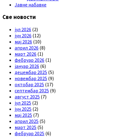
Јавне набавке
Све новости
јул 2026
(2)
јун 2026
(12)
мај 2026
(10)
април 2026
(8)
март 2026
(1)
фебруар 2026
(1)
јануар 2026
(6)
децембар 2025
(5)
новембар 2025
(9)
октобар 2025
(17)
септембар 2025
(9)
август 2025
(7)
јул 2025
(2)
јун 2025
(2)
мај 2025
(7)
април 2025
(5)
март 2025
(5)
фебруар 2025
(6)