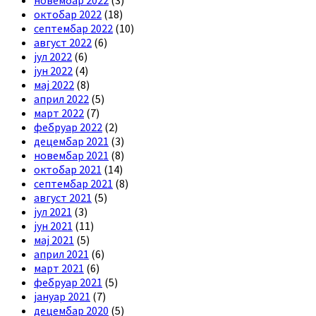
октобар 2022
(18)
септембар 2022
(10)
август 2022
(6)
јул 2022
(6)
јун 2022
(4)
мај 2022
(8)
април 2022
(5)
март 2022
(7)
фебруар 2022
(2)
децембар 2021
(3)
новембар 2021
(8)
октобар 2021
(14)
септембар 2021
(8)
август 2021
(5)
јул 2021
(3)
јун 2021
(11)
мај 2021
(5)
април 2021
(6)
март 2021
(6)
фебруар 2021
(5)
јануар 2021
(7)
децембар 2020
(5)