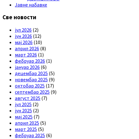
Јавне набавке
Све новости
јул 2026
(2)
јун 2026
(12)
мај 2026
(10)
април 2026
(8)
март 2026
(1)
фебруар 2026
(1)
јануар 2026
(6)
децембар 2025
(5)
новембар 2025
(9)
октобар 2025
(17)
септембар 2025
(9)
август 2025
(7)
јул 2025
(2)
јун 2025
(2)
мај 2025
(7)
април 2025
(5)
март 2025
(5)
фебруар 2025
(6)