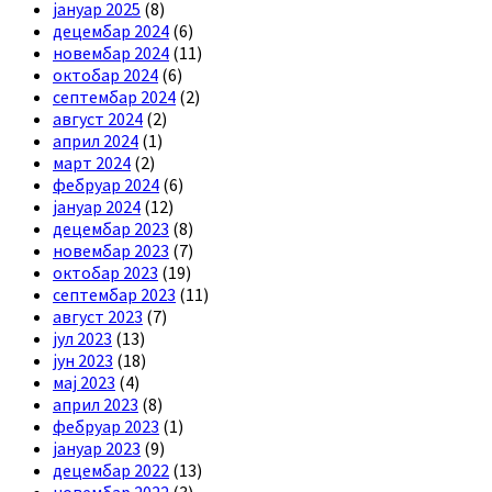
јануар 2025
(8)
децембар 2024
(6)
новембар 2024
(11)
октобар 2024
(6)
септембар 2024
(2)
август 2024
(2)
април 2024
(1)
март 2024
(2)
фебруар 2024
(6)
јануар 2024
(12)
децембар 2023
(8)
новембар 2023
(7)
октобар 2023
(19)
септембар 2023
(11)
август 2023
(7)
јул 2023
(13)
јун 2023
(18)
мај 2023
(4)
април 2023
(8)
фебруар 2023
(1)
јануар 2023
(9)
децембар 2022
(13)
новембар 2022
(3)