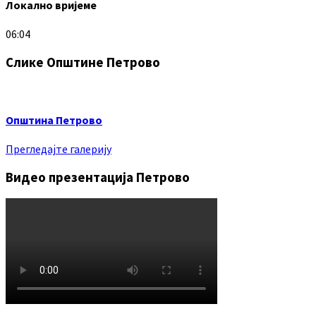
Локално вријеме
06:04
Слике Општине Петрово
Општина Петрово
Прегледајте галерију
Видео презентација Петрово