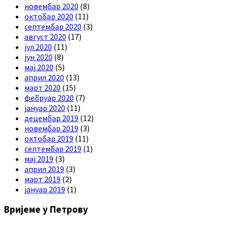
новембар 2020
(8)
октобар 2020
(11)
септембар 2020
(3)
август 2020
(17)
јул 2020
(11)
јун 2020
(8)
мај 2020
(5)
април 2020
(13)
март 2020
(15)
фебруар 2020
(7)
јануар 2020
(11)
децембар 2019
(12)
новембар 2019
(3)
октобар 2019
(11)
септембар 2019
(1)
мај 2019
(3)
април 2019
(3)
март 2019
(2)
јануар 2019
(1)
Вријеме у Петрову