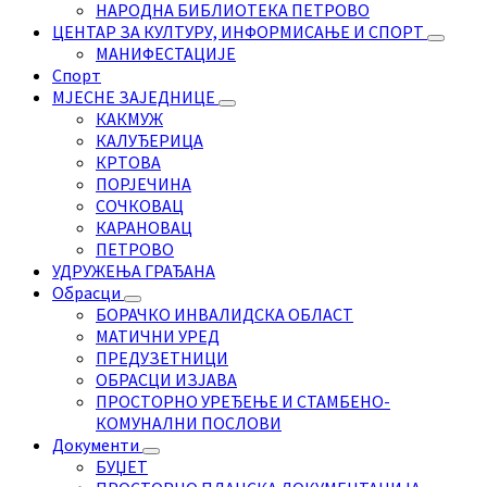
НАРОДНА БИБЛИОТЕКА ПЕТРОВО
ЦЕНТАР ЗА КУЛТУРУ, ИНФОРМИСАЊЕ И СПОРТ
МАНИФЕСТАЦИЈЕ
Спорт
МЈЕСНЕ ЗАЈЕДНИЦЕ
КАКМУЖ
КАЛУЂЕРИЦА
КРТОВА
ПОРЈЕЧИНА
СОЧКОВАЦ
КАРАНОВАЦ
ПЕТРОВО
УДРУЖЕЊА ГРАЂАНА
Обрасци
БОРАЧКО ИНВАЛИДСКА ОБЛАСТ
МАТИЧНИ УРЕД
ПРЕДУЗЕТНИЦИ
ОБРАСЦИ ИЗЈАВА
ПРОСТОРНО УРЕЂЕЊЕ И СТАМБЕНО-
КОМУНАЛНИ ПОСЛОВИ
Документи
БУЏЕТ