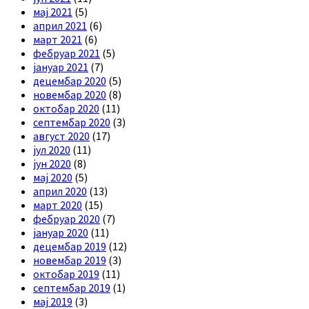
мај 2021
(5)
април 2021
(6)
март 2021
(6)
фебруар 2021
(5)
јануар 2021
(7)
децембар 2020
(5)
новембар 2020
(8)
октобар 2020
(11)
септембар 2020
(3)
август 2020
(17)
јул 2020
(11)
јун 2020
(8)
мај 2020
(5)
април 2020
(13)
март 2020
(15)
фебруар 2020
(7)
јануар 2020
(11)
децембар 2019
(12)
новембар 2019
(3)
октобар 2019
(11)
септембар 2019
(1)
мај 2019
(3)