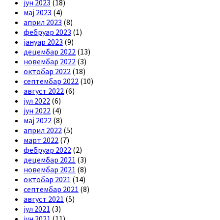
јун 2023
(18)
мај 2023
(4)
април 2023
(8)
фебруар 2023
(1)
јануар 2023
(9)
децембар 2022
(13)
новембар 2022
(3)
октобар 2022
(18)
септембар 2022
(10)
август 2022
(6)
јул 2022
(6)
јун 2022
(4)
мај 2022
(8)
април 2022
(5)
март 2022
(7)
фебруар 2022
(2)
децембар 2021
(3)
новембар 2021
(8)
октобар 2021
(14)
септембар 2021
(8)
август 2021
(5)
јул 2021
(3)
јун 2021
(11)