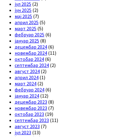
јул 2025
(2)
јун 2025
(2)
мај 2025
(7)
април 2025
(5)
март 2025
(5)
фебруар 2025
(6)
јануар 2025
(8)
децембар 2024
(6)
новембар 2024
(11)
октобар 2024
(6)
септембар 2024
(2)
август 2024
(2)
април 2024
(1)
март 2024
(2)
фебруар 2024
(6)
јануар 2024
(12)
децембар 2023
(8)
новембар 2023
(7)
октобар 2023
(19)
септембар 2023
(11)
август 2023
(7)
јул 2023
(13)