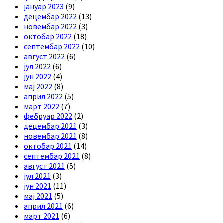
јануар 2023
(9)
децембар 2022
(13)
новембар 2022
(3)
октобар 2022
(18)
септембар 2022
(10)
август 2022
(6)
јул 2022
(6)
јун 2022
(4)
мај 2022
(8)
април 2022
(5)
март 2022
(7)
фебруар 2022
(2)
децембар 2021
(3)
новембар 2021
(8)
октобар 2021
(14)
септембар 2021
(8)
август 2021
(5)
јул 2021
(3)
јун 2021
(11)
мај 2021
(5)
април 2021
(6)
март 2021
(6)