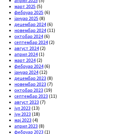
април 2025
(5)
март 2025
(5)
фебруар 2025
(6)
јануар 2025
(8)
децембар 2024
(6)
новембар 2024
(11)
октобар 2024
(6)
септембар 2024
(2)
август 2024
(2)
април 2024
(1)
март 2024
(2)
фебруар 2024
(6)
јануар 2024
(12)
децембар 2023
(8)
новембар 2023
(7)
октобар 2023
(19)
септембар 2023
(11)
август 2023
(7)
јул 2023
(13)
јун 2023
(18)
мај 2023
(4)
април 2023
(8)
фебруар 2023
(1)