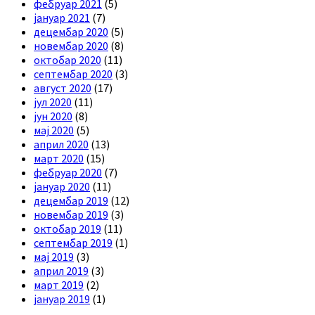
фебруар 2021
(5)
јануар 2021
(7)
децембар 2020
(5)
новембар 2020
(8)
октобар 2020
(11)
септембар 2020
(3)
август 2020
(17)
јул 2020
(11)
јун 2020
(8)
мај 2020
(5)
април 2020
(13)
март 2020
(15)
фебруар 2020
(7)
јануар 2020
(11)
децембар 2019
(12)
новембар 2019
(3)
октобар 2019
(11)
септембар 2019
(1)
мај 2019
(3)
април 2019
(3)
март 2019
(2)
јануар 2019
(1)