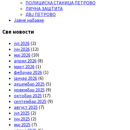
ПОЛИЦИСКА СТАНИЦА ПЕТРОВО
ЛИЧНА ЗАШТИТА
ДВЈ ПЕТРОВО
Јавне набавке
Све новости
јул 2026
(2)
јун 2026
(12)
мај 2026
(10)
април 2026
(8)
март 2026
(1)
фебруар 2026
(1)
јануар 2026
(6)
децембар 2025
(5)
новембар 2025
(9)
октобар 2025
(17)
септембар 2025
(9)
август 2025
(7)
јул 2025
(2)
јун 2025
(2)
мај 2025
(7)