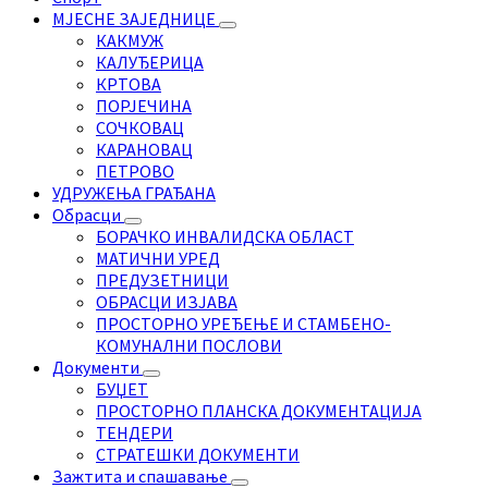
МЈЕСНЕ ЗАЈЕДНИЦЕ
КАКМУЖ
КАЛУЂЕРИЦА
КРТОВА
ПОРЈЕЧИНА
СОЧКОВАЦ
КАРАНОВАЦ
ПЕТРОВО
УДРУЖЕЊА ГРАЂАНА
Обрасци
БОРАЧКО ИНВАЛИДСКА ОБЛАСТ
МАТИЧНИ УРЕД
ПРЕДУЗЕТНИЦИ
ОБРАСЦИ ИЗЈАВА
ПРОСТОРНО УРЕЂЕЊЕ И СТАМБЕНО-
КОМУНАЛНИ ПОСЛОВИ
Документи
БУЏЕТ
ПРОСТОРНО ПЛАНСКА ДОКУМЕНТАЦИЈА
ТЕНДЕРИ
СТРАТЕШКИ ДОКУМЕНТИ
Зажтита и спашавање