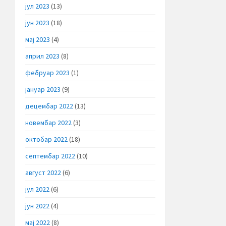
јул 2023
(13)
јун 2023
(18)
мај 2023
(4)
април 2023
(8)
фебруар 2023
(1)
јануар 2023
(9)
децембар 2022
(13)
новембар 2022
(3)
октобар 2022
(18)
септембар 2022
(10)
август 2022
(6)
јул 2022
(6)
јун 2022
(4)
мај 2022
(8)