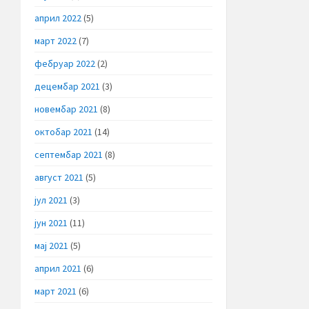
април 2022
(5)
март 2022
(7)
фебруар 2022
(2)
децембар 2021
(3)
новембар 2021
(8)
октобар 2021
(14)
септембар 2021
(8)
август 2021
(5)
јул 2021
(3)
јун 2021
(11)
мај 2021
(5)
април 2021
(6)
март 2021
(6)