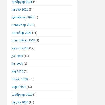
фебруар 2021
(5)
јануар 2021
(7)
децембар 2020
(5)
новембар 2020
(8)
октобар 2020
(11)
септембар 2020
(3)
август 2020
(17)
јул 2020
(11)
јун 2020
(8)
мај 2020
(5)
април 2020
(13)
март 2020
(15)
фебруар 2020
(7)
јануар 2020
(11)