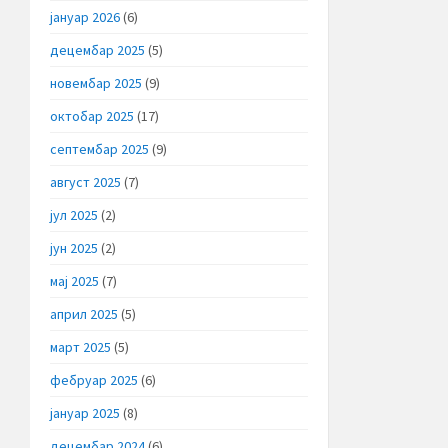
јануар 2026
(6)
децембар 2025
(5)
новембар 2025
(9)
октобар 2025
(17)
септембар 2025
(9)
август 2025
(7)
јул 2025
(2)
јун 2025
(2)
мај 2025
(7)
април 2025
(5)
март 2025
(5)
фебруар 2025
(6)
јануар 2025
(8)
децембар 2024
(6)