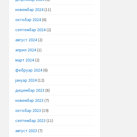
новембар 2024
(11)
октобар 2024
(6)
септембар 2024
(2)
август 2024
(2)
април 2024
(1)
март 2024
(2)
фебруар 2024
(6)
јануар 2024
(12)
децембар 2023
(8)
новембар 2023
(7)
октобар 2023
(19)
септембар 2023
(11)
август 2023
(7)