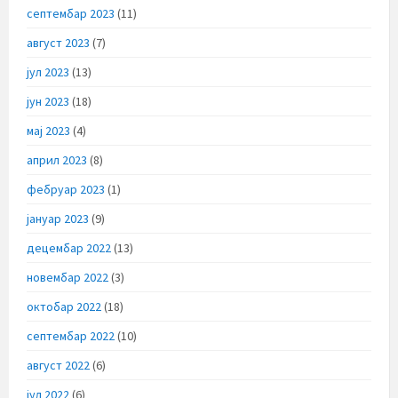
септембар 2023
(11)
август 2023
(7)
јул 2023
(13)
јун 2023
(18)
мај 2023
(4)
април 2023
(8)
фебруар 2023
(1)
јануар 2023
(9)
децембар 2022
(13)
новембар 2022
(3)
октобар 2022
(18)
септембар 2022
(10)
август 2022
(6)
јул 2022
(6)