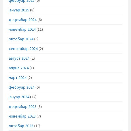
фебруар 2025
(6)
јануар 2025
(8)
децембар 2024
(6)
новембар 2024
(11)
октобар 2024
(6)
септембар 2024
(2)
август 2024
(2)
април 2024
(1)
март 2024
(2)
фебруар 2024
(6)
јануар 2024
(12)
децембар 2023
(8)
новембар 2023
(7)
октобар 2023
(19)