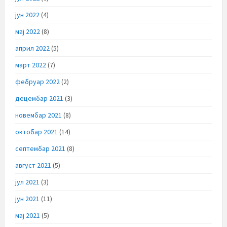
јун 2022
(4)
мај 2022
(8)
април 2022
(5)
март 2022
(7)
фебруар 2022
(2)
децембар 2021
(3)
новембар 2021
(8)
октобар 2021
(14)
септембар 2021
(8)
август 2021
(5)
јул 2021
(3)
јун 2021
(11)
мај 2021
(5)