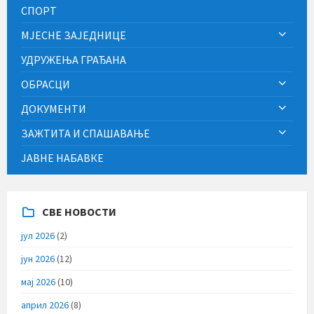
СПОРТ
МЈЕСНЕ ЗАЈЕДНИЦЕ
УДРУЖЕЊА ГРАЂАНА
ОБРАСЦИ
ДОКУМЕНТИ
ЗАЖТИТА И СПАШАВАЊЕ
ЈАВНЕ НАБАВКЕ
СВЕ НОВОСТИ
јул 2026
(2)
јун 2026
(12)
мај 2026
(10)
април 2026
(8)