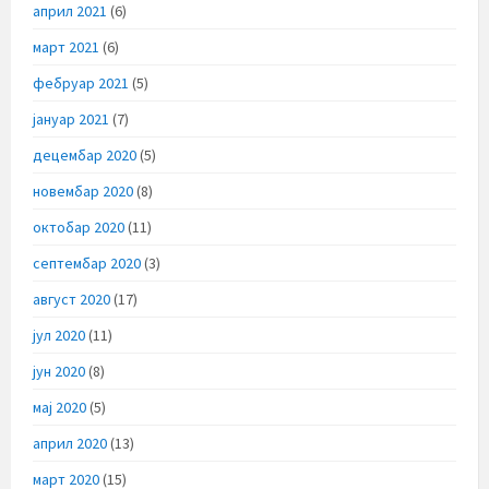
април 2021
(6)
март 2021
(6)
фебруар 2021
(5)
јануар 2021
(7)
децембар 2020
(5)
новембар 2020
(8)
октобар 2020
(11)
септембар 2020
(3)
август 2020
(17)
јул 2020
(11)
јун 2020
(8)
мај 2020
(5)
април 2020
(13)
март 2020
(15)