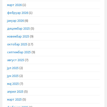
март 2026
(1)
фебруар 2026
(1)
јануар 2026
(6)
децембар 2025
(5)
новембар 2025
(9)
октобар 2025
(17)
септембар 2025
(9)
август 2025
(7)
јул 2025
(2)
јун 2025
(2)
мај 2025
(7)
април 2025
(5)
март 2025
(5)