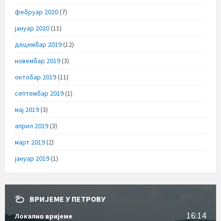
фебруар 2020
(7)
јануар 2020
(11)
децембар 2019
(12)
новембар 2019
(3)
октобар 2019
(11)
септембар 2019
(1)
мај 2019
(3)
април 2019
(3)
март 2019
(2)
јануар 2019
(1)
ВРИЈЕМЕ У ПЕТРОВУ
16:14
Локално вријеме