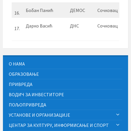
Бобан Панић
ДЕМОС
Сочковац
16.
Дарко Васић
ДНС
Сочковац
17.
О НАМА
ОБРАЗОВАЊЕ
ПРИВРЕДА
ВОДИЧ ЗА ИНВЕСТИТОРЕ
ПОЉОПРИВРЕДА
УСТАНОВЕ И ОРГАНИЗАЦИЈЕ
ЦЕНТАР ЗА КУЛТУРУ, ИНФОРМИСАЊЕ И СПОРТ