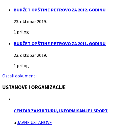
BUDŽET OPŠTINE PETROVO ZA 2012. GODINU
23. oktobar 2019.
1 prilog
BUDŽET OPŠTINE PETROVO ZA 2011. GODINU
23. oktobar 2019.
1 prilog
Ostali dokumenti
USTANOVE I ORGANIZACIJE
CENTAR ZA KULTURU, INFORMISANJE I SPORT
u
JAVNE USTANOVE