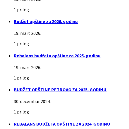
1 prilog
Budžet opštine za 2026. godinu
19. mart 2026.
1 prilog
Rebalans budžeta opštine za 2025. godinu
19. mart 2026.
1 prilog
BUDŽET OPŠTINE PETROVO ZA 2025. GODINU
30. decembar 2024.
1 prilog
REBALANS BUDŽETA OPŠTINE ZA 2024. GODINU