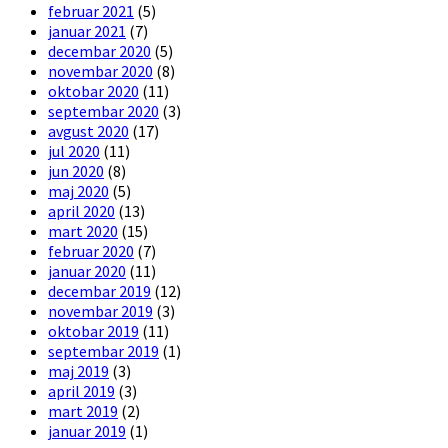
februar 2021
(5)
januar 2021
(7)
decembar 2020
(5)
novembar 2020
(8)
oktobar 2020
(11)
septembar 2020
(3)
avgust 2020
(17)
jul 2020
(11)
jun 2020
(8)
maj 2020
(5)
april 2020
(13)
mart 2020
(15)
februar 2020
(7)
januar 2020
(11)
decembar 2019
(12)
novembar 2019
(3)
oktobar 2019
(11)
septembar 2019
(1)
maj 2019
(3)
april 2019
(3)
mart 2019
(2)
januar 2019
(1)