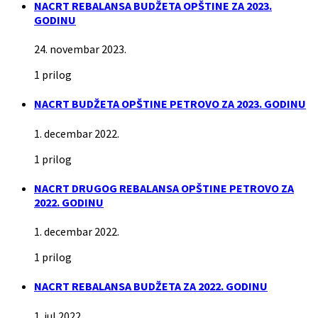
NACRT REBALANSA BUDŽETA OPŠTINE ZA 2023.
GODINU
24. novembar 2023.
1 prilog
NACRT BUDŽETA OPŠTINE PETROVO ZA 2023. GODINU
1. decembar 2022.
1 prilog
NACRT DRUGOG REBALANSA OPŠTINE PETROVO ZA
2022. GODINU
1. decembar 2022.
1 prilog
NACRT REBALANSA BUDŽETA ZA 2022. GODINU
1. jul 2022.