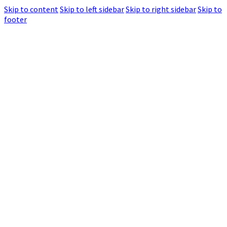
Skip to content
Skip to left sidebar
Skip to right sidebar
Skip to
footer