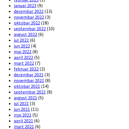
januar 2023
(9)
decembar 2022
(13)
novembar 2022
(3)
oktobar 2022
(18)
septembar 2022
(10)
avgust 2022
(6)
jul 2022
(6)
jun 2022
(4)
maj 2022
(8)
april 2022
(5)
mart 2022
(7)
februar 2022
(2)
decembar 2021
(3)
novembar 2021
(8)
oktobar 2021
(14)
septembar 2021
(8)
avgust 2021
(5)
jul 2021
(3)
jun 2021
(11)
maj 2021
(5)
april 2021
(6)
mart 2021
(6)