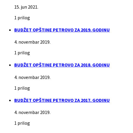
15. jun 2021.
1 prilog
BUDŽET OPŠTINE PETROVO ZA 2019. GODINU
4. novembar 2019.
1 prilog
BUDŽET OPŠTINE PETROVO ZA 2018. GODINU
4. novembar 2019.
1 prilog
BUDŽET OPŠTINE PETROVO ZA 2017. GODINU
4. novembar 2019.
1 prilog