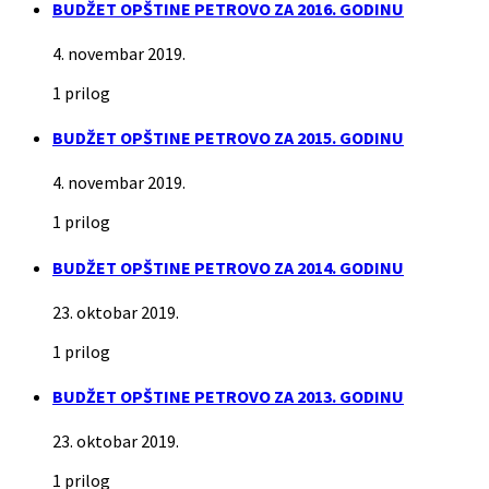
BUDŽET OPŠTINE PETROVO ZA 2016. GODINU
4. novembar 2019.
1 prilog
BUDŽET OPŠTINE PETROVO ZA 2015. GODINU
4. novembar 2019.
1 prilog
BUDŽET OPŠTINE PETROVO ZA 2014. GODINU
23. oktobar 2019.
1 prilog
BUDŽET OPŠTINE PETROVO ZA 2013. GODINU
23. oktobar 2019.
1 prilog