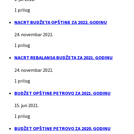
1 prilog
NACRT BUDŽETA OPŠTINE ZA 2022. GODINU
24. novembar 2021.
1 prilog
NACRT REBALANSA BUDŽETA ZA 2021. GODINU
24. novembar 2021.
1 prilog
BUDŽET OPŠTINE PETROVO ZA 2021. GODINU
15. jun 2021.
1 prilog
BUDŽET OPŠTINE PETROVO ZA 2020. GODINU