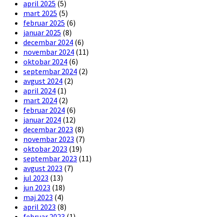
april 2025
(5)
mart 2025
(5)
februar 2025
(6)
januar 2025
(8)
decembar 2024
(6)
novembar 2024
(11)
oktobar 2024
(6)
septembar 2024
(2)
avgust 2024
(2)
april 2024
(1)
mart 2024
(2)
februar 2024
(6)
januar 2024
(12)
decembar 2023
(8)
novembar 2023
(7)
oktobar 2023
(19)
septembar 2023
(11)
avgust 2023
(7)
jul 2023
(13)
jun 2023
(18)
maj 2023
(4)
april 2023
(8)
februar 2023
(1)