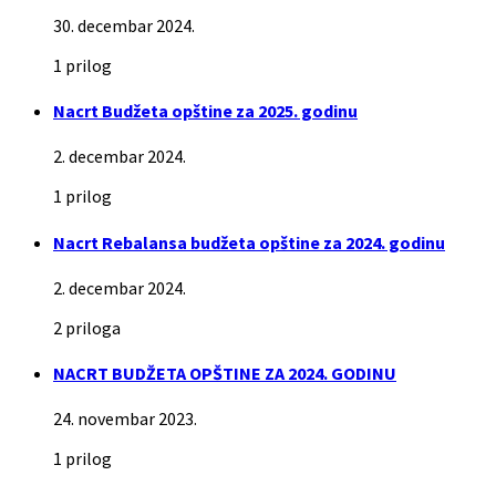
30. decembar 2024.
1 prilog
Nacrt Budžeta opštine za 2025. godinu
2. decembar 2024.
1 prilog
Nacrt Rebalansa budžeta opštine za 2024. godinu
2. decembar 2024.
2 priloga
NACRT BUDŽETA OPŠTINE ZA 2024. GODINU
24. novembar 2023.
1 prilog