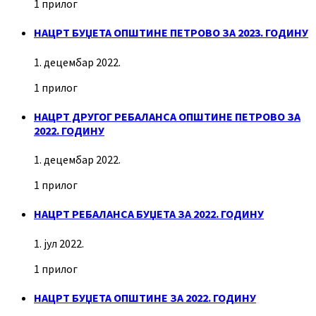
1 прилог
НАЦРТ БУЏЕТА ОПШТИНЕ ПЕТРОВО ЗА 2023. ГОДИНУ
1. децембар 2022.
1 прилог
НАЦРТ ДРУГОГ РЕБАЛАНСА ОПШТИНЕ ПЕТРОВО ЗА
2022. ГОДИНУ
1. децембар 2022.
1 прилог
НАЦРТ РЕБАЛАНСА БУЏЕТА ЗА 2022. ГОДИНУ
1. јул 2022.
1 прилог
НАЦРТ БУЏЕТА ОПШТИНЕ ЗА 2022. ГОДИНУ