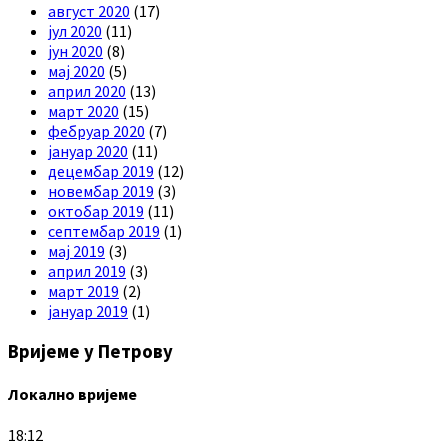
август 2020
(17)
јул 2020
(11)
јун 2020
(8)
мај 2020
(5)
април 2020
(13)
март 2020
(15)
фебруар 2020
(7)
јануар 2020
(11)
децембар 2019
(12)
новембар 2019
(3)
октобар 2019
(11)
септембар 2019
(1)
мај 2019
(3)
април 2019
(3)
март 2019
(2)
јануар 2019
(1)
Вријеме у Петрову
Локално вријеме
18:12