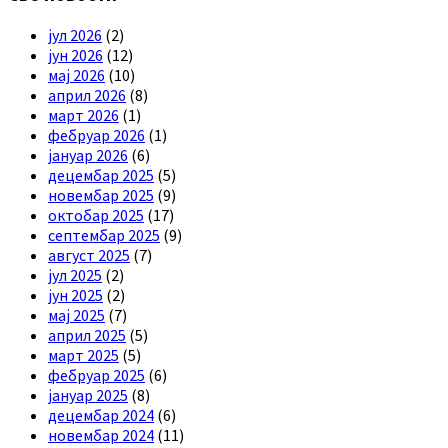
јул 2026
(2)
јун 2026
(12)
мај 2026
(10)
април 2026
(8)
март 2026
(1)
фебруар 2026
(1)
јануар 2026
(6)
децембар 2025
(5)
новембар 2025
(9)
октобар 2025
(17)
септембар 2025
(9)
август 2025
(7)
јул 2025
(2)
јун 2025
(2)
мај 2025
(7)
април 2025
(5)
март 2025
(5)
фебруар 2025
(6)
јануар 2025
(8)
децембар 2024
(6)
новембар 2024
(11)