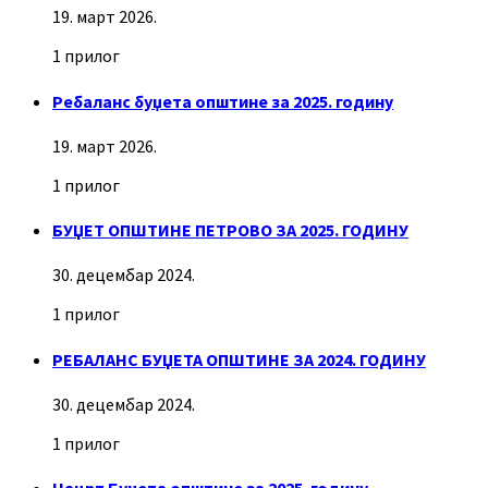
19. март 2026.
1 прилог
Ребаланс буџета општине за 2025. годину
19. март 2026.
1 прилог
БУЏЕТ ОПШТИНЕ ПЕТРОВО ЗА 2025. ГОДИНУ
30. децембар 2024.
1 прилог
РЕБАЛАНС БУЏЕТА ОПШТИНЕ ЗА 2024. ГОДИНУ
30. децембар 2024.
1 прилог