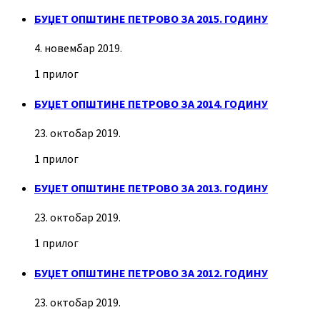
БУЏЕТ ОПШТИНЕ ПЕТРОВО ЗА 2015. ГОДИНУ
4. новембар 2019.
1 прилог
БУЏЕТ ОПШТИНЕ ПЕТРОВО ЗА 2014. ГОДИНУ
23. октобар 2019.
1 прилог
БУЏЕТ ОПШТИНЕ ПЕТРОВО ЗА 2013. ГОДИНУ
23. октобар 2019.
1 прилог
БУЏЕТ ОПШТИНЕ ПЕТРОВО ЗА 2012. ГОДИНУ
23. октобар 2019.