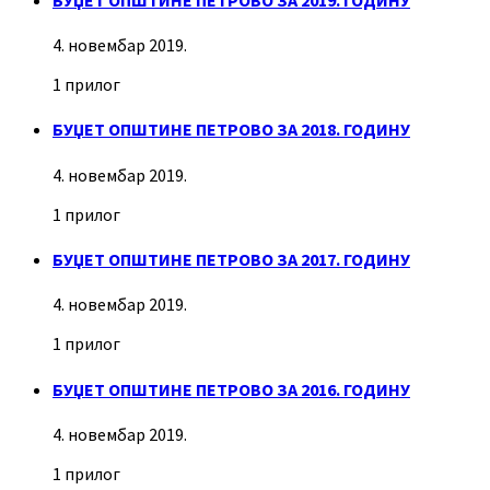
4. новембар 2019.
1 прилог
БУЏЕТ ОПШТИНЕ ПЕТРОВО ЗА 2018. ГОДИНУ
4. новембар 2019.
1 прилог
БУЏЕТ ОПШТИНЕ ПЕТРОВО ЗА 2017. ГОДИНУ
4. новембар 2019.
1 прилог
БУЏЕТ ОПШТИНЕ ПЕТРОВО ЗА 2016. ГОДИНУ
4. новембар 2019.
1 прилог