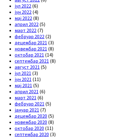
јул 2022
(6)
јун 2022
(4)
мај 2022
(8)
април 2022
(5)
март 2022
(7)
фебруар 2022
(2)
децембар 2021
(3)
новембар 2021
(8)
октобар 2021
(14)
септембар 2021
(8)
август 2021
(5)
јул 2021
(3)
јун 2021
(11)
мај 2021
(5)
април 2021
(6)
март 2021
(6)
фебруар 2021
(5)
јануар 2021
(7)
децембар 2020
(5)
новембар 2020
(8)
октобар 2020
(11)
септембар 2020
(3)