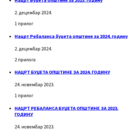
Нацрт Буџета општине за 2025. годину
2. децембар 2024.
1 прилог
Нацрт Ребаланса буџета општине за 2024. годину
2. децембар 2024.
2 прилога
НАЦРТ БУЏЕТА ОПШТИНЕ ЗА 2024. ГОДИНУ
24. новембар 2023.
1 прилог
НАЦРТ РЕБАЛАНСА БУЏЕТА ОПШТИНЕ ЗА 2023.
ГОДИНУ
24. новембар 2023.