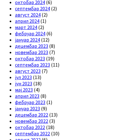
октобар 2024
(6)
септембар 2024
(2)
август 2024
(2)
април 2024
(1)
март 2024
(2)
фебруар 2024
(6)
јануар 2024
(12)
децембар 2023
(8)
новембар 2023
(7)
октобар 2023
(19)
септембар 2023
(11)
август 2023
(7)
јул 2023
(13)
јун 2023
(18)
мај 2023
(4)
април 2023
(8)
фебруар 2023
(1)
јануар 2023
(9)
децембар 2022
(13)
новембар 2022
(3)
октобар 2022
(18)
септембар 2022
(10)
август 2022
(6)