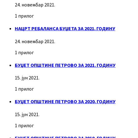
24. новембар 2021.
1 прилог
НАЦРТ РЕБАЛАНСА БУЏЕТА ЗА 2021. ГОДИНУ
24. новембар 2021.
1 прилог
БУЏЕТ ОПШТИНЕ ПЕТРОВО ЗА 2021. ГОДИНУ
15. јун 2021.
1 прилог
БУЏЕТ ОПШТИНЕ ПЕТРОВО ЗА 2020. ГОДИНУ
15. јун 2021.
1 прилог
БУЏЕТ ОПШТИНЕ ПЕТРОВО ЗА 2019. ГОДИНУ