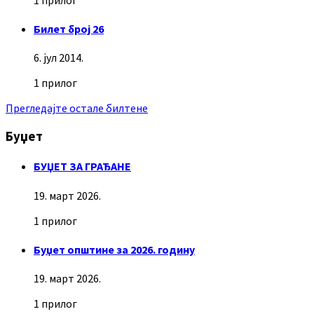
Билет број 26
6. јул 2014.
1 прилог
Прегледајте остале билтене
Буџет
БУЏЕТ ЗА ГРАЂАНЕ
19. март 2026.
1 прилог
Буџет општине за 2026. годину
19. март 2026.
1 прилог