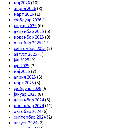
мај 2026
(10)
април 2026
(8)
март 2026
(1)
фебруар 2026
(1)
јануар 2026
(6)
децембар 2025
(5)
новембар 2025
(9)
октобар 2025
(17)
септембар 2025
(9)
август 2025
(7)
јул 2025
(2)
јун 2025
(2)
мај 2025
(7)
април 2025
(5)
март 2025
(5)
фебруар 2025
(6)
јануар 2025
(8)
децембар 2024
(6)
новембар 2024
(11)
октобар 2024
(6)
септембар 2024
(2)
август 2024
(2)