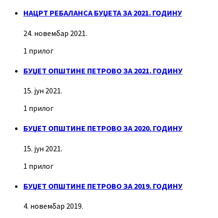
НАЦРТ РЕБАЛАНСА БУЏЕТА ЗА 2021. ГОДИНУ
24. новембар 2021.
1 прилог
БУЏЕТ ОПШТИНЕ ПЕТРОВО ЗА 2021. ГОДИНУ
15. јун 2021.
1 прилог
БУЏЕТ ОПШТИНЕ ПЕТРОВО ЗА 2020. ГОДИНУ
15. јун 2021.
1 прилог
БУЏЕТ ОПШТИНЕ ПЕТРОВО ЗА 2019. ГОДИНУ
4. новембар 2019.