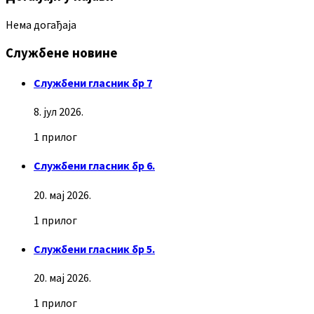
Нема догађаја
Службене новине
Службени гласник бр 7
8. јул 2026.
1 прилог
Службени гласник бр 6.
20. мај 2026.
1 прилог
Службени гласник бр 5.
20. мај 2026.
1 прилог