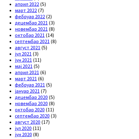
април 2022
(5)
март 2022
(7)
фебруар 2022
(2)
децембар 2021
(3)
новембар 2021
(8)
октобар 2021
(14)
септембар 2021
(8)
август 2021
(5)
јул 2021
(3)
јун 2021
(11)
мај 2021
(5)
април 2021
(6)
март 2021
(6)
фебруар 2021
(5)
јануар 2021
(7)
децембар 2020
(5)
новембар 2020
(8)
октобар 2020
(11)
септембар 2020
(3)
август 2020
(17)
јул 2020
(11)
јун 2020
(8)