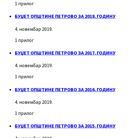
1 прилог
БУЏЕТ ОПШТИНЕ ПЕТРОВО ЗА 2018. ГОДИНУ
4. новембар 2019.
1 прилог
БУЏЕТ ОПШТИНЕ ПЕТРОВО ЗА 2017. ГОДИНУ
4. новембар 2019.
1 прилог
БУЏЕТ ОПШТИНЕ ПЕТРОВО ЗА 2016. ГОДИНУ
4. новембар 2019.
1 прилог
БУЏЕТ ОПШТИНЕ ПЕТРОВО ЗА 2015. ГОДИНУ