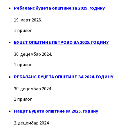
Ребаланс буџета општине за 2025. годину
19. март 2026.
1 прилог
БУЏЕТ ОПШТИНЕ ПЕТРОВО ЗА 2025. ГОДИНУ
30. децембар 2024.
1 прилог
РЕБАЛАНС БУЏЕТА ОПШТИНЕ ЗА 2024. ГОДИНУ
30. децембар 2024.
1 прилог
Нацрт Буџета општине за 2025. годину
2. децембар 2024.