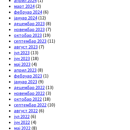
април 2024
(1)
март 2024
(2)
фебруар 2024
(6)
јануар 2024
(12)
децембар 2023
(8)
новембар 2023
(7)
октобар 2023
(19)
септембар 2023
(11)
август 2023
(7)
јул 2023
(13)
јун 2023
(18)
мај 2023
(4)
април 2023
(8)
фебруар 2023
(1)
јануар 2023
(9)
децембар 2022
(13)
новембар 2022
(3)
октобар 2022
(18)
септембар 2022
(10)
август 2022
(6)
јул 2022
(6)
јун 2022
(4)
мај 2022
(8)