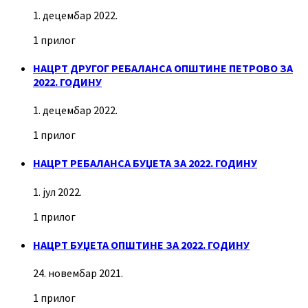
1. децембар 2022.
1 прилог
НАЦРТ ДРУГОГ РЕБАЛАНСА ОПШТИНЕ ПЕТРОВО ЗА
2022. ГОДИНУ
1. децембар 2022.
1 прилог
НАЦРТ РЕБАЛАНСА БУЏЕТА ЗА 2022. ГОДИНУ
1. јул 2022.
1 прилог
НАЦРТ БУЏЕТА ОПШТИНЕ ЗА 2022. ГОДИНУ
24. новембар 2021.
1 прилог