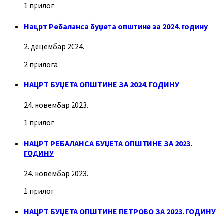
1 прилог
Нацрт Ребаланса буџета општине за 2024. годину
2. децембар 2024.
2 прилога
НАЦРТ БУЏЕТА ОПШТИНЕ ЗА 2024. ГОДИНУ
24. новембар 2023.
1 прилог
НАЦРТ РЕБАЛАНСА БУЏЕТА ОПШТИНЕ ЗА 2023.
ГОДИНУ
24. новембар 2023.
1 прилог
НАЦРТ БУЏЕТА ОПШТИНЕ ПЕТРОВО ЗА 2023. ГОДИНУ