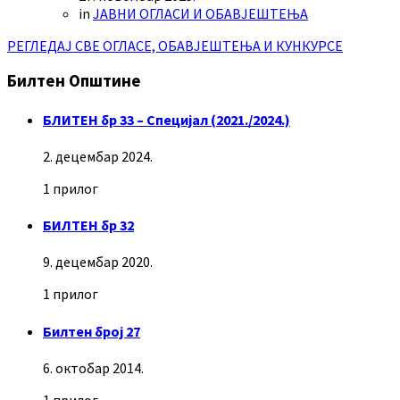
in
ЈАВНИ ОГЛАСИ И ОБАВЈЕШТЕЊА
РЕГЛЕДАЈ СВЕ ОГЛАСЕ, ОБАВЈЕШТЕЊА И КУНКУРСЕ
Билтен Општине
БЛИТЕН бр 33 – Специјал (2021./2024.)
2. децембар 2024.
1 прилог
БИЛТЕН бр 32
9. децембар 2020.
1 прилог
Билтен број 27
6. октобар 2014.
1 прилог