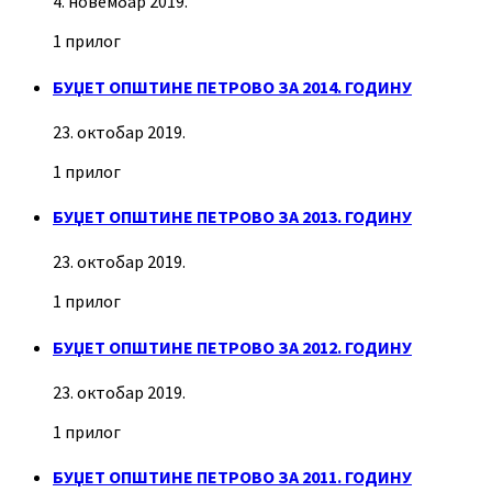
4. новембар 2019.
1 прилог
БУЏЕТ ОПШТИНЕ ПЕТРОВО ЗА 2014. ГОДИНУ
23. октобар 2019.
1 прилог
БУЏЕТ ОПШТИНЕ ПЕТРОВО ЗА 2013. ГОДИНУ
23. октобар 2019.
1 прилог
БУЏЕТ ОПШТИНЕ ПЕТРОВО ЗА 2012. ГОДИНУ
23. октобар 2019.
1 прилог
БУЏЕТ ОПШТИНЕ ПЕТРОВО ЗА 2011. ГОДИНУ