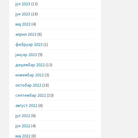
јул 2023
(13)
јун 2023
(18)
мај 2023
(4)
април 2023
(8)
фебруар 2023
(1)
јануар 2023
(9)
децембар 2022
(13)
новембар 2022
(3)
октобар 2022
(18)
септембар 2022
(10)
август 2022
(6)
јул 2022
(6)
јун 2022
(4)
мај 2022
(8)