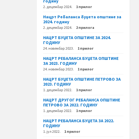
годину
2. децембар 2024.
1 прилог
Нацрт Ребаланса буџета општине за
2024. годину
2. децембар 2024.
2 прилога
НАЦРТ БУЏЕТА ОПШТИНЕ ЗА 2024.
ГОДИНУ
24. новембар 2023.
1 прилог
НАЦРТ РЕБАЛАНСА БУЏЕТА ОПШТИНЕ
ЗА 2023. ГОДИНУ
24. новембар 2023.
1 прилог
НАЦРТ БУЏЕТА ОПШТИНЕ ПЕТРОВО ЗА
2023. ГОДИНУ
1. децембар 2022.
1 прилог
НАЦРТ ДРУГОГ РЕБАЛАНСА ОПШТИНЕ
ПЕТРОВО ЗА 2022. ГОДИНУ
1. децембар 2022.
1 прилог
НАЦРТ РЕБАЛАНСА БУЏЕТА ЗА 2022.
ГОДИНУ
1. јул 2022.
1 прилог