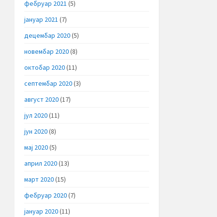
фебруар 2021
(5)
јануар 2021
(7)
децембар 2020
(5)
новембар 2020
(8)
октобар 2020
(11)
септембар 2020
(3)
август 2020
(17)
јул 2020
(11)
јун 2020
(8)
мај 2020
(5)
април 2020
(13)
март 2020
(15)
фебруар 2020
(7)
јануар 2020
(11)