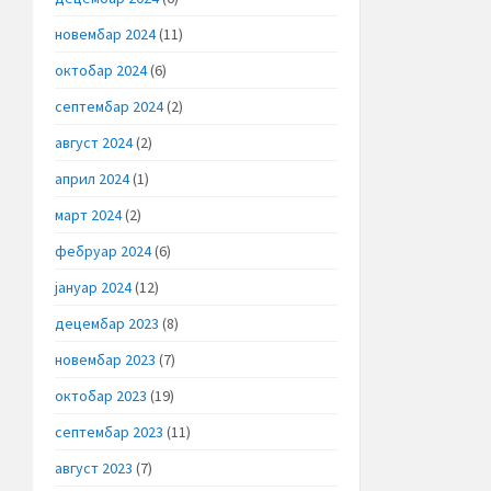
новембар 2024
(11)
октобар 2024
(6)
септембар 2024
(2)
август 2024
(2)
април 2024
(1)
март 2024
(2)
фебруар 2024
(6)
јануар 2024
(12)
децембар 2023
(8)
новембар 2023
(7)
октобар 2023
(19)
септембар 2023
(11)
август 2023
(7)