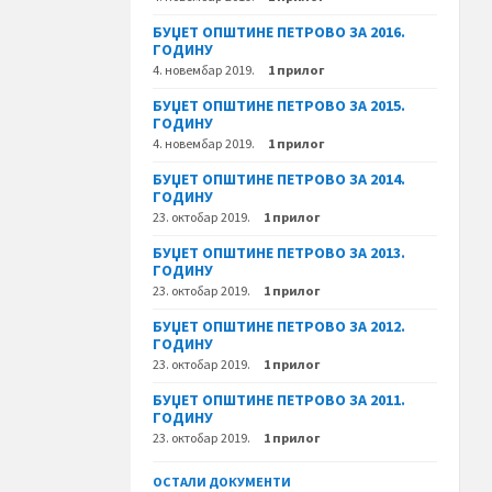
БУЏЕТ ОПШТИНЕ ПЕТРОВО ЗА 2016.
ГОДИНУ
4. новембар 2019.
1 прилог
БУЏЕТ ОПШТИНЕ ПЕТРОВО ЗА 2015.
ГОДИНУ
4. новембар 2019.
1 прилог
БУЏЕТ ОПШТИНЕ ПЕТРОВО ЗА 2014.
ГОДИНУ
23. октобар 2019.
1 прилог
БУЏЕТ ОПШТИНЕ ПЕТРОВО ЗА 2013.
ГОДИНУ
23. октобар 2019.
1 прилог
БУЏЕТ ОПШТИНЕ ПЕТРОВО ЗА 2012.
ГОДИНУ
23. октобар 2019.
1 прилог
БУЏЕТ ОПШТИНЕ ПЕТРОВО ЗА 2011.
ГОДИНУ
23. октобар 2019.
1 прилог
ОСТАЛИ ДОКУМЕНТИ