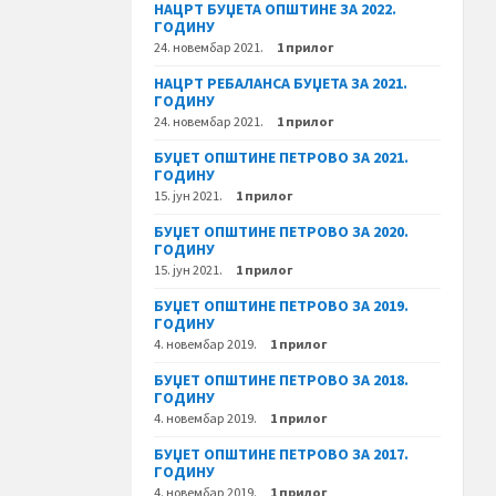
НАЦРТ БУЏЕТА ОПШТИНЕ ЗА 2022.
ГОДИНУ
24. новембар 2021.
1 прилог
НАЦРТ РЕБАЛАНСА БУЏЕТА ЗА 2021.
ГОДИНУ
24. новембар 2021.
1 прилог
БУЏЕТ ОПШТИНЕ ПЕТРОВО ЗА 2021.
ГОДИНУ
15. јун 2021.
1 прилог
БУЏЕТ ОПШТИНЕ ПЕТРОВО ЗА 2020.
ГОДИНУ
15. јун 2021.
1 прилог
БУЏЕТ ОПШТИНЕ ПЕТРОВО ЗА 2019.
ГОДИНУ
4. новембар 2019.
1 прилог
БУЏЕТ ОПШТИНЕ ПЕТРОВО ЗА 2018.
ГОДИНУ
4. новембар 2019.
1 прилог
БУЏЕТ ОПШТИНЕ ПЕТРОВО ЗА 2017.
ГОДИНУ
4. новембар 2019.
1 прилог