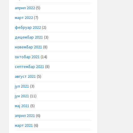
април 2022
(5)
март 2022
(7)
фебруар 2022
(2)
децембар 2021
(3)
новембар 2021
(8)
октобар 2021
(14)
септембар 2021
(8)
август 2021
(5)
јул 2021
(3)
јун 2021
(11)
мај 2021
(5)
април 2021
(6)
март 2021
(6)