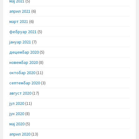
мај 2021
(5)
април 2021
(6)
март 2021
(6)
фебруар 2021
(5)
јануар 2021
(7)
децембар 2020
(5)
новембар 2020
(8)
октобар 2020
(11)
септембар 2020
(3)
август 2020
(17)
јул 2020
(11)
јун 2020
(8)
мај 2020
(5)
април 2020
(13)