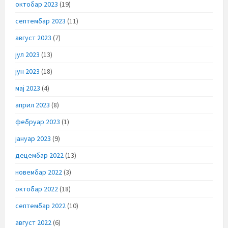
октобар 2023
(19)
септембар 2023
(11)
август 2023
(7)
јул 2023
(13)
јун 2023
(18)
мај 2023
(4)
април 2023
(8)
фебруар 2023
(1)
јануар 2023
(9)
децембар 2022
(13)
новембар 2022
(3)
октобар 2022
(18)
септембар 2022
(10)
август 2022
(6)