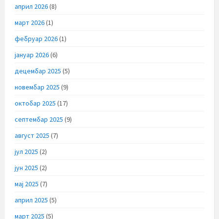
април 2026
(8)
март 2026
(1)
фебруар 2026
(1)
јануар 2026
(6)
децембар 2025
(5)
новембар 2025
(9)
октобар 2025
(17)
септембар 2025
(9)
август 2025
(7)
јул 2025
(2)
јун 2025
(2)
мај 2025
(7)
април 2025
(5)
март 2025
(5)