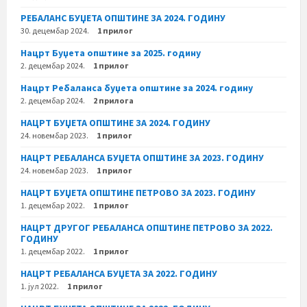
РЕБАЛАНС БУЏЕТА ОПШТИНЕ ЗА 2024. ГОДИНУ
30. децембар 2024.
1 прилог
Нацрт Буџета општине за 2025. годину
2. децембар 2024.
1 прилог
Нацрт Ребаланса буџета општине за 2024. годину
2. децембар 2024.
2 прилога
НАЦРТ БУЏЕТА ОПШТИНЕ ЗА 2024. ГОДИНУ
24. новембар 2023.
1 прилог
НАЦРТ РЕБАЛАНСА БУЏЕТА ОПШТИНЕ ЗА 2023. ГОДИНУ
24. новембар 2023.
1 прилог
НАЦРТ БУЏЕТА ОПШТИНЕ ПЕТРОВО ЗА 2023. ГОДИНУ
1. децембар 2022.
1 прилог
НАЦРТ ДРУГОГ РЕБАЛАНСА ОПШТИНЕ ПЕТРОВО ЗА 2022.
ГОДИНУ
1. децембар 2022.
1 прилог
НАЦРТ РЕБАЛАНСА БУЏЕТА ЗА 2022. ГОДИНУ
1. јул 2022.
1 прилог