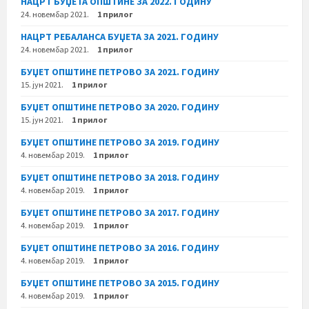
НАЦРТ БУЏЕТА ОПШТИНЕ ЗА 2022. ГОДИНУ
24. новембар 2021.
1 прилог
НАЦРТ РЕБАЛАНСА БУЏЕТА ЗА 2021. ГОДИНУ
24. новембар 2021.
1 прилог
БУЏЕТ ОПШТИНЕ ПЕТРОВО ЗА 2021. ГОДИНУ
15. јун 2021.
1 прилог
БУЏЕТ ОПШТИНЕ ПЕТРОВО ЗА 2020. ГОДИНУ
15. јун 2021.
1 прилог
БУЏЕТ ОПШТИНЕ ПЕТРОВО ЗА 2019. ГОДИНУ
4. новембар 2019.
1 прилог
БУЏЕТ ОПШТИНЕ ПЕТРОВО ЗА 2018. ГОДИНУ
4. новембар 2019.
1 прилог
БУЏЕТ ОПШТИНЕ ПЕТРОВО ЗА 2017. ГОДИНУ
4. новембар 2019.
1 прилог
БУЏЕТ ОПШТИНЕ ПЕТРОВО ЗА 2016. ГОДИНУ
4. новембар 2019.
1 прилог
БУЏЕТ ОПШТИНЕ ПЕТРОВО ЗА 2015. ГОДИНУ
4. новембар 2019.
1 прилог