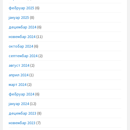
фебруар 2025
(6)
јануар 2025
(8)
децембар 2024
(6)
новембар 2024
(11)
октобар 2024
(6)
септембар 2024
(2)
август 2024
(2)
април 2024
(1)
март 2024
(2)
фебруар 2024
(6)
јануар 2024
(12)
децембар 2023
(8)
новембар 2023
(7)