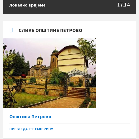
17:14
Локално вријеме
СЛИКЕ ОПШТИНЕ ПЕТРОВО
Општина Петрово
ПРЕГЛЕДАЈТЕ ГАЛЕРИЈУ