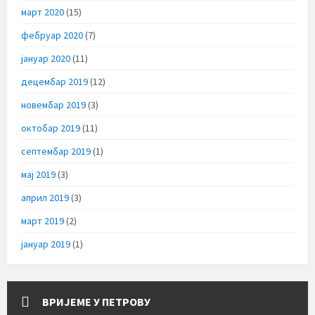
март 2020
(15)
фебруар 2020
(7)
јануар 2020
(11)
децембар 2019
(12)
новембар 2019
(3)
октобар 2019
(11)
септембар 2019
(1)
мај 2019
(3)
април 2019
(3)
март 2019
(2)
јануар 2019
(1)
ВРИЈЕМЕ У ПЕТРОВУ