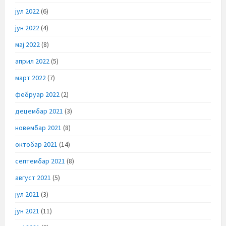
јул 2022
(6)
јун 2022
(4)
мај 2022
(8)
април 2022
(5)
март 2022
(7)
фебруар 2022
(2)
децембар 2021
(3)
новембар 2021
(8)
октобар 2021
(14)
септембар 2021
(8)
август 2021
(5)
јул 2021
(3)
јун 2021
(11)