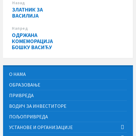
Назад
ЗЛАТНИК ЗА
ВАСИЛИЈА
Напред
ОДРЖАНА
КОМЕМОРАЦИЈА
БОШКУ ВАСИЋУ
О НАМА
ОБРАЗОВАЊЕ
ПРИВРЕДА
ВОДИЧ ЗА ИНВЕСТИТОРЕ
ПОЉОПРИВРЕДА
УСТАНОВЕ И ОРГАНИЗАЦИЈЕ