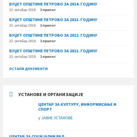
БУЏЕТ ОПШТИНЕ ПЕТРОВО ЗА 2014. ГОДИНУ
23. октобар 2019.
1 прилог
БУЏЕТ ОПШТИНЕ ПЕТРОВО ЗА 2013. ГОДИНУ
23. октобар 2019.
1 прилог
БУЏЕТ ОПШТИНЕ ПЕТРОВО ЗА 2012. ГОДИНУ
23. октобар 2019.
1 прилог
БУЏЕТ ОПШТИНЕ ПЕТРОВО ЗА 2011. ГОДИНУ
23. октобар 2019.
1 прилог
ОСТАЛИ ДОКУМЕНТИ
УСТАНОВЕ И ОРГАНИЗАЦИЈЕ
ЦЕНТАР ЗА КУЛТУРУ, ИНФОРМИСАЊЕ И
СПОРТ
у
ЈАВНЕ УСТАНОВЕ
ЦЕНТАР ЗА СОЦИЈАЛНИ РАД