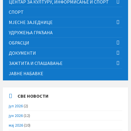
ЦЕНТАР ЗА КУЛТУРУ, ИНФОРМИСАЊЕ И СПОРТ
СПОРТ
МЈЕСНЕ ЗАЈЕДНИЦЕ
УДРУЖЕЊА ГРАЂАНА
ОБРАСЦИ
ДОКУМЕНТИ
ЗАЖТИТА И СПАШАВАЊЕ
ЈАВНЕ НАБАВКЕ
СВЕ НОВОСТИ
јул 2026
(2)
јун 2026
(12)
мај 2026
(10)