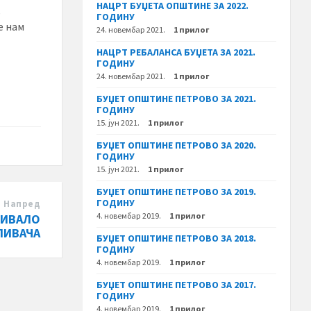
НАЦРТ БУЏЕТА ОПШТИНЕ ЗА 2022.
,
ГОДИНУ
е нам
24. новембар 2021.
1 прилог
НАЦРТ РЕБАЛАНСА БУЏЕТА ЗА 2021.
ГОДИНУ
24. новембар 2021.
1 прилог
БУЏЕТ ОПШТИНЕ ПЕТРОВО ЗА 2021.
ГОДИНУ
15. јун 2021.
1 прилог
БУЏЕТ ОПШТИНЕ ПЕТРОВО ЗА 2020.
ГОДИНУ
15. јун 2021.
1 прилог
БУЏЕТ ОПШТИНЕ ПЕТРОВО ЗА 2019.
ГОДИНУ
Напред
4. новембар 2019.
1 прилог
ЛИВАЛО
ЛИВАЧА
БУЏЕТ ОПШТИНЕ ПЕТРОВО ЗА 2018.
ГОДИНУ
4. новембар 2019.
1 прилог
БУЏЕТ ОПШТИНЕ ПЕТРОВО ЗА 2017.
ГОДИНУ
4. новембар 2019.
1 прилог