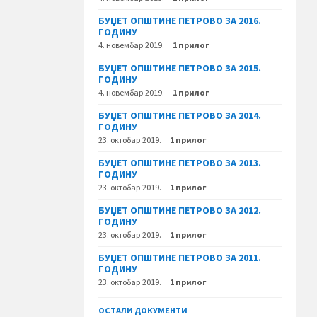
БУЏЕТ ОПШТИНЕ ПЕТРОВО ЗА 2016.
ГОДИНУ
4. новембар 2019.
1 прилог
БУЏЕТ ОПШТИНЕ ПЕТРОВО ЗА 2015.
ГОДИНУ
4. новембар 2019.
1 прилог
БУЏЕТ ОПШТИНЕ ПЕТРОВО ЗА 2014.
ГОДИНУ
23. октобар 2019.
1 прилог
БУЏЕТ ОПШТИНЕ ПЕТРОВО ЗА 2013.
ГОДИНУ
23. октобар 2019.
1 прилог
БУЏЕТ ОПШТИНЕ ПЕТРОВО ЗА 2012.
ГОДИНУ
23. октобар 2019.
1 прилог
БУЏЕТ ОПШТИНЕ ПЕТРОВО ЗА 2011.
ГОДИНУ
23. октобар 2019.
1 прилог
ОСТАЛИ ДОКУМЕНТИ