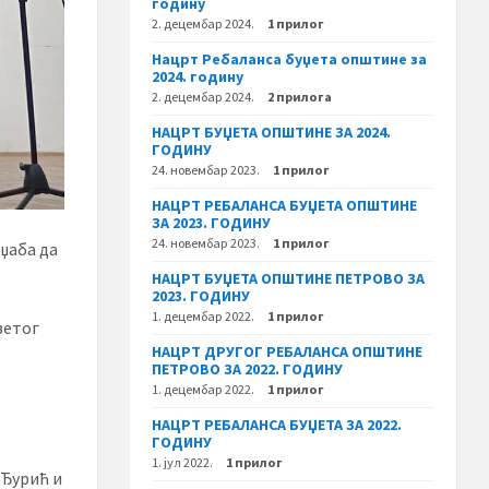
годину
2. децембар 2024.
1 прилог
Нацрт Ребаланса буџета општине за
2024. годину
2. децембар 2024.
2 прилога
НАЦРТ БУЏЕТА ОПШТИНЕ ЗА 2024.
ГОДИНУ
24. новембар 2023.
1 прилог
НАЦРТ РЕБАЛАНСА БУЏЕТА ОПШТИНЕ
ЗА 2023. ГОДИНУ
24. новембар 2023.
1 прилог
 џаба да
НАЦРТ БУЏЕТА ОПШТИНЕ ПЕТРОВО ЗА
2023. ГОДИНУ
1. децембар 2022.
1 прилог
Светог
НАЦРТ ДРУГОГ РЕБАЛАНСА ОПШТИНЕ
ПЕТРОВО ЗА 2022. ГОДИНУ
1. децембар 2022.
1 прилог
НАЦРТ РЕБАЛАНСА БУЏЕТА ЗА 2022.
ГОДИНУ
1. јул 2022.
1 прилог
 Ђурић и