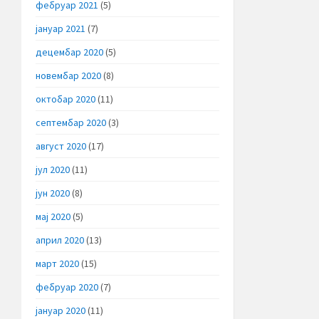
фебруар 2021
(5)
јануар 2021
(7)
децембар 2020
(5)
новембар 2020
(8)
октобар 2020
(11)
септембар 2020
(3)
август 2020
(17)
јул 2020
(11)
јун 2020
(8)
мај 2020
(5)
април 2020
(13)
март 2020
(15)
фебруар 2020
(7)
јануар 2020
(11)