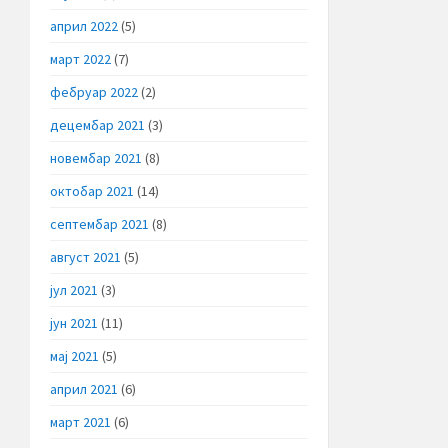
април 2022
(5)
март 2022
(7)
фебруар 2022
(2)
децембар 2021
(3)
новембар 2021
(8)
октобар 2021
(14)
септембар 2021
(8)
август 2021
(5)
јул 2021
(3)
јун 2021
(11)
мај 2021
(5)
април 2021
(6)
март 2021
(6)