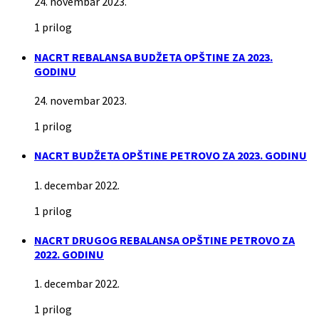
24. novembar 2023.
1 prilog
NACRT REBALANSA BUDŽETA OPŠTINE ZA 2023.
GODINU
24. novembar 2023.
1 prilog
NACRT BUDŽETA OPŠTINE PETROVO ZA 2023. GODINU
1. decembar 2022.
1 prilog
NACRT DRUGOG REBALANSA OPŠTINE PETROVO ZA
2022. GODINU
1. decembar 2022.
1 prilog