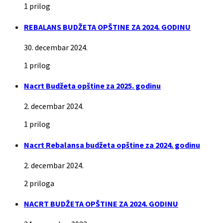
1 prilog
REBALANS BUDŽETA OPŠTINE ZA 2024. GODINU
30. decembar 2024.
1 prilog
Nacrt Budžeta opštine za 2025. godinu
2. decembar 2024.
1 prilog
Nacrt Rebalansa budžeta opštine za 2024. godinu
2. decembar 2024.
2 priloga
NACRT BUDŽETA OPŠTINE ZA 2024. GODINU