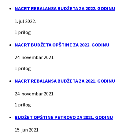
NACRT REBALANSA BUDŽETA ZA 2022. GODINU
1. jul 2022.
1 prilog
NACRT BUDŽETA OPŠTINE ZA 2022. GODINU
24. novembar 2021.
1 prilog
NACRT REBALANSA BUDŽETA ZA 2021. GODINU
24. novembar 2021.
1 prilog
BUDŽET OPŠTINE PETROVO ZA 2021. GODINU
15. jun 2021.