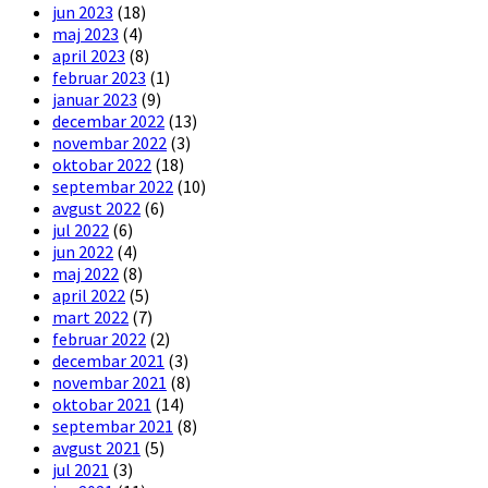
jun 2023
(18)
maj 2023
(4)
april 2023
(8)
februar 2023
(1)
januar 2023
(9)
decembar 2022
(13)
novembar 2022
(3)
oktobar 2022
(18)
septembar 2022
(10)
avgust 2022
(6)
jul 2022
(6)
jun 2022
(4)
maj 2022
(8)
april 2022
(5)
mart 2022
(7)
februar 2022
(2)
decembar 2021
(3)
novembar 2021
(8)
oktobar 2021
(14)
septembar 2021
(8)
avgust 2021
(5)
jul 2021
(3)