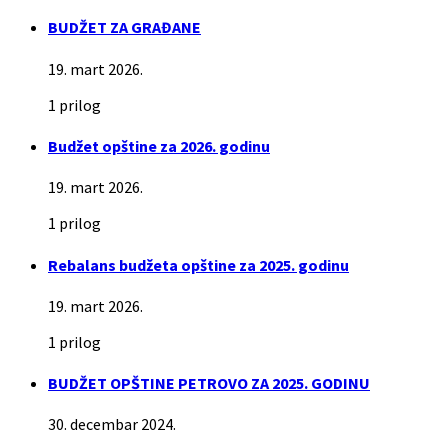
BUDŽET ZA GRAĐANE
19. mart 2026.
1 prilog
Budžet opštine za 2026. godinu
19. mart 2026.
1 prilog
Rebalans budžeta opštine za 2025. godinu
19. mart 2026.
1 prilog
BUDŽET OPŠTINE PETROVO ZA 2025. GODINU
30. decembar 2024.