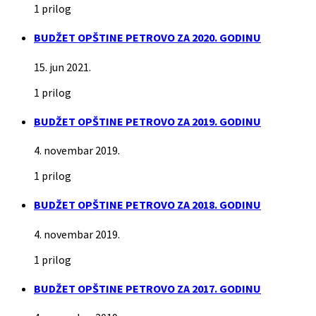
1 prilog
BUDŽET OPŠTINE PETROVO ZA 2020. GODINU
15. jun 2021.
1 prilog
BUDŽET OPŠTINE PETROVO ZA 2019. GODINU
4. novembar 2019.
1 prilog
BUDŽET OPŠTINE PETROVO ZA 2018. GODINU
4. novembar 2019.
1 prilog
BUDŽET OPŠTINE PETROVO ZA 2017. GODINU