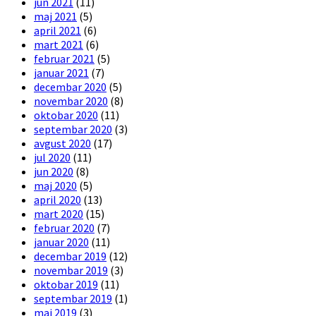
jun 2021
(11)
maj 2021
(5)
april 2021
(6)
mart 2021
(6)
februar 2021
(5)
januar 2021
(7)
decembar 2020
(5)
novembar 2020
(8)
oktobar 2020
(11)
septembar 2020
(3)
avgust 2020
(17)
jul 2020
(11)
jun 2020
(8)
maj 2020
(5)
april 2020
(13)
mart 2020
(15)
februar 2020
(7)
januar 2020
(11)
decembar 2019
(12)
novembar 2019
(3)
oktobar 2019
(11)
septembar 2019
(1)
maj 2019
(3)