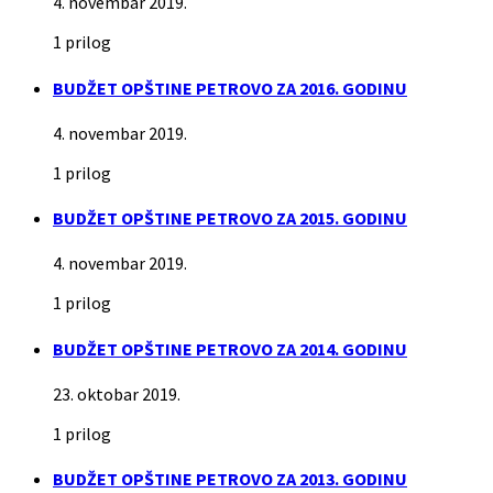
4. novembar 2019.
1 prilog
BUDŽET OPŠTINE PETROVO ZA 2016. GODINU
4. novembar 2019.
1 prilog
BUDŽET OPŠTINE PETROVO ZA 2015. GODINU
4. novembar 2019.
1 prilog
BUDŽET OPŠTINE PETROVO ZA 2014. GODINU
23. oktobar 2019.
1 prilog
BUDŽET OPŠTINE PETROVO ZA 2013. GODINU