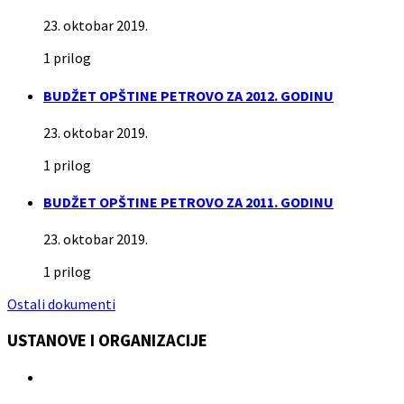
23. oktobar 2019.
1 prilog
BUDŽET OPŠTINE PETROVO ZA 2012. GODINU
23. oktobar 2019.
1 prilog
BUDŽET OPŠTINE PETROVO ZA 2011. GODINU
23. oktobar 2019.
1 prilog
Ostali dokumenti
USTANOVE I ORGANIZACIJE