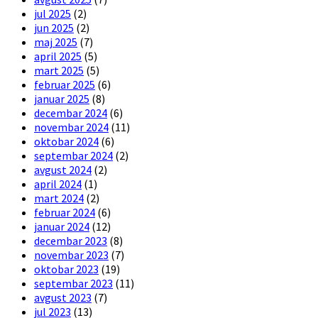
jul 2025
(2)
jun 2025
(2)
maj 2025
(7)
april 2025
(5)
mart 2025
(5)
februar 2025
(6)
januar 2025
(8)
decembar 2024
(6)
novembar 2024
(11)
oktobar 2024
(6)
septembar 2024
(2)
avgust 2024
(2)
april 2024
(1)
mart 2024
(2)
februar 2024
(6)
januar 2024
(12)
decembar 2023
(8)
novembar 2023
(7)
oktobar 2023
(19)
septembar 2023
(11)
avgust 2023
(7)
jul 2023
(13)