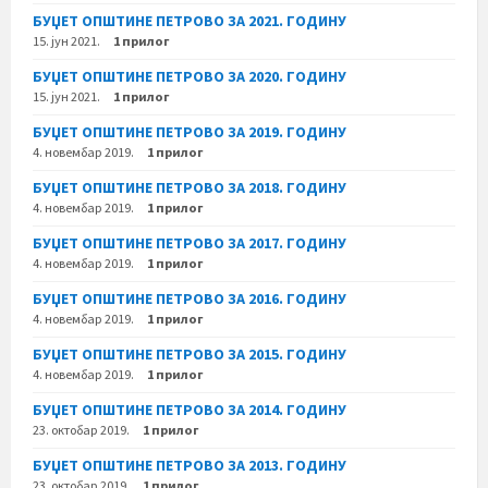
БУЏЕТ ОПШТИНЕ ПЕТРОВО ЗА 2021. ГОДИНУ
15. јун 2021.
1 прилог
БУЏЕТ ОПШТИНЕ ПЕТРОВО ЗА 2020. ГОДИНУ
15. јун 2021.
1 прилог
БУЏЕТ ОПШТИНЕ ПЕТРОВО ЗА 2019. ГОДИНУ
4. новембар 2019.
1 прилог
БУЏЕТ ОПШТИНЕ ПЕТРОВО ЗА 2018. ГОДИНУ
4. новембар 2019.
1 прилог
БУЏЕТ ОПШТИНЕ ПЕТРОВО ЗА 2017. ГОДИНУ
4. новембар 2019.
1 прилог
БУЏЕТ ОПШТИНЕ ПЕТРОВО ЗА 2016. ГОДИНУ
4. новембар 2019.
1 прилог
БУЏЕТ ОПШТИНЕ ПЕТРОВО ЗА 2015. ГОДИНУ
4. новембар 2019.
1 прилог
БУЏЕТ ОПШТИНЕ ПЕТРОВО ЗА 2014. ГОДИНУ
23. октобар 2019.
1 прилог
БУЏЕТ ОПШТИНЕ ПЕТРОВО ЗА 2013. ГОДИНУ
23. октобар 2019.
1 прилог