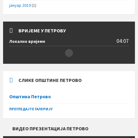
јануар 2019
(1)
ВРИЈЕМЕ У ПЕТРОВУ
04:07
Локално вријеме
СЛИКЕ ОПШТИНЕ ПЕТРОВО
Општина Петрово
ПРЕГЛЕДАЈТЕ ГАЛЕРИЈУ
ВИДЕО ПРЕЗЕНТАЦИЈА ПЕТРОВО