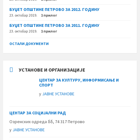
БУЏЕТ ОПШТИНЕ ПЕТРОВО ЗА 2012. ГОДИНУ
23. октобар 2019.
1 прилог
БУЏЕТ ОПШТИНЕ ПЕТРОВО ЗА 2011. ГОДИНУ
23. октобар 2019.
1 прилог
ОСТАЛИ ДОКУМЕНТИ
УСТАНОВЕ И ОРГАНИЗАЦИЈЕ
ЦЕНТАР ЗА КУЛТУРУ, ИНФОРМИСАЊЕ И
СПОРТ
у
ЈАВНЕ УСТАНОВЕ
ЦЕНТАР ЗА СОЦИЈАЛНИ РАД
Озренских одреда бб, 74 317 Петрово
у
ЈАВНЕ УСТАНОВЕ