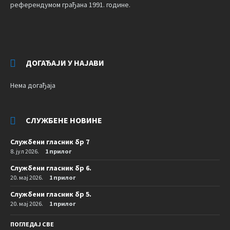
референдумом грађана 1991. године.
ДОГАЂАЈИ У НАЈАВИ
Нема догађаја
СЛУЖБЕНЕ НОВИНЕ
Службени гласник бр 7
8. јул 2026.
1 прилог
Службени гласник бр 6.
20. мај 2026.
1 прилог
Службени гласник бр 5.
20. мај 2026.
1 прилог
ПОГЛЕДАЈ СВЕ