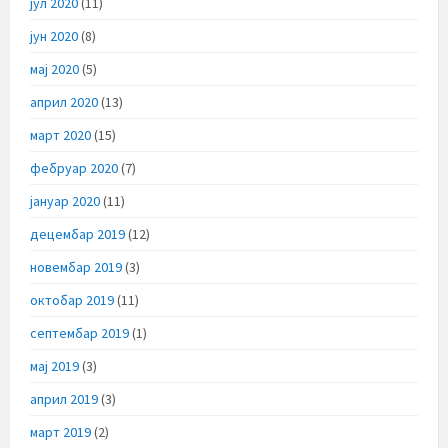
јул 2020
(11)
јун 2020
(8)
мај 2020
(5)
април 2020
(13)
март 2020
(15)
фебруар 2020
(7)
јануар 2020
(11)
децембар 2019
(12)
новембар 2019
(3)
октобар 2019
(11)
септембар 2019
(1)
мај 2019
(3)
април 2019
(3)
март 2019
(2)