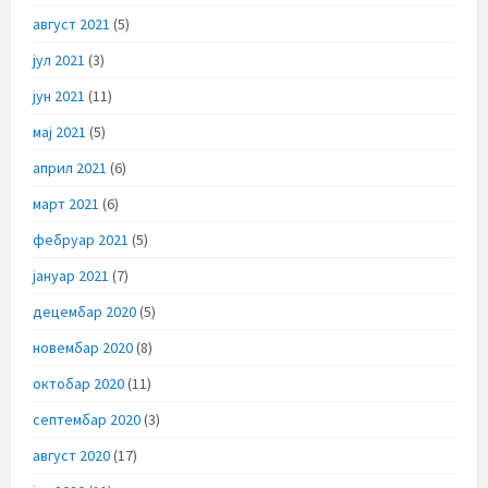
август 2021
(5)
јул 2021
(3)
јун 2021
(11)
мај 2021
(5)
април 2021
(6)
март 2021
(6)
фебруар 2021
(5)
јануар 2021
(7)
децембар 2020
(5)
новембар 2020
(8)
октобар 2020
(11)
септембар 2020
(3)
август 2020
(17)