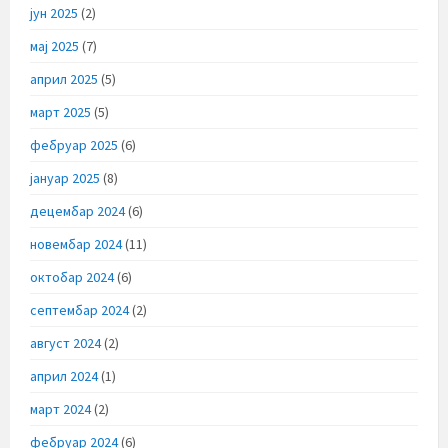
јун 2025
(2)
мај 2025
(7)
април 2025
(5)
март 2025
(5)
фебруар 2025
(6)
јануар 2025
(8)
децембар 2024
(6)
новембар 2024
(11)
октобар 2024
(6)
септембар 2024
(2)
август 2024
(2)
април 2024
(1)
март 2024
(2)
фебруар 2024
(6)