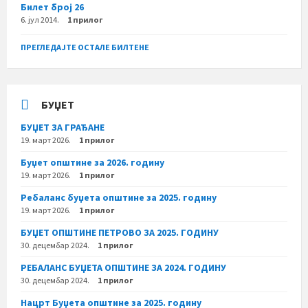
Билет број 26
6. јул 2014.
1 прилог
ПРЕГЛЕДАЈТЕ ОСТАЛЕ БИЛТЕНЕ
БУЏЕТ
БУЏЕТ ЗА ГРАЂАНЕ
19. март 2026.
1 прилог
Буџет општине за 2026. годину
19. март 2026.
1 прилог
Ребаланс буџета општине за 2025. годину
19. март 2026.
1 прилог
БУЏЕТ ОПШТИНЕ ПЕТРОВО ЗА 2025. ГОДИНУ
30. децембар 2024.
1 прилог
РЕБАЛАНС БУЏЕТА ОПШТИНЕ ЗА 2024. ГОДИНУ
30. децембар 2024.
1 прилог
Нацрт Буџета општине за 2025. годину