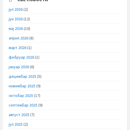
јул 2026
(2)
јун 2026
(12)
мај 2026
(10)
април 2026
(8)
март 2026
(1)
фебруар 2026
(1)
јануар 2026
(6)
децембар 2025
(5)
новембар 2025
(9)
октобар 2025
(17)
септембар 2025
(9)
август 2025
(7)
јул 2025
(2)