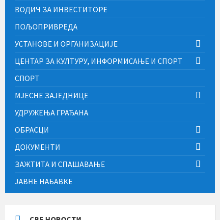
ВОДИЧ ЗА ИНВЕСТИТОРЕ
ПОЉОПРИВРЕДА
УСТАНОВЕ И ОРГАНИЗАЦИЈЕ
ЦЕНТАР ЗА КУЛТУРУ, ИНФОРМИСАЊЕ И СПОРТ
СПОРТ
МЈЕСНЕ ЗАЈЕДНИЦЕ
УДРУЖЕЊА ГРАЂАНА
ОБРАСЦИ
ДОКУМЕНТИ
ЗАЖТИТА И СПАШАВАЊЕ
ЈАВНЕ НАБАВКЕ
СВЕ НОВОСТИ