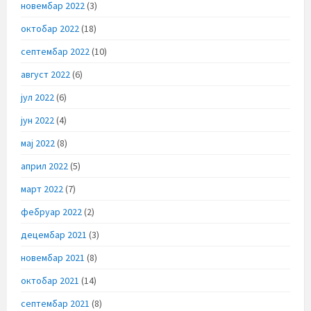
новембар 2022
(3)
октобар 2022
(18)
септембар 2022
(10)
август 2022
(6)
јул 2022
(6)
јун 2022
(4)
мај 2022
(8)
април 2022
(5)
март 2022
(7)
фебруар 2022
(2)
децембар 2021
(3)
новембар 2021
(8)
октобар 2021
(14)
септембар 2021
(8)