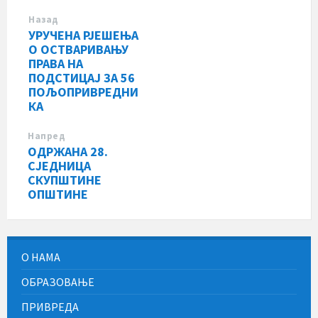
Назад
УРУЧЕНА РЈЕШЕЊА
О ОСТВАРИВАЊУ
ПРАВА НА
ПОДСТИЦАЈ ЗА 56
ПОЉОПРИВРЕДНИ
КА
Напред
ОДРЖАНА 28.
СЈЕДНИЦА
СКУПШТИНЕ
ОПШТИНЕ
О НАМА
ОБРАЗОВАЊЕ
ПРИВРЕДА