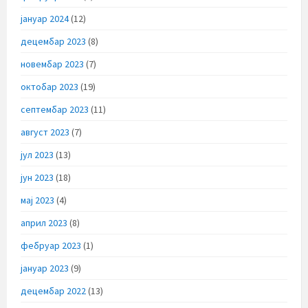
јануар 2024
(12)
децембар 2023
(8)
новембар 2023
(7)
октобар 2023
(19)
септембар 2023
(11)
август 2023
(7)
јул 2023
(13)
јун 2023
(18)
мај 2023
(4)
април 2023
(8)
фебруар 2023
(1)
јануар 2023
(9)
децембар 2022
(13)