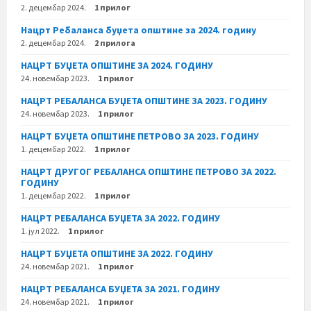
2. децембар 2024.
1 прилог
Нацрт Ребаланса буџета општине за 2024. годину
2. децембар 2024.
2 прилога
НАЦРТ БУЏЕТА ОПШТИНЕ ЗА 2024. ГОДИНУ
24. новембар 2023.
1 прилог
НАЦРТ РЕБАЛАНСА БУЏЕТА ОПШТИНЕ ЗА 2023. ГОДИНУ
24. новембар 2023.
1 прилог
НАЦРТ БУЏЕТА ОПШТИНЕ ПЕТРОВО ЗА 2023. ГОДИНУ
1. децембар 2022.
1 прилог
НАЦРТ ДРУГОГ РЕБАЛАНСА ОПШТИНЕ ПЕТРОВО ЗА 2022.
ГОДИНУ
1. децембар 2022.
1 прилог
НАЦРТ РЕБАЛАНСА БУЏЕТА ЗА 2022. ГОДИНУ
1. јул 2022.
1 прилог
НАЦРТ БУЏЕТА ОПШТИНЕ ЗА 2022. ГОДИНУ
24. новембар 2021.
1 прилог
НАЦРТ РЕБАЛАНСА БУЏЕТА ЗА 2021. ГОДИНУ
24. новембар 2021.
1 прилог