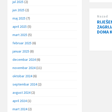
jul 2025
(2)
jun 2025
(2)
Nazad
maj 2025
(7)
RIJEŠE
ZAGRIJ
april 2025
(5)
DOMA 
mart 2025
(5)
februar 2025
(6)
januar 2025
(8)
decembar 2024
(6)
novembar 2024
(11)
oktobar 2024
(6)
septembar 2024
(2)
avgust 2024
(2)
april 2024
(1)
mart 2024
(2)