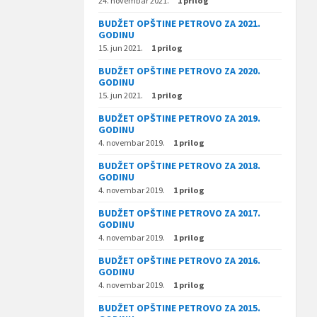
24. novembar 2021.
1 prilog
BUDŽET OPŠTINE PETROVO ZA 2021.
GODINU
15. jun 2021.
1 prilog
BUDŽET OPŠTINE PETROVO ZA 2020.
GODINU
15. jun 2021.
1 prilog
BUDŽET OPŠTINE PETROVO ZA 2019.
GODINU
4. novembar 2019.
1 prilog
BUDŽET OPŠTINE PETROVO ZA 2018.
GODINU
4. novembar 2019.
1 prilog
BUDŽET OPŠTINE PETROVO ZA 2017.
GODINU
4. novembar 2019.
1 prilog
BUDŽET OPŠTINE PETROVO ZA 2016.
GODINU
4. novembar 2019.
1 prilog
BUDŽET OPŠTINE PETROVO ZA 2015.