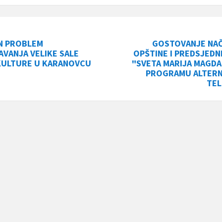
N PROBLEM
GOSTOVANJE NAČ
AVANJA VELIKE SALE
OPŠTINE I PREDSJEDN
KULTURE U KARANOVCU
"SVETA MARIJA MAGDA
PROGRAMU ALTERN
TEL