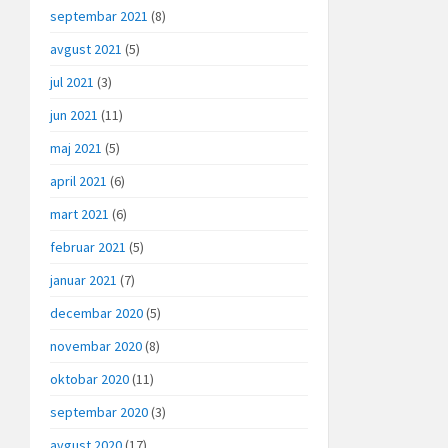
septembar 2021
(8)
avgust 2021
(5)
jul 2021
(3)
jun 2021
(11)
maj 2021
(5)
april 2021
(6)
mart 2021
(6)
februar 2021
(5)
januar 2021
(7)
decembar 2020
(5)
novembar 2020
(8)
oktobar 2020
(11)
septembar 2020
(3)
avgust 2020
(17)