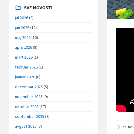
SVE NOVOSTI
jul 2026
(2)
jun 2026
(12)
maj 2026
(10)
april 2026
(8)
mart 2026
(1)
februar 2026
(1)
januar 2026
(6)
decembar 2025
(5)
novembar 2025
(9)
oktobar 2025
(17)
septembar 2025
(9)
avgust 2025
(7)
27. no