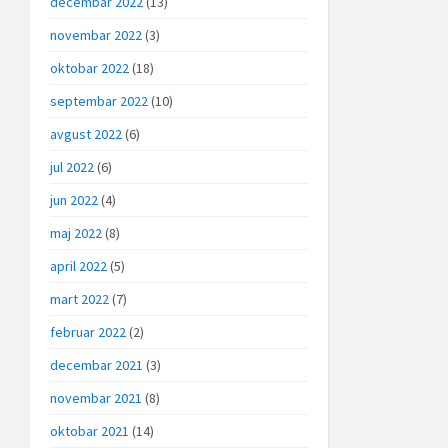
decembar 2022
(13)
novembar 2022
(3)
oktobar 2022
(18)
septembar 2022
(10)
avgust 2022
(6)
jul 2022
(6)
jun 2022
(4)
maj 2022
(8)
april 2022
(5)
mart 2022
(7)
februar 2022
(2)
decembar 2021
(3)
novembar 2021
(8)
oktobar 2021
(14)