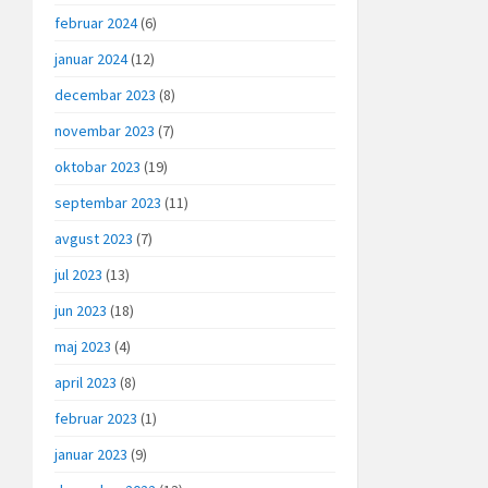
februar 2024
(6)
januar 2024
(12)
decembar 2023
(8)
novembar 2023
(7)
oktobar 2023
(19)
septembar 2023
(11)
avgust 2023
(7)
jul 2023
(13)
jun 2023
(18)
maj 2023
(4)
april 2023
(8)
februar 2023
(1)
januar 2023
(9)