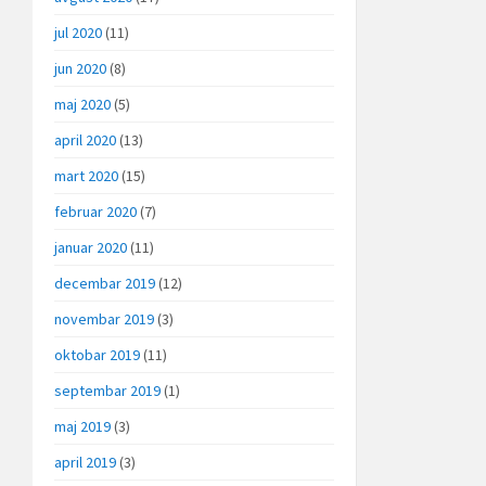
jul 2020
(11)
jun 2020
(8)
maj 2020
(5)
april 2020
(13)
mart 2020
(15)
februar 2020
(7)
januar 2020
(11)
decembar 2019
(12)
novembar 2019
(3)
oktobar 2019
(11)
septembar 2019
(1)
maj 2019
(3)
april 2019
(3)