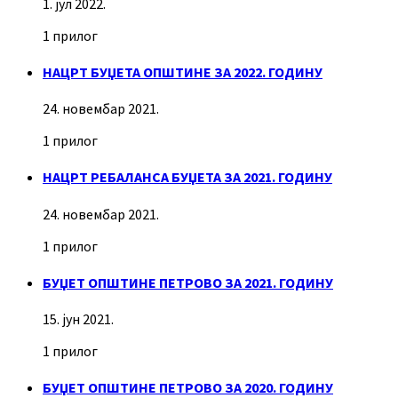
1. јул 2022.
1 прилог
НАЦРТ БУЏЕТА ОПШТИНЕ ЗА 2022. ГОДИНУ
24. новембар 2021.
1 прилог
НАЦРТ РЕБАЛАНСА БУЏЕТА ЗА 2021. ГОДИНУ
24. новембар 2021.
1 прилог
БУЏЕТ ОПШТИНЕ ПЕТРОВО ЗА 2021. ГОДИНУ
15. јун 2021.
1 прилог
БУЏЕТ ОПШТИНЕ ПЕТРОВО ЗА 2020. ГОДИНУ