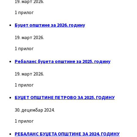
19. март 2026.
1 прилог
Буџет општине за 2026. годину
19. март 2026.
1 прилог
Ребаланс буџета општине за 2025. годину
19. март 2026.
1 прилог
БУЏЕТ ОПШТИНЕ ПЕТРОВО ЗА 2025. ГОДИНУ
30. децембар 2024.
1 прилог
РЕБАЛАНС БУЏЕТА ОПШТИНЕ ЗА 2024. ГОДИНУ