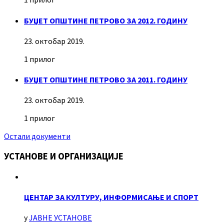
БУЏЕТ ОПШТИНЕ ПЕТРОВО ЗА 2012. ГОДИНУ
23. октобар 2019.
1 прилог
БУЏЕТ ОПШТИНЕ ПЕТРОВО ЗА 2011. ГОДИНУ
23. октобар 2019.
1 прилог
Остали документи
УСТАНОВЕ И ОРГАНИЗАЦИЈЕ
ЦЕНТАР ЗА КУЛТУРУ, ИНФОРМИСАЊЕ И СПОРТ
у
ЈАВНЕ УСТАНОВЕ