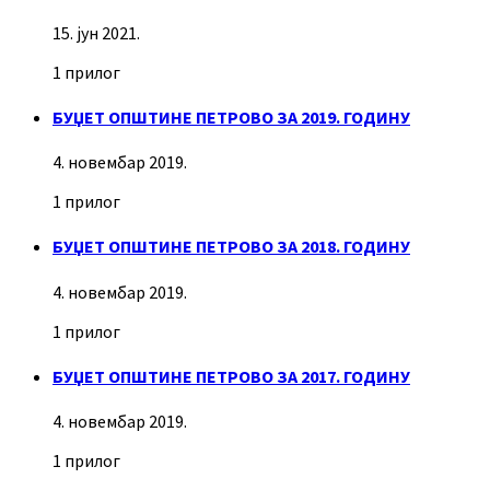
15. јун 2021.
1 прилог
БУЏЕТ ОПШТИНЕ ПЕТРОВО ЗА 2019. ГОДИНУ
4. новембар 2019.
1 прилог
БУЏЕТ ОПШТИНЕ ПЕТРОВО ЗА 2018. ГОДИНУ
4. новембар 2019.
1 прилог
БУЏЕТ ОПШТИНЕ ПЕТРОВО ЗА 2017. ГОДИНУ
4. новембар 2019.
1 прилог