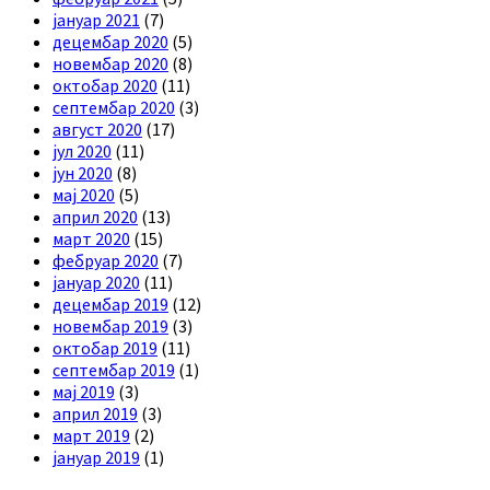
јануар 2021
(7)
децембар 2020
(5)
новембар 2020
(8)
октобар 2020
(11)
септембар 2020
(3)
август 2020
(17)
јул 2020
(11)
јун 2020
(8)
мај 2020
(5)
април 2020
(13)
март 2020
(15)
фебруар 2020
(7)
јануар 2020
(11)
децембар 2019
(12)
новембар 2019
(3)
октобар 2019
(11)
септембар 2019
(1)
мај 2019
(3)
април 2019
(3)
март 2019
(2)
јануар 2019
(1)