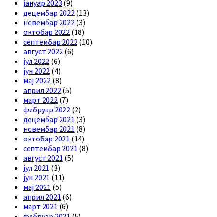
јануар 2023
(9)
децембар 2022
(13)
новембар 2022
(3)
октобар 2022
(18)
септембар 2022
(10)
август 2022
(6)
јул 2022
(6)
јун 2022
(4)
мај 2022
(8)
април 2022
(5)
март 2022
(7)
фебруар 2022
(2)
децембар 2021
(3)
новембар 2021
(8)
октобар 2021
(14)
септембар 2021
(8)
август 2021
(5)
јул 2021
(3)
јун 2021
(11)
мај 2021
(5)
април 2021
(6)
март 2021
(6)
фебруар 2021
(5)