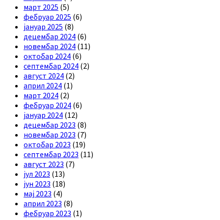
март 2025
(5)
фебруар 2025
(6)
јануар 2025
(8)
децембар 2024
(6)
новембар 2024
(11)
октобар 2024
(6)
септембар 2024
(2)
август 2024
(2)
април 2024
(1)
март 2024
(2)
фебруар 2024
(6)
јануар 2024
(12)
децембар 2023
(8)
новембар 2023
(7)
октобар 2023
(19)
септембар 2023
(11)
август 2023
(7)
јул 2023
(13)
јун 2023
(18)
мај 2023
(4)
април 2023
(8)
фебруар 2023
(1)