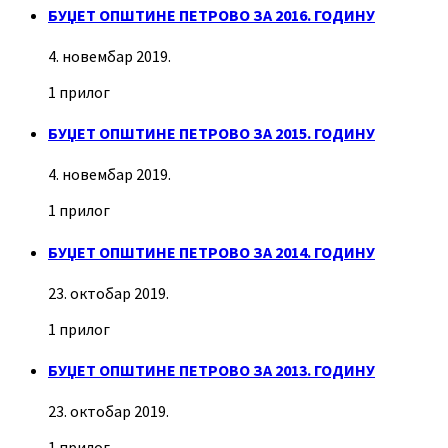
БУЏЕТ ОПШТИНЕ ПЕТРОВО ЗА 2016. ГОДИНУ
4. новембар 2019.
1 прилог
БУЏЕТ ОПШТИНЕ ПЕТРОВО ЗА 2015. ГОДИНУ
4. новембар 2019.
1 прилог
БУЏЕТ ОПШТИНЕ ПЕТРОВО ЗА 2014. ГОДИНУ
23. октобар 2019.
1 прилог
БУЏЕТ ОПШТИНЕ ПЕТРОВО ЗА 2013. ГОДИНУ
23. октобар 2019.
1 прилог