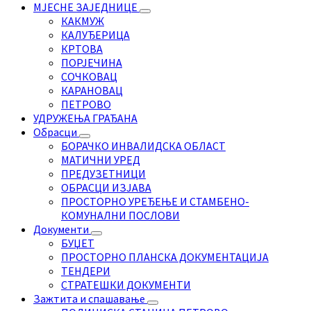
МЈЕСНЕ ЗАЈЕДНИЦЕ
КАКМУЖ
КАЛУЂЕРИЦА
КРТОВА
ПОРЈЕЧИНА
СОЧКОВАЦ
КАРАНОВАЦ
ПЕТРОВО
УДРУЖЕЊА ГРАЂАНА
Обрасци
БОРАЧКО ИНВАЛИДСКА ОБЛАСТ
МАТИЧНИ УРЕД
ПРЕДУЗЕТНИЦИ
ОБРАСЦИ ИЗЈАВА
ПРОСТОРНО УРЕЂЕЊЕ И СТАМБЕНО-
КОМУНАЛНИ ПОСЛОВИ
Документи
БУЏЕТ
ПРОСТОРНО ПЛАНСКА ДОКУМЕНТАЦИЈА
ТЕНДЕРИ
СТРАТЕШКИ ДОКУМЕНТИ
Зажтита и спашавање