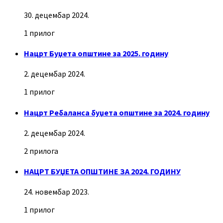
30. децембар 2024.
1 прилог
Нацрт Буџета општине за 2025. годину
2. децембар 2024.
1 прилог
Нацрт Ребаланса буџета општине за 2024. годину
2. децембар 2024.
2 прилога
НАЦРТ БУЏЕТА ОПШТИНЕ ЗА 2024. ГОДИНУ
24. новембар 2023.
1 прилог