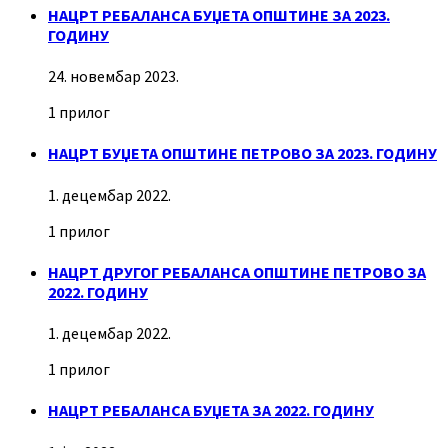
НАЦРТ РЕБАЛАНСА БУЏЕТА ОПШТИНЕ ЗА 2023.
ГОДИНУ
24. новембар 2023.
1 прилог
НАЦРТ БУЏЕТА ОПШТИНЕ ПЕТРОВО ЗА 2023. ГОДИНУ
1. децембар 2022.
1 прилог
НАЦРТ ДРУГОГ РЕБАЛАНСА ОПШТИНЕ ПЕТРОВО ЗА
2022. ГОДИНУ
1. децембар 2022.
1 прилог
НАЦРТ РЕБАЛАНСА БУЏЕТА ЗА 2022. ГОДИНУ